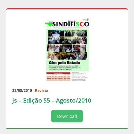
22/08/2010 -
Revista
Js – Edição 55 – Agosto/2010
Download