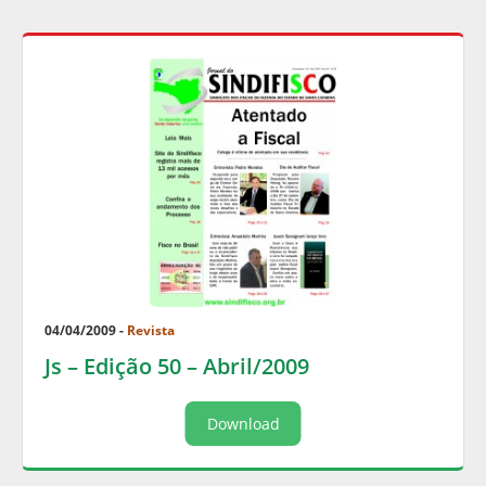
04/04/2009 -
Revista
Js – Edição 50 – Abril/2009
Download