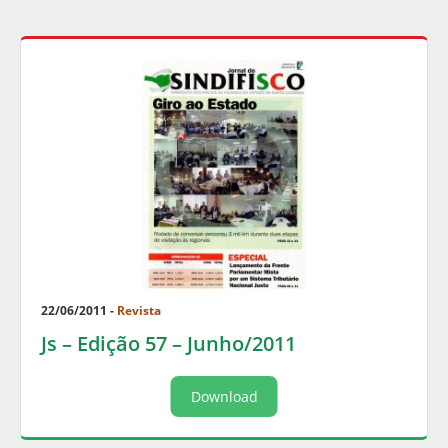
22/06/2011 -
Revista
Js – Edição 57 – Junho/2011
Download