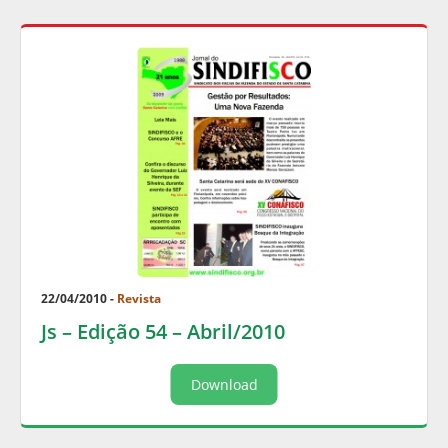
22/04/2010 -
Revista
Js – Edição 54 – Abril/2010
Download