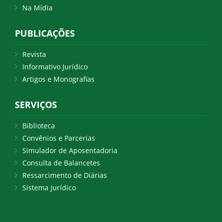
Na Mídia
PUBLICAÇÕES
Revista
Informativo Jurídico
Artigos e Monografias
SERVIÇOS
Biblioteca
Convênios e Parcerias
Simulador de Aposentadoria
Consulta de Balancetes
Ressarcimento de Diárias
Sistema Jurídico