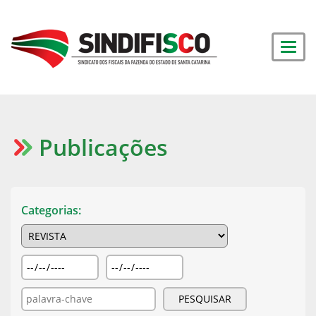
Publicações
Categorias: