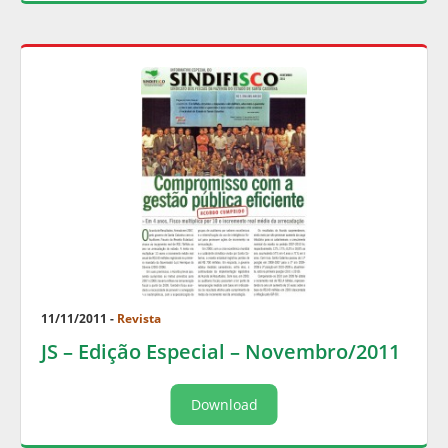
11/11/2011 -
Revista
JS – Edição Especial – Novembro/2011
Download