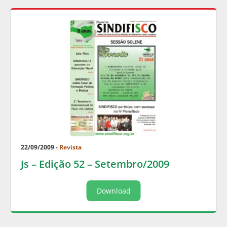
22/09/2009 -
Revista
Js – Edição 52 – Setembro/2009
Download