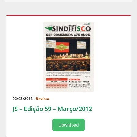
02/03/2012 -
Revista
JS – Edição 59 – Março/2012
Download