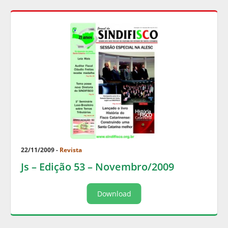
22/11/2009 -
Revista
Js – Edição 53 – Novembro/2009
Download