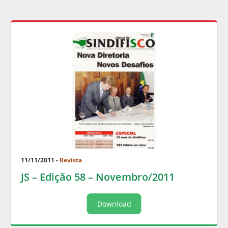
11/11/2011 -
Revista
JS – Edição 58 – Novembro/2011
Download