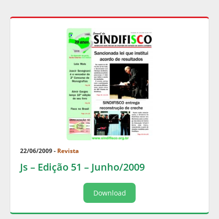
22/06/2009 -
Revista
Js – Edição 51 – Junho/2009
Download