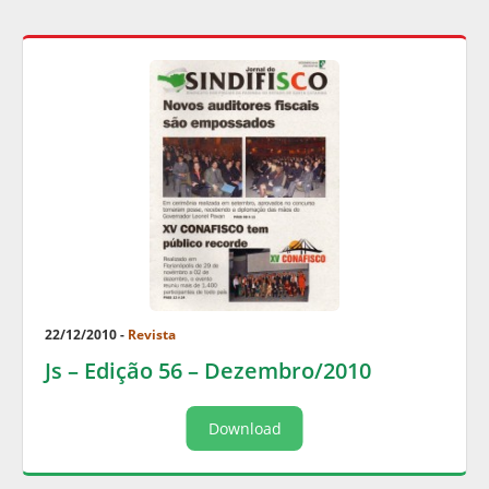
22/12/2010 -
Revista
Js – Edição 56 – Dezembro/2010
Download