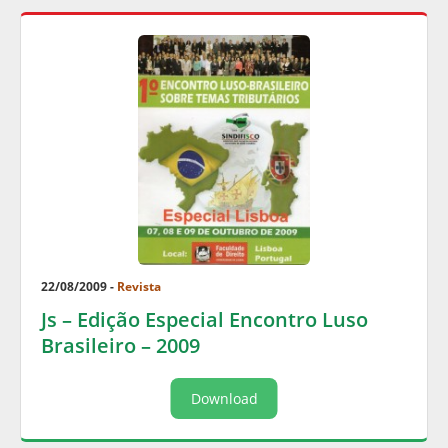
22/08/2009 -
Revista
Js – Edição Especial Encontro Luso
Brasileiro – 2009
Download