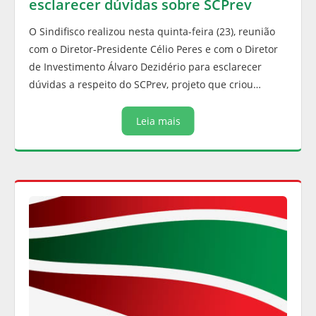
esclarecer dúvidas sobre SCPrev
O Sindifisco realizou nesta quinta-feira (23), reunião
com o Diretor-Presidente Célio Peres e com o Diretor
de Investimento Álvaro Dezidério para esclarecer
dúvidas a respeito do SCPrev, projeto que criou…
Leia mais