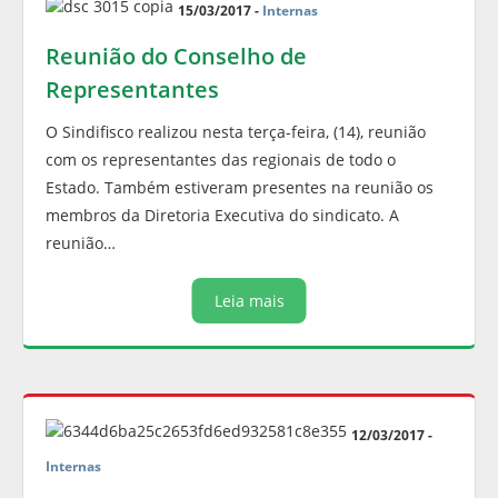
15/03/2017 -
Internas
Reunião do Conselho de
Representantes
O Sindifisco realizou nesta terça-feira, (14), reunião
com os representantes das regionais de todo o
Estado. Também estiveram presentes na reunião os
membros da Diretoria Executiva do sindicato. A
reunião…
Leia mais
12/03/2017 -
Internas