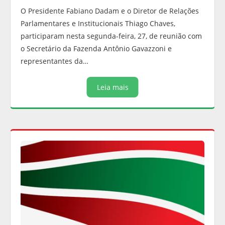
O Presidente Fabiano Dadam e o Diretor de Relações
Parlamentares e Institucionais Thiago Chaves,
participaram nesta segunda-feira, 27, de reunião com
o Secretário da Fazenda Antônio Gavazzoni e
representantes da…
Leia mais