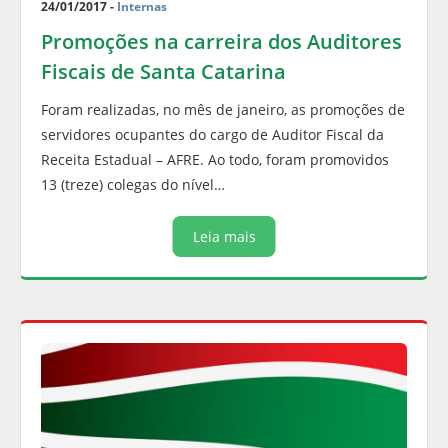
24/01/2017 -
Internas
Promoções na carreira dos Auditores
Fiscais de Santa Catarina
Foram realizadas, no mês de janeiro, as promoções de
servidores ocupantes do cargo de Auditor Fiscal da
Receita Estadual – AFRE. Ao todo, foram promovidos
13 (treze) colegas do nível…
Leia mais