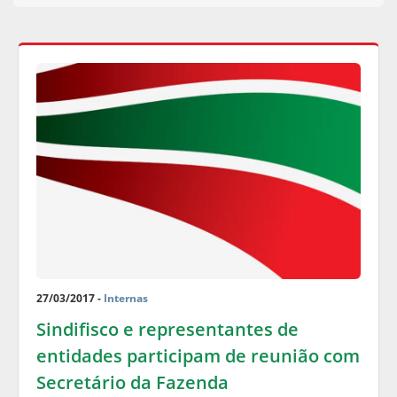
27/03/2017 -
Internas
Sindifisco e representantes de
entidades participam de reunião com
Secretário da Fazenda