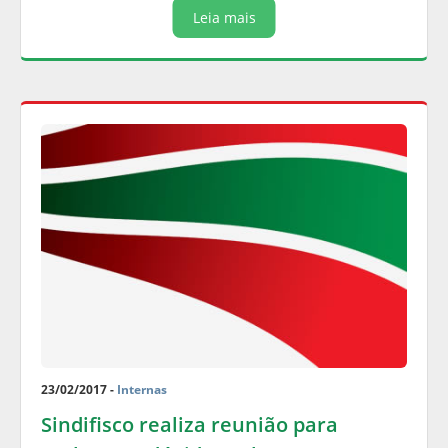
Leia mais
23/02/2017 -
Internas
Sindifisco realiza reunião para