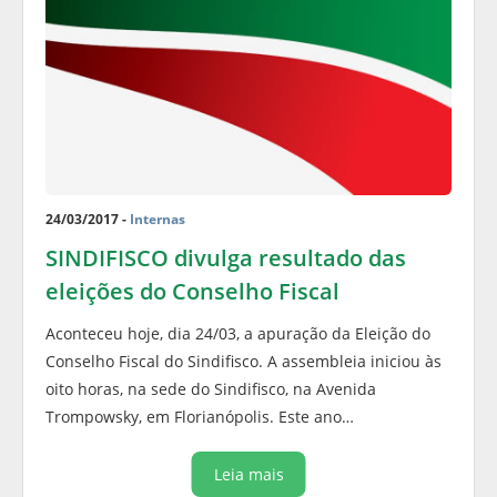
24/03/2017 -
Internas
SINDIFISCO divulga resultado das
eleições do Conselho Fiscal
Aconteceu hoje, dia 24/03, a apuração da Eleição do
Conselho Fiscal do Sindifisco. A assembleia iniciou às
oito horas, na sede do Sindifisco, na Avenida
Trompowsky, em Florianópolis. Este ano…
Leia mais