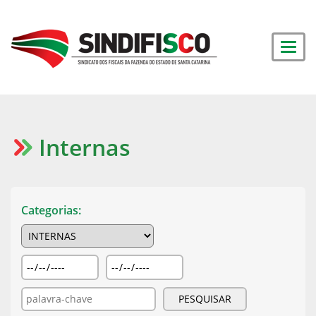
Internas
Categorias: