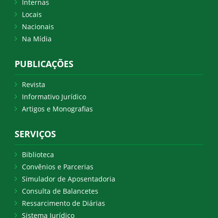
Internas
Locais
Nacionais
Na Mídia
PUBLICAÇÕES
Revista
Informativo Jurídico
Artigos e Monografias
SERVIÇOS
Biblioteca
Convênios e Parcerias
Simulador de Aposentadoria
Consulta de Balancetes
Ressarcimento de Diárias
Sistema Jurídico