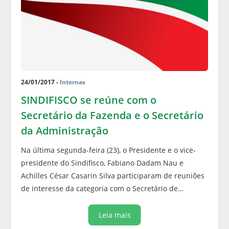
24/01/2017 -
Internas
SINDIFISCO se reúne com o
Secretário da Fazenda e o Secretário
da Administração
Na última segunda-feira (23), o Presidente e o vice-
presidente do Sindifisco, Fabiano Dadam Nau e
Achilles César Casarin Silva participaram de reuniões
de interesse da categoria com o Secretário de…
Leia mais