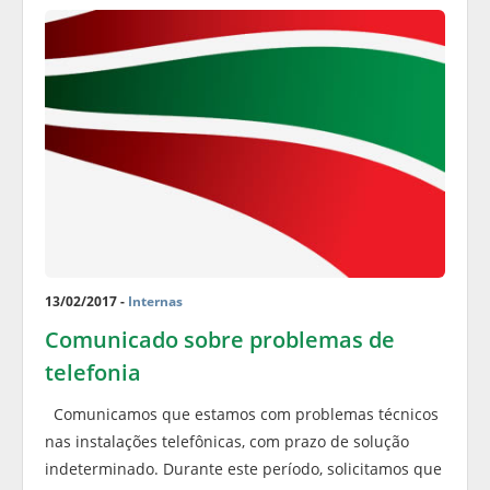
13/02/2017 -
Internas
Comunicado sobre problemas de
telefonia
Comunicamos que estamos com problemas técnicos
nas instalações telefônicas, com prazo de solução
indeterminado. Durante este período, solicitamos que