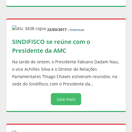
22/03/2017 -
Internas
SINDIFISCO se reúne com o
Presidente da AMC
Na tarde de ontem, o Presidente Fabiano Dadam Nau,
o vice Achilles Silva e o Diretor de Relações
Parlamentares Thiago Chaves estiveram reunidos, na
sede do Sindifisco, com o Presidente da…
Leia mais