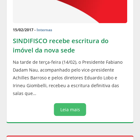
15/02/2017 -
Internas
SINDIFISCO recebe escritura do
imóvel da nova sede
Na tarde de terça-feira (14/02), o Presidente Fabiano
Dadam Nau, acompanhado pelo vice-presidente
Achilles Barroso e pelos diretores Eduardo Lobo e
Irineu Giombelli, recebeu a escritura definitiva das
salas que…
Leia mais