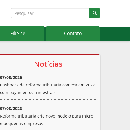
Filie-se
Contato
Notícias
07/08/2026
Cashback da reforma tributária começa em 2027
com pagamentos trimestrais
07/08/2026
Reforma tributária cria novo modelo para micro
e pequenas empresas