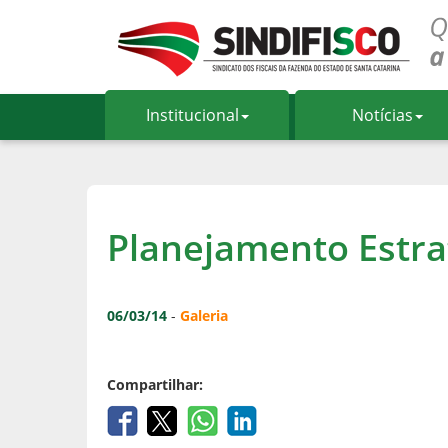
Institucional
Notícias
Planejamento Estra
06/03/14
-
Galeria
Compartilhar: