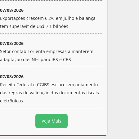
07/08/2026
Exportações crescem 6,2% em julho e balança
tem superávit de US$ 7,1 bilhões
07/08/2026
Setor contábil orienta empresas a manterem
adaptação das NFs para IBS e CBS
07/08/2026
Receita Federal e CGIBS esclarecem adiamento
das regras de validação dos documentos fiscais
eletrônicos
Veja Mais