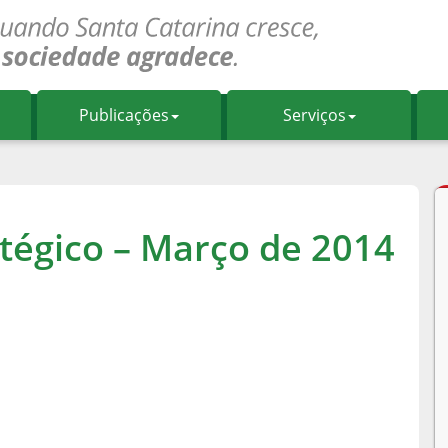
Publicações
Serviços
tégico – Março de 2014