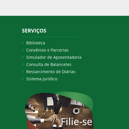
SERVIÇOS
Biblioteca
Convênios e Parcerias
Simulador de Aposentadoria
Consulta de Balancetes
Ressarcimento de Diárias
Sistema Jurídico