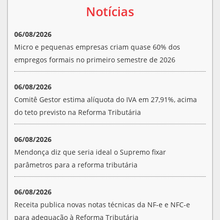
Notícias
06/08/2026
Micro e pequenas empresas criam quase 60% dos
empregos formais no primeiro semestre de 2026
06/08/2026
Comitê Gestor estima alíquota do IVA em 27,91%, acima
do teto previsto na Reforma Tributária
06/08/2026
Mendonça diz que seria ideal o Supremo fixar
parâmetros para a reforma tributária
06/08/2026
Receita publica novas notas técnicas da NF-e e NFC-e
para adequação à Reforma Tributária