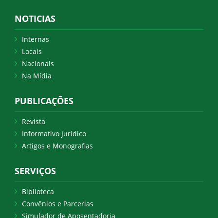
NOTICIAS
Internas
Locais
Nacionais
Na Mídia
PUBLICAÇÕES
Revista
Informativo Jurídico
Artigos e Monografias
SERVIÇOS
Biblioteca
Convênios e Parcerias
Simulador de Aposentadoria