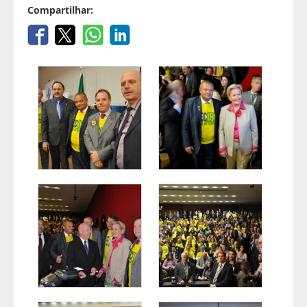
Compartilhar: