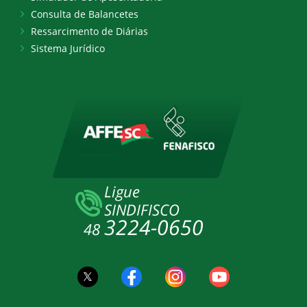
Consulta de Balancetes
Ressarcimento de Diárias
Sistema Jurídico