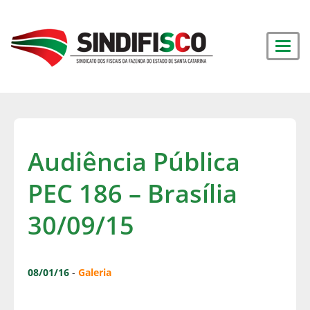
Audiência Pública
PEC 186 – Brasília
30/09/15
08/01/16
-
Galeria