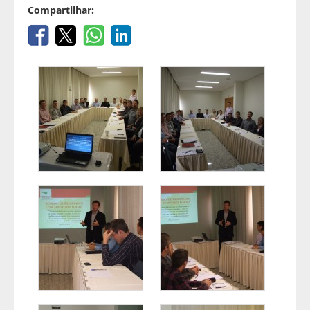
Compartilhar: