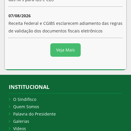
07/08/2026
Receita Federal e CGIBS esclarecem adiamento das regras
de validação dos documentos fiscais eletrônicos
Veja Mais
INSTITUCIONAL
O Sindifisco
Quem Somos
Palavra do Presidente
Galerias
Vídeos