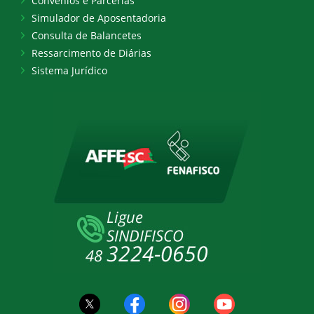
Convênios e Parcerias
Simulador de Aposentadoria
Consulta de Balancetes
Ressarcimento de Diárias
Sistema Jurídico