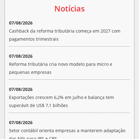
Notícias
07/08/2026
Cashback da reforma tributária começa em 2027 com
pagamentos trimestrais
07/08/2026
Reforma tributária cria novo modelo para micro e
pequenas empresas
07/08/2026
Exportações crescem 6,2% em julho e balança tem
superávit de US$ 7,1 bilhões
07/08/2026
Setor contábil orienta empresas a manterem adaptação
das NFs para IBS e CBS