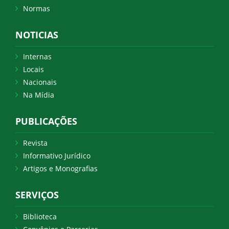
Normas
NOTICIAS
Internas
Locais
Nacionais
Na Mídia
PUBLICAÇÕES
Revista
Informativo Jurídico
Artigos e Monografias
SERVIÇOS
Biblioteca