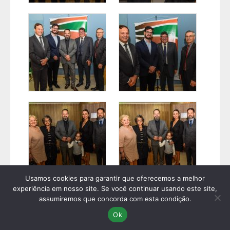
Usamos cookies para garantir que oferecemos a melhor
experiência em nosso site. Se você continuar usando este site,
assumiremos que concorda com esta condição.
Ok