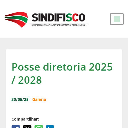
Posse diretoria 2025
/ 2028
30/05/25
-
Galeria
Compartilhar: