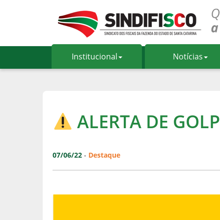
Institucional
Notícias
ALERTA DE GOL
07/06/22
-
Destaque