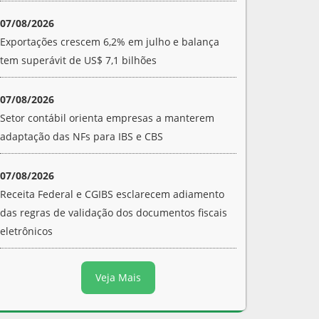
07/08/2026
Exportações crescem 6,2% em julho e balança
tem superávit de US$ 7,1 bilhões
07/08/2026
Setor contábil orienta empresas a manterem
adaptação das NFs para IBS e CBS
07/08/2026
Receita Federal e CGIBS esclarecem adiamento
das regras de validação dos documentos fiscais
eletrônicos
Veja Mais