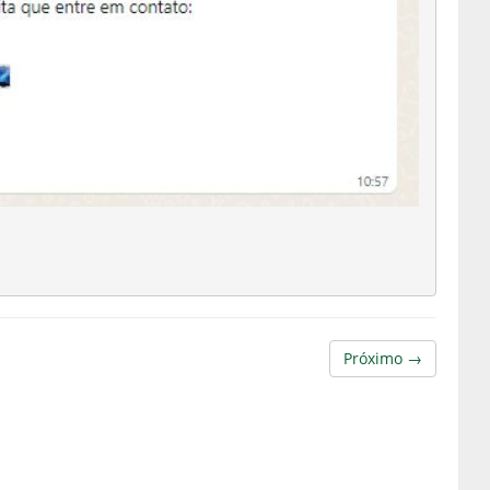
Próximo →