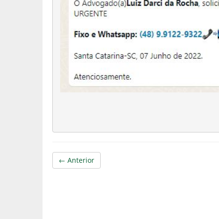
← Anterior