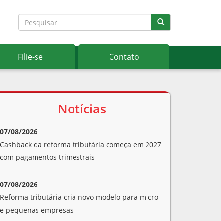
Filie-se
Contato
Notícias
07/08/2026
Cashback da reforma tributária começa em 2027
com pagamentos trimestrais
07/08/2026
Reforma tributária cria novo modelo para micro
e pequenas empresas