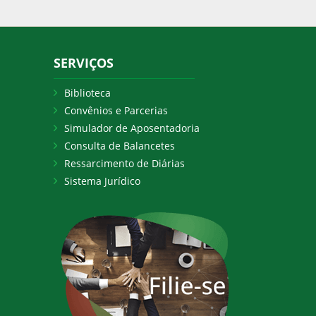
SERVIÇOS
Biblioteca
Convênios e Parcerias
Simulador de Aposentadoria
Consulta de Balancetes
Ressarcimento de Diárias
Sistema Jurídico