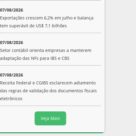
07/08/2026
Exportações crescem 6,2% em julho e balança
tem superávit de US$ 7,1 bilhões
07/08/2026
Setor contábil orienta empresas a manterem
adaptação das NFs para IBS e CBS
07/08/2026
Receita Federal e CGIBS esclarecem adiamento
das regras de validação dos documentos fiscais
eletrônicos
Veja Mais