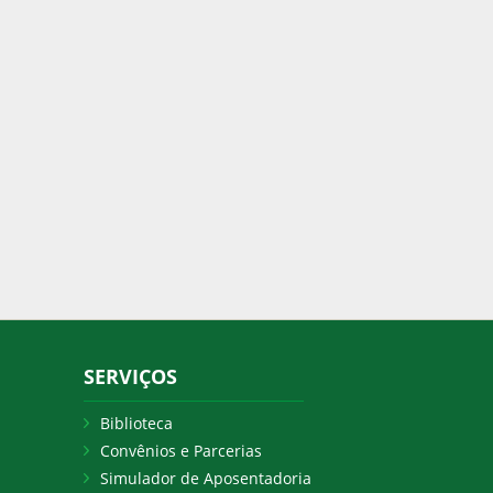
SERVIÇOS
Biblioteca
Convênios e Parcerias
Simulador de Aposentadoria