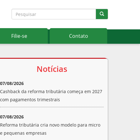
Filie-se
Contato
Notícias
07/08/2026
Cashback da reforma tributária começa em 2027
com pagamentos trimestrais
07/08/2026
Reforma tributária cria novo modelo para micro
e pequenas empresas