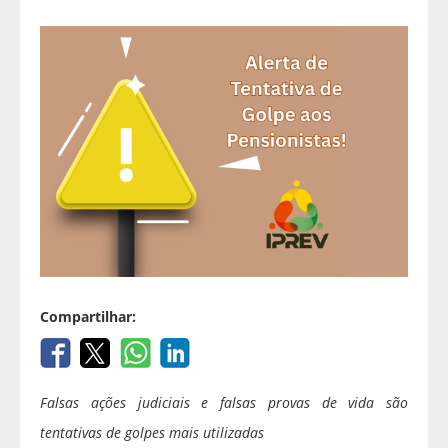
Compartilhar:
Falsas ações judiciais e falsas provas de vida são
tentativas de golpes mais utilizadas