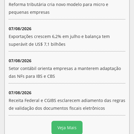
Reforma tributária cria novo modelo para micro e
pequenas empresas
07/08/2026
Exportações crescem 6,2% em julho e balança tem
superávit de US$ 7,1 bilhões
07/08/2026
Setor contábil orienta empresas a manterem adaptação
das NFs para IBS e CBS
07/08/2026
Receita Federal e CGIBS esclarecem adiamento das regras
de validação dos documentos fiscais eletrônicos
Veja Mais