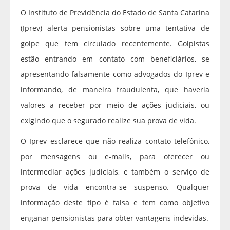
O Instituto de Previdência do Estado de Santa Catarina
(Iprev) alerta pensionistas sobre uma tentativa de
golpe que tem circulado recentemente. Golpistas
estão entrando em contato com beneficiários, se
apresentando falsamente como advogados do Iprev e
informando, de maneira fraudulenta, que haveria
valores a receber por meio de ações judiciais, ou
exigindo que o segurado realize sua prova de vida.
O Iprev esclarece que não realiza contato telefônico,
por mensagens ou e-mails, para oferecer ou
intermediar ações judiciais, e também o serviço de
prova de vida encontra-se suspenso. Qualquer
informação deste tipo é falsa e tem como objetivo
enganar pensionistas para obter vantagens indevidas.