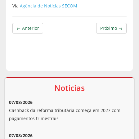
Via
Agência de Notícias SECOM
← Anterior
Próximo →
Notícias
07/08/2026
Cashback da reforma tributária começa em 2027 com
pagamentos trimestrais
07/08/2026