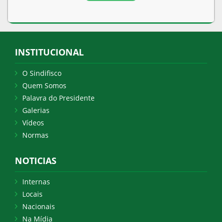
INSTITUCIONAL
O Sindifisco
Quem Somos
Palavra do Presidente
Galerias
Vídeos
Normas
NOTICIAS
Internas
Locais
Nacionais
Na Mídia