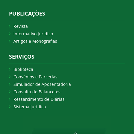
PUBLICAÇÕES
Revista
Informativo Jurídico
Artigos e Monografias
SERVIÇOS
Biblioteca
Convênios e Parcerias
Simulador de Aposentadoria
Consulta de Balancetes
Ressarcimento de Diárias
Sistema Jurídico