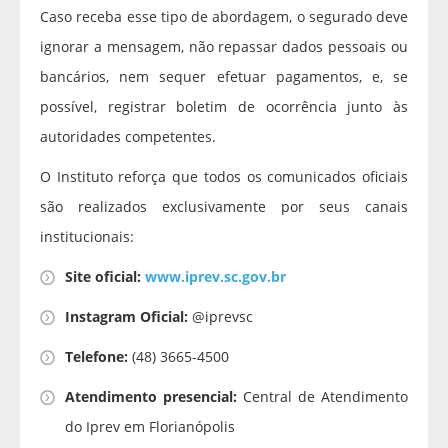
Caso receba esse tipo de abordagem, o segurado deve
ignorar a mensagem, não repassar dados pessoais ou
bancários, nem sequer efetuar pagamentos, e, se
possível, registrar boletim de ocorrência junto às
autoridades competentes.
O Instituto reforça que todos os comunicados oficiais
são realizados exclusivamente por seus canais
institucionais:
Site oficial:
www.iprev.sc.gov.br
Instagram Oficial:
@iprevsc
Telefone:
(48) 3665-4500
Atendimento presencial:
Central de Atendimento
do Iprev em Florianópolis