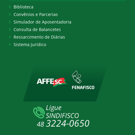
Biblioteca
Convênios e Parcerias
Simulador de Aposentadoria
Consulta de Balancetes
Ressarcimento de Diárias
Sistema Jurídico