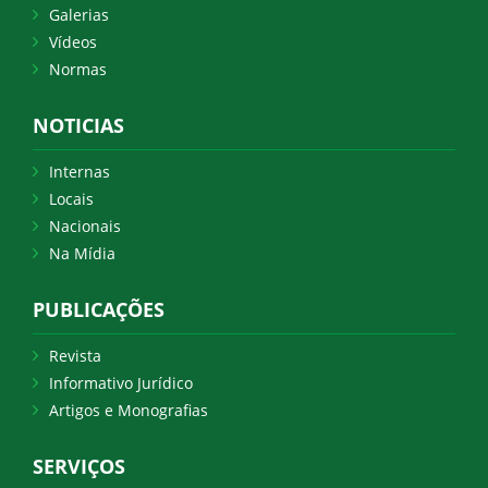
Galerias
Vídeos
Normas
NOTICIAS
Internas
Locais
Nacionais
Na Mídia
PUBLICAÇÕES
Revista
Informativo Jurídico
Artigos e Monografias
SERVIÇOS