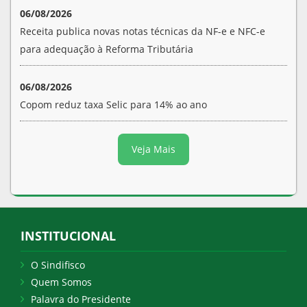
06/08/2026
Receita publica novas notas técnicas da NF-e e NFC-e
para adequação à Reforma Tributária
06/08/2026
Copom reduz taxa Selic para 14% ao ano
Veja Mais
INSTITUCIONAL
O Sindifisco
Quem Somos
Palavra do Presidente