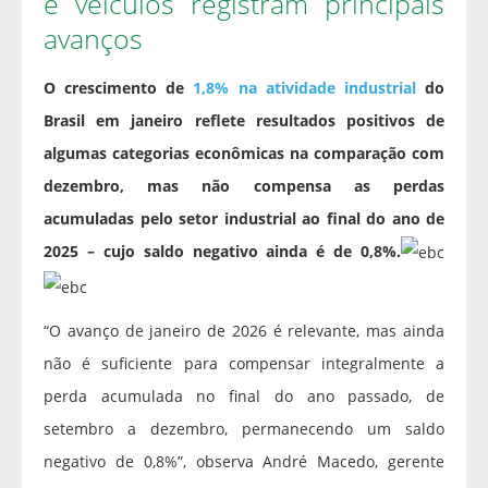
e veículos registram principais
avanços
O crescimento de
1,8% na atividade industrial
do
Brasil em janeiro reflete resultados positivos de
algumas categorias econômicas na comparação com
dezembro, mas não compensa as perdas
acumuladas pelo setor industrial ao final do ano de
2025 – cujo saldo negativo ainda é de 0,8%.
“O avanço de janeiro de 2026 é relevante, mas ainda
não é suficiente para compensar integralmente a
perda acumulada no final do ano passado, de
setembro a dezembro, permanecendo um saldo
negativo de 0,8%”, observa André Macedo, gerente