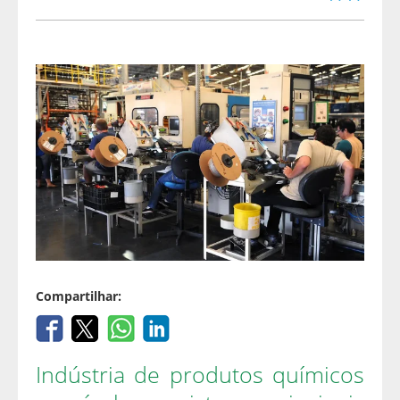
Compartilhar:
Indústria de produtos químicos