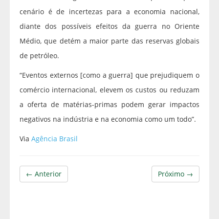
cenário é de incertezas para a economia nacional,
diante dos possíveis efeitos da guerra no Oriente
Médio, que detém a maior parte das reservas globais
de petróleo.
“Eventos externos [como a guerra] que prejudiquem o
comércio internacional, elevem os custos ou reduzam
a oferta de matérias-primas podem gerar impactos
negativos na indústria e na economia como um todo”.
Via
Agência Brasil
← Anterior
Próximo →