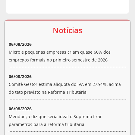
Notícias
06/08/2026
Micro e pequenas empresas criam quase 60% dos
empregos formais no primeiro semestre de 2026
06/08/2026
Comitê Gestor estima alíquota do IVA em 27,91%, acima
do teto previsto na Reforma Tributária
06/08/2026
Mendonça diz que seria ideal o Supremo fixar
parâmetros para a reforma tributária