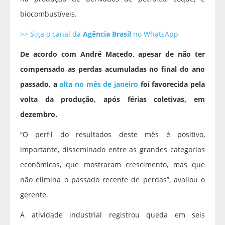
biocombustíveis.
>> Siga o canal da
Agência Brasil
no WhatsApp
De acordo com André Macedo, apesar de não ter
compensado as perdas acumuladas no final do ano
passado, a
alta no mês de janeiro
foi favorecida pela
volta da produção, após férias coletivas, em
dezembro.
“O perfil do resultados deste mês é positivo,
importante, disseminado entre as grandes categorias
econômicas, que mostraram crescimento, mas que
não elimina o passado recente de perdas”, avaliou o
gerente.
A atividade industrial registrou queda em seis