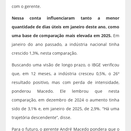
com o gerente.
Nessa conta influenciaram tanto a menor
quantidade de dias úteis em janeiro deste ano, como
uma base de comparação mais elevada em 2025.
Em
janeiro do ano passado, a indústria nacional tinha
crescido 1,3%, nesta comparação.
Buscando uma visão de longo prazo, o IBGE verificou
que, em 12 meses, a indústria cresceu 0,5%, o 26º
resultado positivo, mas com perda de intensidade,
ponderou Macedo. Ele lembrou que nesta
comparação, em dezembro de 2024 o aumento tinha
sido de 3,1% e, em janeiro de 2025, de 2,9%. “Há uma
trajetória descendente”, disse.
Para o futuro, o gerente André Macedo pondera que o