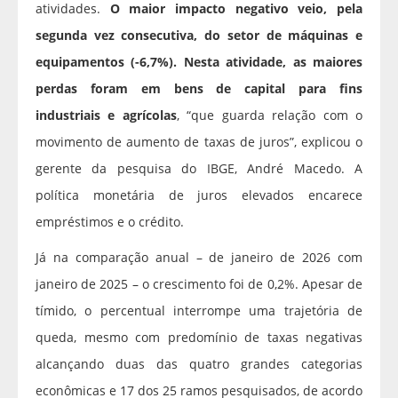
atividades.
O maior impacto negativo veio, pela
segunda vez consecutiva, do setor de máquinas e
equipamentos (-6,7%). Nesta atividade, as maiores
perdas foram em bens de capital para fins
industriais e agrícolas
, “que guarda relação com o
movimento de aumento de taxas de juros”, explicou o
gerente da pesquisa do IBGE, André Macedo. A
política monetária de juros elevados encarece
empréstimos e o crédito.
Já na comparação anual – de janeiro de 2026 com
janeiro de 2025 – o crescimento foi de 0,2%. Apesar de
tímido, o percentual interrompe uma trajetória de
queda, mesmo com predomínio de taxas negativas
alcançando duas das quatro grandes categorias
econômicas e 17 dos 25 ramos pesquisados, de acordo