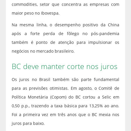
commodities, setor que concentra as empresas com
maior peso no Ibovespa.
Na mesma linha, o desempenho positivo da China
após a forte perda de fôlego no pós-pandemia
também é ponto de atenção para impulsionar os
negócios no mercado brasileiro.
BC deve manter corte nos juros
Os juros no Brasil também são parte fundamental
para as previsões otimistas. Em agosto, o Comitê de
Política Monetária (Copom) do BC cortou a Selic em
0,50 p.p., trazendo a taxa básica para 13,25% ao ano.
Foi a primeira vez em três anos que o BC mexia nos
juros para baixo.