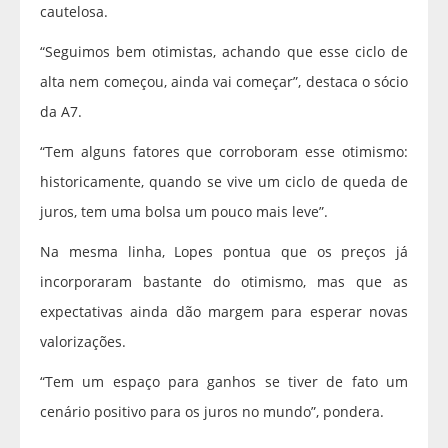
cautelosa.
“Seguimos bem otimistas, achando que esse ciclo de
alta nem começou, ainda vai começar”, destaca o sócio
da A7.
“Tem alguns fatores que corroboram esse otimismo:
historicamente, quando se vive um ciclo de queda de
juros, tem uma bolsa um pouco mais leve”.
Na mesma linha, Lopes pontua que os preços já
incorporaram bastante do otimismo, mas que as
expectativas ainda dão margem para esperar novas
valorizações.
“Tem um espaço para ganhos se tiver de fato um
cenário positivo para os juros no mundo”, pondera.