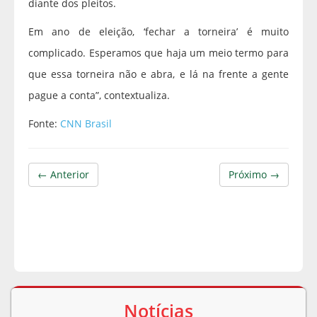
diante dos pleitos.
Em ano de eleição, ‘fechar a torneira’ é muito
complicado. Esperamos que haja um meio termo para
que essa torneira não e abra, e lá na frente a gente
pague a conta”, contextualiza.
Fonte:
CNN Brasil
← Anterior
Próximo →
Notícias