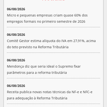
06/08/2026
Micro e pequenas empresas criam quase 60% dos
empregos formais no primeiro semestre de 2026
06/08/2026
Comitê Gestor estima alíquota do IVA em 27,91%, acima
do teto previsto na Reforma Tributária
06/08/2026
Mendonça diz que seria ideal o Supremo fixar
parâmetros para a reforma tributária
06/08/2026
Receita publica novas notas técnicas da NF-e e NFC-e
para adequação à Reforma Tributária