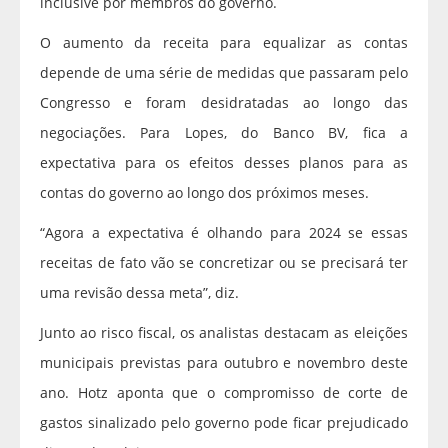
inclusive por membros do governo.
O aumento da receita para equalizar as contas
depende de uma série de medidas que passaram pelo
Congresso e foram desidratadas ao longo das
negociações. Para Lopes, do Banco BV, fica a
expectativa para os efeitos desses planos para as
contas do governo ao longo dos próximos meses.
“Agora a expectativa é olhando para 2024 se essas
receitas de fato vão se concretizar ou se precisará ter
uma revisão dessa meta”, diz.
Junto ao risco fiscal, os analistas destacam as eleições
municipais previstas para outubro e novembro deste
ano. Hotz aponta que o compromisso de corte de
gastos sinalizado pelo governo pode ficar prejudicado