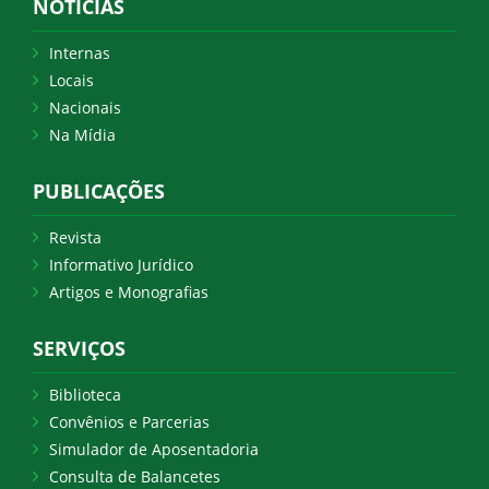
NOTICIAS
Internas
Locais
Nacionais
Na Mídia
PUBLICAÇÕES
Revista
Informativo Jurídico
Artigos e Monografias
SERVIÇOS
Biblioteca
Convênios e Parcerias
Simulador de Aposentadoria
Consulta de Balancetes