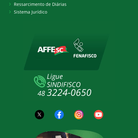
Ressarcimento de Diárias
Sistema Jurídico