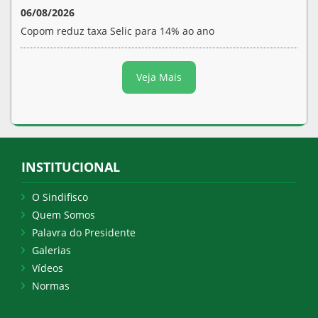
06/08/2026
Copom reduz taxa Selic para 14% ao ano
Veja Mais
INSTITUCIONAL
O Sindifisco
Quem Somos
Palavra do Presidente
Galerias
Vídeos
Normas