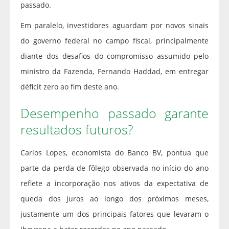
passado.
Em paralelo, investidores aguardam por novos sinais
do governo federal no campo fiscal, principalmente
diante dos desafios do compromisso assumido pelo
ministro da Fazenda, Fernando Haddad, em entregar
déficit zero ao fim deste ano.
Desempenho passado garante
resultados futuros?
Carlos Lopes, economista do Banco BV, pontua que
parte da perda de fôlego observada no início do ano
reflete a incorporação nos ativos da expectativa de
queda dos juros ao longo dos próximos meses,
justamente um dos principais fatores que levaram o