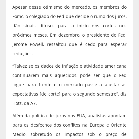
Apesar desse otimismo do mercado, os membros do
Fomc, o colegiado do Fed que decide o rumo dos juros,
dão sinais difusos para o início dos cortes nos
próximos meses. Em dezembro, o presidente do Fed,
Jerome Powell, ressaltou que é cedo para esperar
reduções.
“Talvez se os dados de inflação e atividade americana
continuarem mais aquecidos, pode ser que o Fed
jogue para frente e o mercado passe a ajustar as
expectativas [de corte] para o segundo semestre”, diz
Hotz, da A7.
Além da política de juros nos EUA, analistas apontam
para os desfechos dos conflitos na Europa e Oriente
Médio, sobretudo os impactos sob o preço de