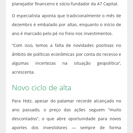
planejador financeiro e sócio-fundador da A7 Capital.
O especialista aponta que tradicionalmente o mês de
dezembro é embalado por altas, enquanto o início de
ano é marcado pelo pé no freio nos investimentos.
“Com isso, temos a falta de novidades positivas no
âmbito de políticas econômicas por conta do recesso e
algumas incertezas na situação geopolítica”,
acrescenta.
Novo ciclo de alta
Para Hotz, apesar do patamar recorde alcançado no
ano passado, o preço das ações seguem “muito
descontados”, o que abre oportunidade para novos
aportes dos investidores — sempre de forma