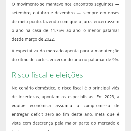
O movimento se manteve nos encontros seguintes —
setembro, outubro e dezembro —, sempre em doses
de meio ponto, fazendo com que o juros encerrassem
o ano na casa de 11,75% ao ano, o menor patamar
desde março de 2022.
A expectativa do mercado aponta para a manutenção
do ritmo de cortes, encerrando ano no patamar de 9%.
Risco fiscal e eleições
No cenário doméstico, o risco fiscal é o principal viés
de incertezas, apontam os especialistas. Em 2023, a
equipe econômica assumiu o compromisso de
entregar déficit zero ao fim deste ano, meta que é
vista com descrença pela maior parte do mercado e