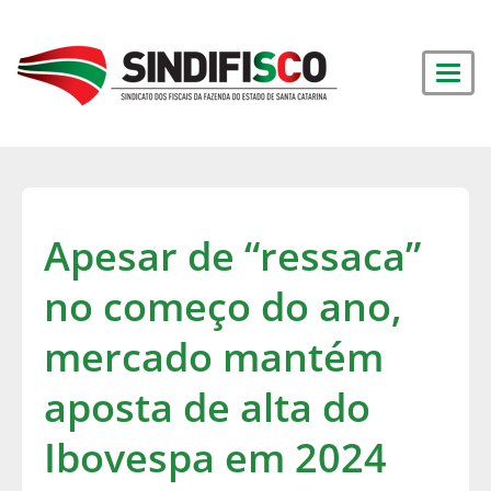
Apesar de “ressaca”
no começo do ano,
mercado mantém
aposta de alta do
Ibovespa em 2024