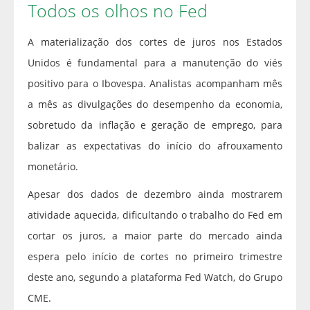
Todos os olhos no Fed
A materialização dos cortes de juros nos Estados
Unidos é fundamental para a manutenção do viés
positivo para o Ibovespa. Analistas acompanham mês
a mês as divulgações do desempenho da economia,
sobretudo da inflação e geração de emprego, para
balizar as expectativas do início do afrouxamento
monetário.
Apesar dos dados de dezembro ainda mostrarem
atividade aquecida, dificultando o trabalho do Fed em
cortar os juros, a maior parte do mercado ainda
espera pelo início de cortes no primeiro trimestre
deste ano, segundo a plataforma Fed Watch, do Grupo
CME.