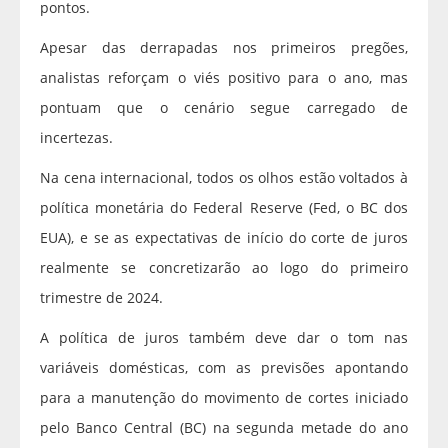
pontos.
Apesar das derrapadas nos primeiros pregões,
analistas reforçam o viés positivo para o ano, mas
pontuam que o cenário segue carregado de
incertezas.
Na cena internacional, todos os olhos estão voltados à
política monetária do Federal Reserve (Fed, o BC dos
EUA), e se as expectativas de início do corte de juros
realmente se concretizarão ao logo do primeiro
trimestre de 2024.
A política de juros também deve dar o tom nas
variáveis domésticas, com as previsões apontando
para a manutenção do movimento de cortes iniciado
pelo Banco Central (BC) na segunda metade do ano