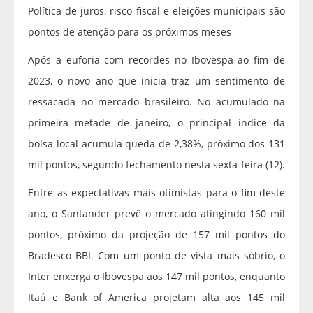
Política de juros, risco fiscal e eleições municipais são
pontos de atenção para os próximos meses
Após a euforia com recordes no Ibovespa ao fim de
2023, o novo ano que inicia traz um sentimento de
ressacada no mercado brasileiro. No acumulado na
primeira metade de janeiro, o principal índice da
bolsa local acumula queda de 2,38%, próximo dos 131
mil pontos, segundo fechamento nesta sexta-feira (12).
Entre as expectativas mais otimistas para o fim deste
ano, o Santander prevê o mercado atingindo 160 mil
pontos, próximo da projeção de 157 mil pontos do
Bradesco BBI. Com um ponto de vista mais sóbrio, o
Inter enxerga o Ibovespa aos 147 mil pontos, enquanto
Itaú e Bank of America projetam alta aos 145 mil