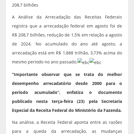
208,7 bilhões
A Análise da Arrecadação das Receitas Federais
registra que a arrecadação federal em agosto foi de
R$ 208,7 bilhões, redução de 1,5% em relação a agosto
de 2024. No acumulado do ano até agosto, a
arrecadação está em R$ 1,888 trilhão, 3,73% acima do
mesmo período no ano passado.
“Importante observar que se trata do melhor
desempenho arrecadatório desde 2000 para o
período acumulado”, enfatiza o documento
publicado nesta terça-feira (23) pela Secretaria
Especial da Receita Federal do Ministério da Fazenda.
Na análise, a Receita Federal aponta entre as razões
para a queda da arrecadação, as mudanças