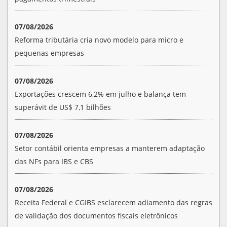
07/08/2026
Reforma tributária cria novo modelo para micro e
pequenas empresas
07/08/2026
Exportações crescem 6,2% em julho e balança tem
superávit de US$ 7,1 bilhões
07/08/2026
Setor contábil orienta empresas a manterem adaptação
das NFs para IBS e CBS
07/08/2026
Receita Federal e CGIBS esclarecem adiamento das regras
de validação dos documentos fiscais eletrônicos