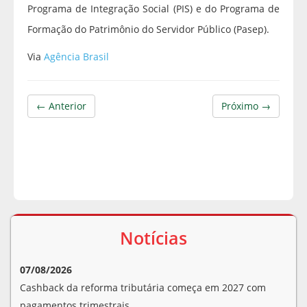
Programa de Integração Social (PIS) e do Programa de
Formação do Patrimônio do Servidor Público (Pasep).
Via
Agência Brasil
← Anterior
Próximo →
Notícias
07/08/2026
Cashback da reforma tributária começa em 2027 com
pagamentos trimestrais