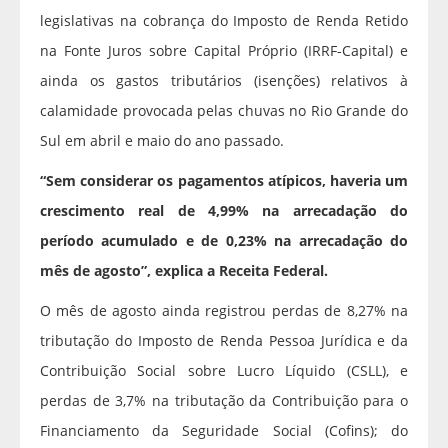
legislativas na cobrança do Imposto de Renda Retido
na Fonte Juros sobre Capital Próprio (IRRF-Capital) e
ainda os gastos tributários (isenções) relativos à
calamidade provocada pelas chuvas no Rio Grande do
Sul em abril e maio do ano passado.
“Sem considerar os pagamentos atípicos, haveria um
crescimento real de 4,99% na arrecadação do
período acumulado e de 0,23% na arrecadação do
mês de agosto”, explica a Receita Federal.
O mês de agosto ainda registrou perdas de 8,27% na
tributação do Imposto de Renda Pessoa Jurídica e da
Contribuição Social sobre Lucro Líquido (CSLL), e
perdas de 3,7% na tributação da Contribuição para o
Financiamento da Seguridade Social (Cofins); do