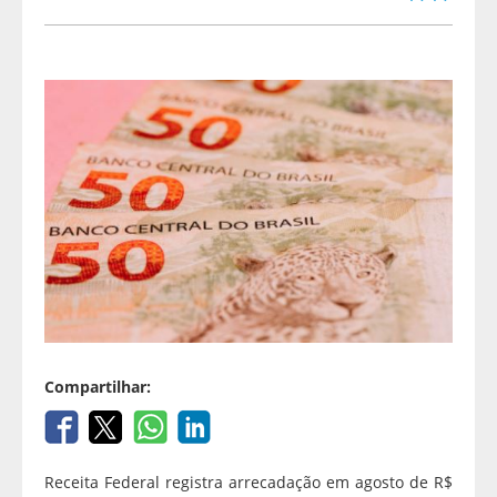
Compartilhar:
Receita Federal registra arrecadação em agosto de R$