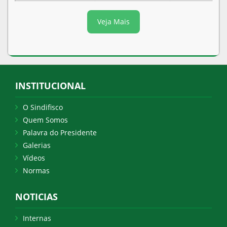
Veja Mais
INSTITUCIONAL
O Sindifisco
Quem Somos
Palavra do Presidente
Galerias
Vídeos
Normas
NOTICIAS
Internas