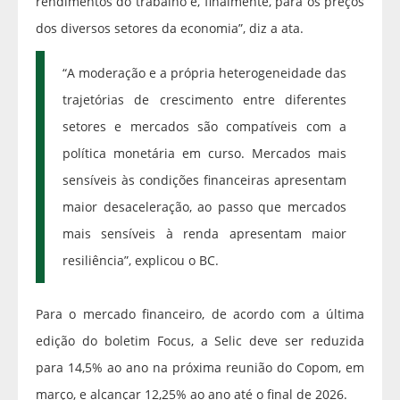
rendimentos do trabalho e, finalmente, para os preços
dos diversos setores da economia”, diz a ata.
“A moderação e a própria heterogeneidade das
trajetórias de crescimento entre diferentes
setores e mercados são compatíveis com a
política monetária em curso. Mercados mais
sensíveis às condições financeiras apresentam
maior desaceleração, ao passo que mercados
mais sensíveis à renda apresentam maior
resiliência”, explicou o BC.
Para o mercado financeiro, de acordo com a última
edição do boletim Focus, a Selic deve ser reduzida
para 14,5% ao ano na próxima reunião do Copom, em
março, e alcançar 12,25% ao ano até o final de 2026.