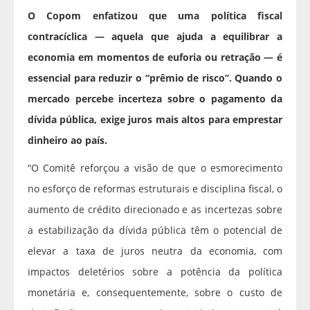
O Copom enfatizou que uma política fiscal
contracíclica — aquela que ajuda a equilibrar a
economia em momentos de euforia ou retração — é
essencial para reduzir o “prêmio de risco”. Quando o
mercado percebe incerteza sobre o pagamento da
dívida pública, exige juros mais altos para emprestar
dinheiro ao país.
“O Comitê reforçou a visão de que o esmorecimento
no esforço de reformas estruturais e disciplina fiscal, o
aumento de crédito direcionado e as incertezas sobre
a estabilização da dívida pública têm o potencial de
elevar a taxa de juros neutra da economia, com
impactos deletérios sobre a potência da política
monetária e, consequentemente, sobre o custo de