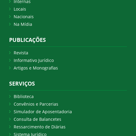
Internas
Locais
Nacionais
Na Mídia
PUBLICAÇÕES
Revista
Informativo Jurídico
Artigos e Monografias
SERVIÇOS
Biblioteca
Convênios e Parcerias
Simulador de Aposentadoria
Consulta de Balancetes
Ressarcimento de Diárias
Sistema Jurídico