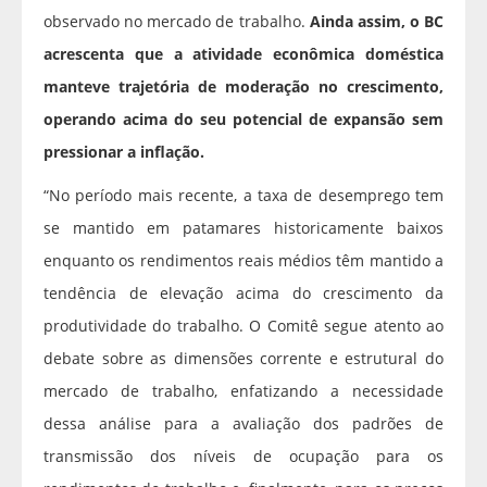
observado no mercado de trabalho.
Ainda assim, o BC
acrescenta que a atividade econômica doméstica
manteve trajetória de moderação no crescimento,
operando acima do seu potencial de expansão sem
pressionar a inflação.
“No período mais recente, a taxa de desemprego tem
se mantido em patamares historicamente baixos
enquanto os rendimentos reais médios têm mantido a
tendência de elevação acima do crescimento da
produtividade do trabalho. O Comitê segue atento ao
debate sobre as dimensões corrente e estrutural do
mercado de trabalho, enfatizando a necessidade
dessa análise para a avaliação dos padrões de
transmissão dos níveis de ocupação para os