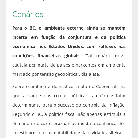
Cenários
Para o BC, o ambiente externo ainda se mantém
incerto em função da conjuntura e da política
econômica nos Estados Unidos, com reflexos nas
condições financeiras globais
. “Tal cenário exige
cautela por parte de países emergentes em ambiente
marcado por tensão geopolítica”, diz a ata.
Sobre o ambiente doméstico, a ata do Copom afirma
que a saúde das contas públicas também é fator
determinante para o sucesso do controle da inflação.
Segundo o BC, a política fiscal não apenas estimula a
demanda no curto prazo, mas molda a confiança dos
investidores na sustentabilidade da dívida brasileira.