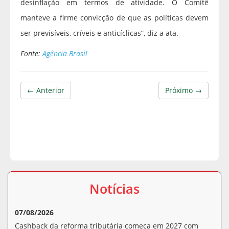
desinflação em termos de atividade. O Comitê
manteve a firme convicção de que as políticas devem
ser previsíveis, críveis e anticíclicas”, diz a ata.
Fonte:
Agência Brasil
← Anterior
Próximo →
Notícias
07/08/2026
Cashback da reforma tributária começa em 2027 com