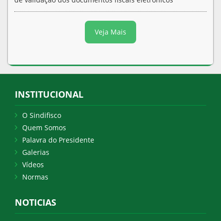
Veja Mais
INSTITUCIONAL
O Sindifisco
Quem Somos
Palavra do Presidente
Galerias
Vídeos
Normas
NOTICIAS