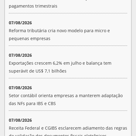
pagamentos trimestrais
07/08/2026
Reforma tributária cria novo modelo para micro e
pequenas empresas
07/08/2026
Exportações crescem 6,2% em julho e balança tem
superávit de US$ 7,1 bilhões
07/08/2026
Setor contábil orienta empresas a manterem adaptação
das NFs para IBS e CBS
07/08/2026
Receita Federal e CGIBS esclarecem adiamento das regras
de validação dos documentos fiscais eletrônicos