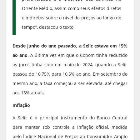
Oriente Médio, assim como seus efeitos diretos
e indiretos sobre o nível de preços ao longo do
tempo”, destacou o texto.
Desde junho do ano passado, a Selic estava em 15%
ao ano
. A última vez em que o Copom tinha reduzido
os juros tinha sido em maio de 2024, quando a Selic
passou de 10,75% para 10,5% ao ano. Em setembro do
mesmo ano, a taxa começou a ser elevada, até chegar
aos 15% atuais.
Inflação
A Selic é o principal instrumento do Banco Central
para manter sob controle a inflação oficial, medida
pelo Índice Nacional de Preços ao Consumidor Amplo