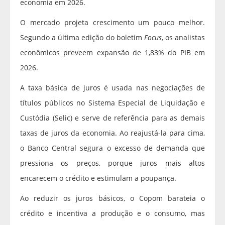
economia em 2026.
O mercado projeta crescimento um pouco melhor.
Segundo a última edição do boletim
Focus
, os analistas
econômicos preveem expansão de 1,83% do PIB em
2026.
A taxa básica de juros é usada nas negociações de
títulos públicos no Sistema Especial de Liquidação e
Custódia (Selic) e serve de referência para as demais
taxas de juros da economia. Ao reajustá-la para cima,
o Banco Central segura o excesso de demanda que
pressiona os preços, porque juros mais altos
encarecem o crédito e estimulam a poupança.
Ao reduzir os juros básicos, o Copom barateia o
crédito e incentiva a produção e o consumo, mas