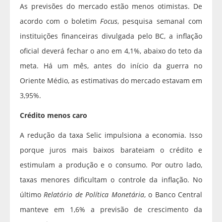
As previsões do mercado estão menos otimistas. De
acordo com o boletim
Focus
, pesquisa semanal com
instituições financeiras divulgada pelo BC, a inflação
oficial deverá fechar o ano em 4,1%, abaixo do teto da
meta. Há um mês, antes do início da guerra no
Oriente Médio, as estimativas do mercado estavam em
3,95%.
Crédito menos caro
A redução da taxa Selic impulsiona a economia. Isso
porque juros mais baixos barateiam o crédito e
estimulam a produção e o consumo. Por outro lado,
taxas menores dificultam o controle da inflação. No
último
Relatório de Política Monetária
, o Banco Central
manteve em 1,6% a previsão de crescimento da