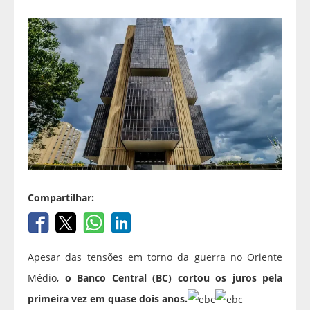
Compartilhar:
Apesar das tensões em torno da guerra no Oriente
Médio,
o Banco Central (BC) cortou os juros pela
primeira vez em quase dois anos.