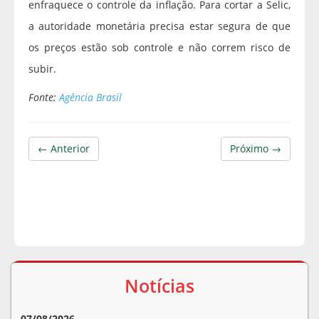
enfraquece o controle da inflação. Para cortar a Selic,
a autoridade monetária precisa estar segura de que
os preços estão sob controle e não correm risco de
subir.
Fonte:
Agência Brasil
← Anterior
Próximo →
Notícias
07/08/2026