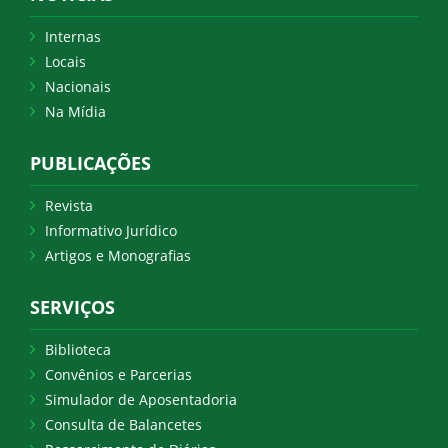
Internas
Locais
Nacionais
Na Mídia
PUBLICAÇÕES
Revista
Informativo Jurídico
Artigos e Monografias
SERVIÇOS
Biblioteca
Convênios e Parcerias
Simulador de Aposentadoria
Consulta de Balancetes