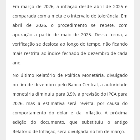
Em março de 2026, a inflação desde abril de 2025 é
comparada com a meta e o intervalo de tolerância. Em
abril de 2026, o procedimento se repete, com
apuração a partir de maio de 2025. Dessa forma, a
verificação se desloca ao longo do tempo, não ficando
mais restrita ao índice fechado de dezembro de cada
ano.
No último Relatório de Política Monetária, divulgado
no fim de dezembro pelo Banco Central, a autoridade
monetária diminuiu para 3,5% a previsão do IPCA para
2026, mas a estimativa será revista, por causa do
comportamento do dólar e da inflação. A próxima
edição do documento, que substituiu o antigo
Relatório de Inflação, será divulgada no fim de março.