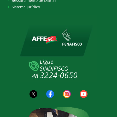
Ressarcimento de Diárias
Sistema Jurídico