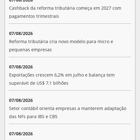
Cashback da reforma tributária começa em 2027 com
pagamentos trimestrais
07/08/2026
Reforma tributária cria novo modelo para micro e
pequenas empresas
07/08/2026
Exportações crescem 6,2% em julho e balança tem
superávit de US$ 7,1 bilhões
07/08/2026
Setor contábil orienta empresas a manterem adaptação
das NFs para IBS e CBS
07/08/2026