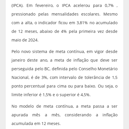
(IPCA). Em fevereiro, o IPCA acelerou para 0,7% ,
pressionado pelas mensalidades escolares. Mesmo
com a alta, o indicador ficou em 3,81% no acumulado
de 12 meses, abaixo de 4% pela primeira vez desde
maio de 2024.
Pelo novo sistema de meta contínua, em vigor desde
janeiro deste ano, a meta de inflação que deve ser
perseguida pelo BC, definida pelo Conselho Monetário
Nacional, é de 3%, com intervalo de tolerância de 1,5
ponto percentual para cima ou para baixo. Ou seja, o
limite inferior é 1,5% e o superior é 4,5%.
No modelo de meta contínua, a meta passa a ser
apurada mês a mês, considerando a inflação
acumulada em 12 meses.