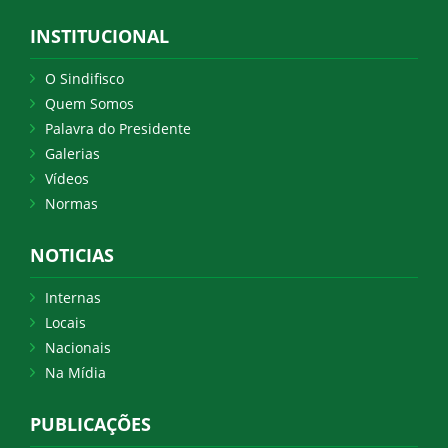
INSTITUCIONAL
O Sindifisco
Quem Somos
Palavra do Presidente
Galerias
Vídeos
Normas
NOTICIAS
Internas
Locais
Nacionais
Na Mídia
PUBLICAÇÕES