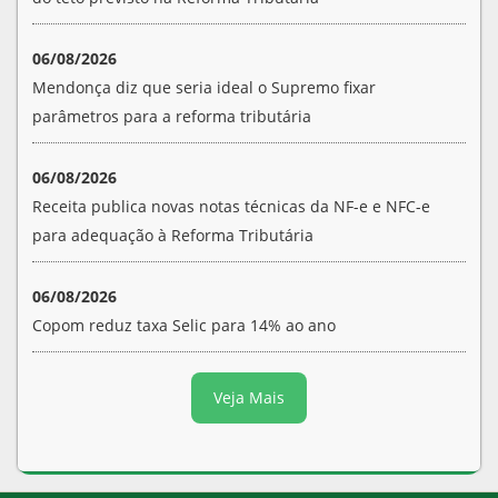
06/08/2026
Mendonça diz que seria ideal o Supremo fixar
parâmetros para a reforma tributária
06/08/2026
Receita publica novas notas técnicas da NF-e e NFC-e
para adequação à Reforma Tributária
06/08/2026
Copom reduz taxa Selic para 14% ao ano
Veja Mais