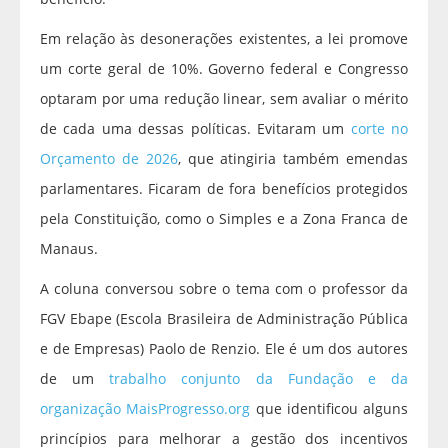
Em relação às desonerações existentes, a lei promove
um corte geral de 10%. Governo federal e Congresso
optaram por uma redução linear, sem avaliar o mérito
de cada uma dessas políticas. Evitaram um
corte no
Orçamento de 2026
, que atingiria também emendas
parlamentares. Ficaram de fora benefícios protegidos
pela Constituição, como o Simples e a Zona Franca de
Manaus.
A coluna conversou sobre o tema com o professor da
FGV Ebape (Escola Brasileira de Administração Pública
e de Empresas) Paolo de Renzio. Ele é um dos autores
de um
trabalho conjunto da Fundação e da
organização MaisProgresso.org
que identificou alguns
princípios para melhorar a gestão dos incentivos