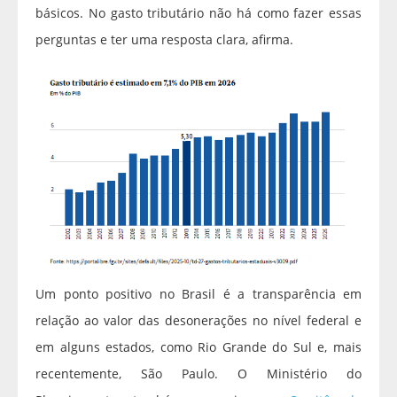
básicos. No gasto tributário não há como fazer essas
perguntas e ter uma resposta clara, afirma.
Um ponto positivo no Brasil é a transparência em
relação ao valor das desonerações no nível federal e
em alguns estados, como Rio Grande do Sul e, mais
recentemente, São Paulo. O Ministério do