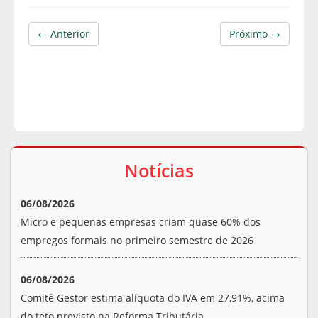
← Anterior
Próximo →
Notícias
06/08/2026
Micro e pequenas empresas criam quase 60% dos
empregos formais no primeiro semestre de 2026
06/08/2026
Comitê Gestor estima alíquota do IVA em 27,91%, acima
do teto previsto na Reforma Tributária