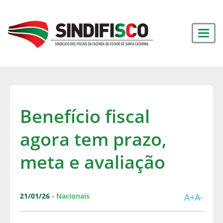
Benefício fiscal
agora tem prazo,
meta e avaliação
21/01/26
-
Nacionais
A+
A-