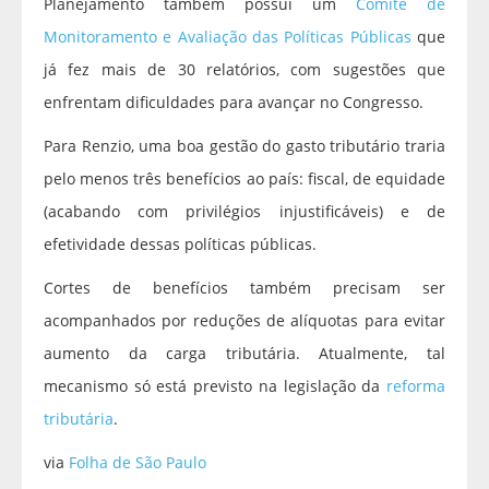
Planejamento também possui um
Comitê de
Monitoramento e Avaliação das Políticas Públicas
que
já fez mais de 30 relatórios, com sugestões que
enfrentam dificuldades para avançar no Congresso.
Para Renzio, uma boa gestão do gasto tributário traria
pelo menos três benefícios ao país: fiscal, de equidade
(acabando com privilégios injustificáveis) e de
efetividade dessas políticas públicas.
Cortes de benefícios também precisam ser
acompanhados por reduções de alíquotas para evitar
aumento da carga tributária. Atualmente, tal
mecanismo só está previsto na legislação da
reforma
tributária
.
via
Folha de São Paulo