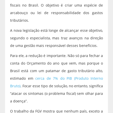
fiscais no Brasil. O objetivo é criar uma espécie de
arcabouço ou lei de responsabilidade dos gastos
tributários.
A nova legislação está longe de alcançar esse objetivo,
segundo o especialista, mas traz avanços na direção
de uma gestão mais responsável desses benefícios.
Para ele, a redução é importante. Não só para fechar a
conta do Orçamento do ano que vem, mas porque o
Brasil está com um patamar de gasto tributário alto,
estimado em
cerca de 7% do PIB (Produto Interno
Bruto)
. Focar esse tipo de solução, no entanto, significa
“atacar os sintomas (o problema fiscal) sem olhar para
a doença”.
O trabalho da FGV mostra que nenhum país, exceto a