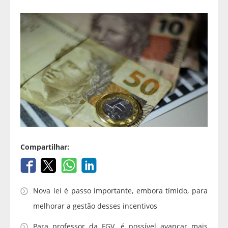
Compartilhar:
Nova lei é passo importante, embora tímido, para
melhorar a gestão desses incentivos
Para professor da FGV, é possível avançar mais