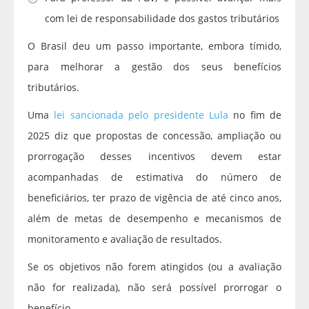
com lei de responsabilidade dos gastos tributários
O Brasil deu um passo importante, embora tímido,
para melhorar a gestão dos seus benefícios
tributários.
Uma
lei sancionada pelo presidente Lula
no fim de
2025 diz que propostas de concessão, ampliação ou
prorrogação desses incentivos devem estar
acompanhadas de estimativa do número de
beneficiários, ter prazo de vigência de até cinco anos,
além de metas de desempenho e mecanismos de
monitoramento e avaliação de resultados.
Se os objetivos não forem atingidos (ou a avaliação
não for realizada), não será possível prorrogar o
benefício.