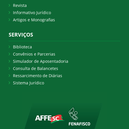
Revista
Informativo Jurídico
Artigos e Monografias
SERVIÇOS
Biblioteca
Convênios e Parcerias
Simulador de Aposentadoria
Consulta de Balancetes
Ressarcimento de Diárias
Sistema Jurídico