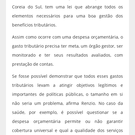
Coreia do Sul, tem uma lei que abrange todos os
elementos necessários para uma boa gestão dos
benefícios tributários.
Assim como ocorre com uma despesa orçamentária, o
gasto tributário precisa ter meta, um órgão gestor, ser
monitorado e ter seus resultados avaliados, com
prestação de contas.
Se fosse possível demonstrar que todos esses gastos
tributários levam a atingir objetivos legítimos e
importantes de políticas públicas, o tamanho em si
não seria um problema, afirma Renzio. No caso da
saúde, por exemplo, é possível questionar se a
despesa orçamentária permite ou não garantir
cobertura universal e qual a qualidade dos serviços