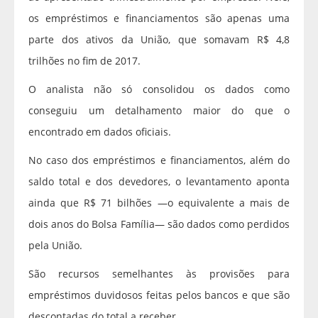
os empréstimos e financiamentos são apenas uma
parte dos ativos da União, que somavam R$ 4,8
trilhões no fim de 2017.
O analista não só consolidou os dados como
conseguiu um detalhamento maior do que o
encontrado em dados oficiais.
No caso dos empréstimos e financiamentos, além do
saldo total e dos devedores, o levantamento aponta
ainda que R$ 71 bilhões —o equivalente a mais de
dois anos do Bolsa Família— são dados como perdidos
pela União.
São recursos semelhantes às provisões para
empréstimos duvidosos feitas pelos bancos e que são
descontadas do total a receber.