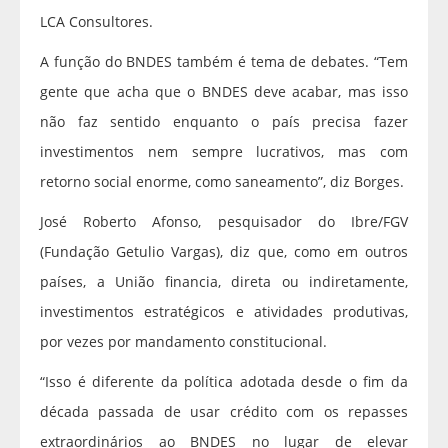
LCA Consultores.
A função do BNDES também é tema de debates. “Tem
gente que acha que o BNDES deve acabar, mas isso
não faz sentido enquanto o país precisa fazer
investimentos nem sempre lucrativos, mas com
retorno social enorme, como saneamento”, diz Borges.
José Roberto Afonso, pesquisador do Ibre/FGV
(Fundação Getulio Vargas), diz que, como em outros
países, a União financia, direta ou indiretamente,
investimentos estratégicos e atividades produtivas,
por vezes por mandamento constitucional.
“Isso é diferente da política adotada desde o fim da
década passada de usar crédito com os repasses
extraordinários ao BNDES no lugar de elevar