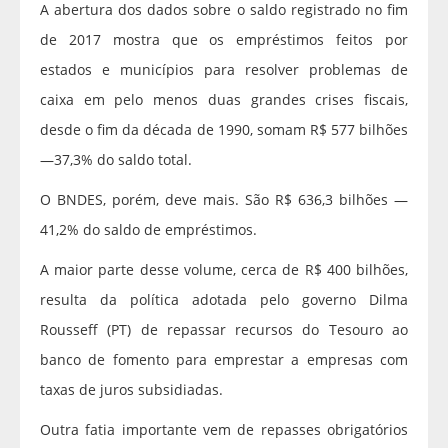
A abertura dos dados sobre o saldo registrado no fim
de 2017 mostra que os empréstimos feitos por
estados e municípios para resolver problemas de
caixa em pelo menos duas grandes crises fiscais,
desde o fim da década de 1990, somam R$ 577 bilhões
—37,3% do saldo total.
O BNDES, porém, deve mais. São R$ 636,3 bilhões —
41,2% do saldo de empréstimos.
A maior parte desse volume, cerca de R$ 400 bilhões,
resulta da política adotada pelo governo Dilma
Rousseff (PT) de repassar recursos do Tesouro ao
banco de fomento para emprestar a empresas com
taxas de juros subsidiadas.
Outra fatia importante vem de repasses obrigatórios