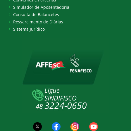
Simulador de Aposentadoria
Consulta de Balancetes
Ressarcimento de Diárias
Sistema Jurídico