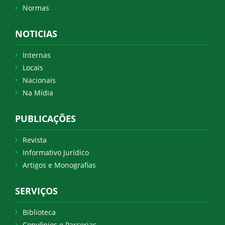
Normas
NOTICIAS
Internas
Locais
Nacionais
Na Mídia
PUBLICAÇÕES
Revista
Informativo Jurídico
Artigos e Monografias
SERVIÇOS
Biblioteca
Convênios e Parcerias