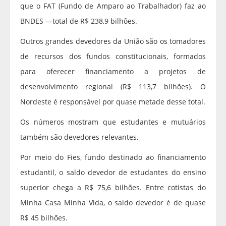
que o FAT (Fundo de Amparo ao Trabalhador) faz ao
BNDES —total de R$ 238,9 bilhões.
Outros grandes devedores da União são os tomadores
de recursos dos fundos constitucionais, formados
para oferecer financiamento a projetos de
desenvolvimento regional (R$ 113,7 bilhões). O
Nordeste é responsável por quase metade desse total.
Os números mostram que estudantes e mutuários
também são devedores relevantes.
Por meio do Fies, fundo destinado ao financiamento
estudantil, o saldo devedor de estudantes do ensino
superior chega a R$ 75,6 bilhões. Entre cotistas do
Minha Casa Minha Vida, o saldo devedor é de quase
R$ 45 bilhões.