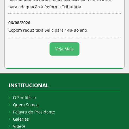
para adequação à Reforma Tributária
06/08/2026
Copom reduz taxa Selic para 14% ao ano
Veja Mais
INSTITUCIONAL
O Sindifisco
Quem Somos
Palavra do Presidente
Galerias
Vídeos