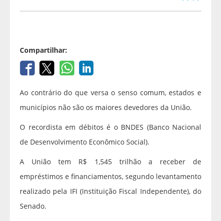
Compartilhar:
Ao contrário do que versa o senso comum, estados e
municípios não são os maiores devedores da União.
O recordista em débitos é o BNDES (Banco Nacional
de Desenvolvimento Econômico Social).
A União tem R$ 1,545 trilhão a receber de
empréstimos e financiamentos, segundo levantamento
realizado pela IFI (Instituição Fiscal Independente), do
Senado.