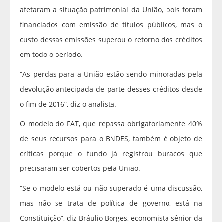
afetaram a situação patrimonial da União, pois foram
financiados com emissão de títulos públicos, mas o
custo dessas emissões superou o retorno dos créditos
em todo o período.
“As perdas para a União estão sendo minoradas pela
devolução antecipada de parte desses créditos desde
o fim de 2016”, diz o analista.
O modelo do FAT, que repassa obrigatoriamente 40%
de seus recursos para o BNDES, também é objeto de
críticas porque o fundo já registrou buracos que
precisaram ser cobertos pela União.
“Se o modelo está ou não superado é uma discussão,
mas não se trata de política de governo, está na
Constituição”, diz Bráulio Borges, economista sênior da