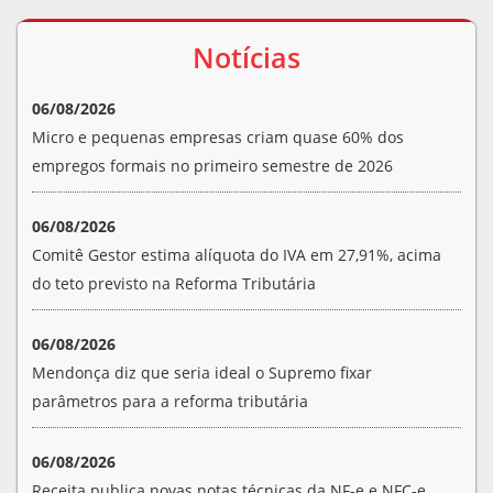
Notícias
06/08/2026
Micro e pequenas empresas criam quase 60% dos
empregos formais no primeiro semestre de 2026
06/08/2026
Comitê Gestor estima alíquota do IVA em 27,91%, acima
do teto previsto na Reforma Tributária
06/08/2026
Mendonça diz que seria ideal o Supremo fixar
parâmetros para a reforma tributária
06/08/2026
Receita publica novas notas técnicas da NF-e e NFC-e