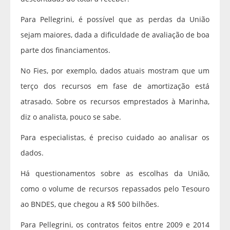
Para Pellegrini, é possível que as perdas da União
sejam maiores, dada a dificuldade de avaliação de boa
parte dos financiamentos.
No Fies, por exemplo, dados atuais mostram que um
terço dos recursos em fase de amortização está
atrasado. Sobre os recursos emprestados à Marinha,
diz o analista, pouco se sabe.
Para especialistas, é preciso cuidado ao analisar os
dados.
Há questionamentos sobre as escolhas da União,
como o volume de recursos repassados pelo Tesouro
ao BNDES, que chegou a R$ 500 bilhões.
Para Pellegrini, os contratos feitos entre 2009 e 2014