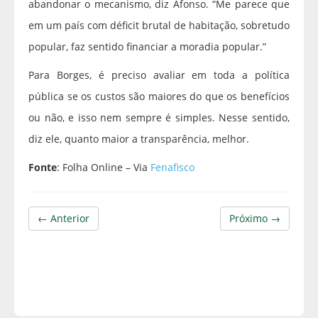
abandonar o mecanismo, diz Afonso. “Me parece que
em um país com déficit brutal de habitação, sobretudo
popular, faz sentido financiar a moradia popular.”
Para Borges, é preciso avaliar em toda a política
pública se os custos são maiores do que os benefícios
ou não, e isso nem sempre é simples. Nesse sentido,
diz ele, quanto maior a transparência, melhor.
Fonte
: Folha Online – Via
Fenafisco
← Anterior
Próximo →