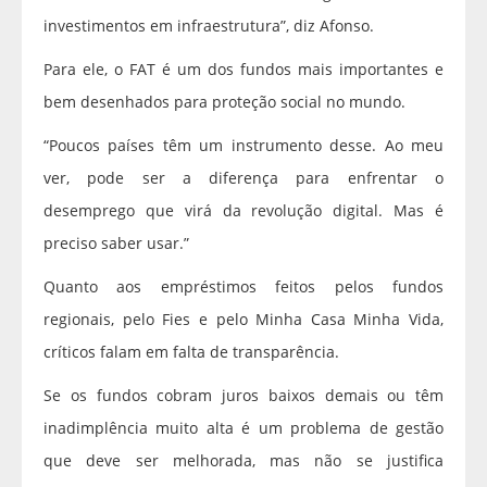
investimentos em infraestrutura”, diz Afonso.
Para ele, o FAT é um dos fundos mais importantes e
bem desenhados para proteção social no mundo.
“Poucos países têm um instrumento desse. Ao meu
ver, pode ser a diferença para enfrentar o
desemprego que virá da revolução digital. Mas é
preciso saber usar.”
Quanto aos empréstimos feitos pelos fundos
regionais, pelo Fies e pelo Minha Casa Minha Vida,
críticos falam em falta de transparência.
Se os fundos cobram juros baixos demais ou têm
inadimplência muito alta é um problema de gestão
que deve ser melhorada, mas não se justifica