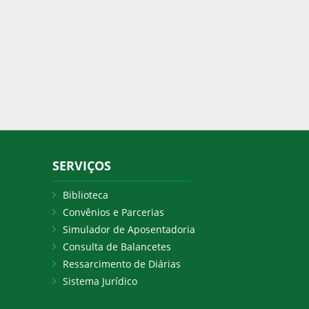
SERVIÇOS
Biblioteca
Convênios e Parcerias
Simulador de Aposentadoria
Consulta de Balancetes
Ressarcimento de Diárias
Sistema Jurídico