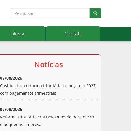
Filie-se
Contato
Notícias
07/08/2026
Cashback da reforma tributária começa em 2027
com pagamentos trimestrais
07/08/2026
Reforma tributária cria novo modelo para micro
e pequenas empresas