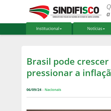
Institucional
Notícias
Brasil pode cresce
pressionar a inflaçã
06/09/24
-
Nacionais