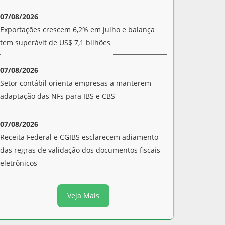
07/08/2026
Exportações crescem 6,2% em julho e balança
tem superávit de US$ 7,1 bilhões
07/08/2026
Setor contábil orienta empresas a manterem
adaptação das NFs para IBS e CBS
07/08/2026
Receita Federal e CGIBS esclarecem adiamento
das regras de validação dos documentos fiscais
eletrônicos
Veja Mais