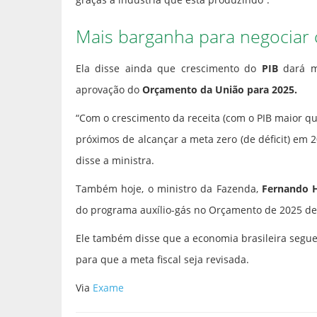
Mais barganha para negociar
Ela disse ainda que crescimento do
PIB
dará m
aprovação do
Orçamento da União para 2025.
“Com o crescimento da receita (com o PIB maior qu
próximos de alcançar a meta zero (de déficit) em 
disse a ministra.
Também hoje, o ministro da Fazenda,
Fernando 
do programa auxílio-gás no Orçamento de 2025 dev
Ele também disse que a economia brasileira segue
para que a meta fiscal seja revisada.
Via
Exame