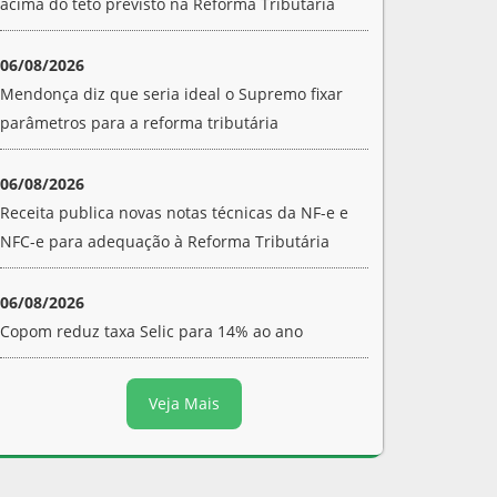
acima do teto previsto na Reforma Tributária
06/08/2026
Mendonça diz que seria ideal o Supremo fixar
parâmetros para a reforma tributária
06/08/2026
Receita publica novas notas técnicas da NF-e e
NFC-e para adequação à Reforma Tributária
06/08/2026
Copom reduz taxa Selic para 14% ao ano
Veja Mais