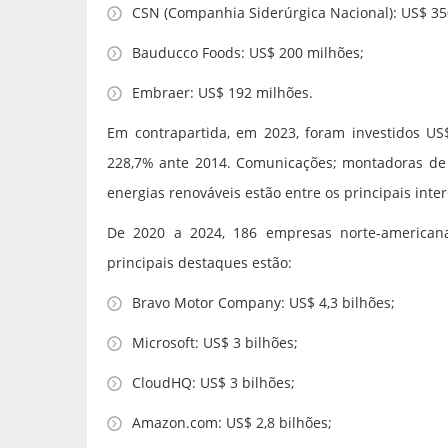
CSN (Companhia Siderúrgica Nacional): US$ 35
Bauducco Foods: US$ 200 milhões;
Embraer: US$ 192 milhões.
Em contrapartida, em 2023, foram investidos US$
228,7% ante 2014. Comunicações; montadoras de au
energias renováveis estão entre os principais inte
De 2020 a 2024, 186 empresas norte-americana
principais destaques estão:
Bravo Motor Company: US$ 4,3 bilhões;
Microsoft: US$ 3 bilhões;
CloudHQ: US$ 3 bilhões;
Amazon.com: US$ 2,8 bilhões;