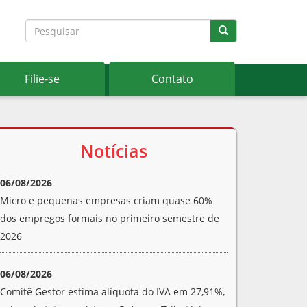
Filie-se
Contato
Notícias
06/08/2026
Micro e pequenas empresas criam quase 60%
dos empregos formais no primeiro semestre de
2026
06/08/2026
Comitê Gestor estima alíquota do IVA em 27,91%,