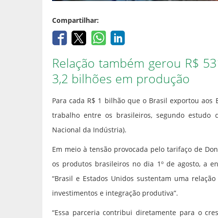
Compartilhar:
Relação também gerou R$ 531
3,2 bilhões em produção
Para cada R$ 1 bilhão que o Brasil exportou aos
trabalho entre os brasileiros, segundo estudo d
Nacional da Indústria).
Em meio à tensão provocada pelo tarifaço de Don
os produtos brasileiros no dia 1º de agosto, a 
“Brasil e Estados Unidos sustentam uma relação 
investimentos e integração produtiva”.
“Essa parceria contribui diretamente para o cr