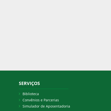
SERVIÇOS
Biblioteca
Convênios e Parcerias
Simulador de Aposentadoria