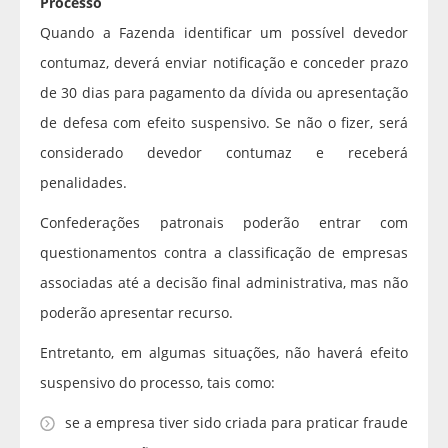
Processo
Quando a Fazenda identificar um possível devedor
contumaz, deverá enviar notificação e conceder prazo
de 30 dias para pagamento da dívida ou apresentação
de defesa com efeito suspensivo. Se não o fizer, será
considerado devedor contumaz e receberá
penalidades.
Confederações patronais poderão entrar com
questionamentos contra a classificação de empresas
associadas até a decisão final administrativa, mas não
poderão apresentar recurso.
Entretanto, em algumas situações, não haverá efeito
suspensivo do processo, tais como:
se a empresa tiver sido criada para praticar fraude