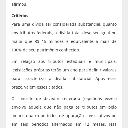
afirmou.
Critérios
Para uma dívida ser considerada substancial, quanto
aos tributos federais, a dívida total deve ser igual ou
maior que R$ 15 milhões e equivalente a mais de
100% de seu patrimônio conhecido.
Em relação aos tributos estaduais e municipais,
legislações próprias terão um ano para definir valores
para caracterizar a dívida substancial. Após esse
prazo, valem esses citados.
O conceito de devedor reiterado (repetidas vezes)
envolve aquele que não paga os tributos em pelo
menos quatro períodos de apuração consecutivos ou
em seis períodos alternados em 12 meses. Nas