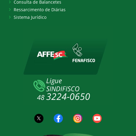
Consulta de Balancetes
Ressarcimento de Diárias
Sistema Jurídico