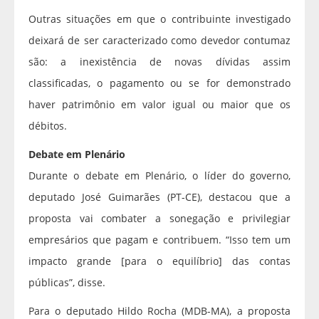
Outras situações em que o contribuinte investigado
deixará de ser caracterizado como devedor contumaz
são: a inexistência de novas dívidas assim
classificadas, o pagamento ou se for demonstrado
haver patrimônio em valor igual ou maior que os
débitos.
Debate em Plenário
Durante o debate em Plenário, o líder do governo,
deputado José Guimarães (PT-CE), destacou que a
proposta vai combater a sonegação e privilegiar
empresários que pagam e contribuem. “Isso tem um
impacto grande [para o equilíbrio] das contas
públicas”, disse.
Para o deputado Hildo Rocha (MDB-MA), a proposta