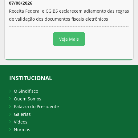
07/08/2026
Receita Federal e CGIBS esclarecem adiamento das regras
de validação dos documentos fiscais eletrônicos
Veja Mais
INSTITUCIONAL
O Sindifisco
Quem Somos
Palavra do Presidente
Galerias
Vídeos
Normas