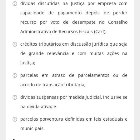
dívidas discutidas na Justiça por empresa com
capacidade de pagamento depois de perder
recurso por voto de desempate no Conselho
Administrativo de Recursos Fiscais (Carf);
créditos tributários em discussão jurídica que seja
de grande relevância e com muitas ações na
Justiça;
parcelas em atraso de parcelamentos ou de
acordo de transação tributária;
dívidas suspensas por medida judicial, inclusive se
na dívida ativa; e
parcelas porventura definidas em leis estaduais e
municipais.