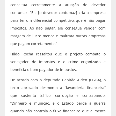
conceitua corretamente a atuação do devedor
contumaz. “Ele [o devedor contumaz] cria a empresa
para ter um diferencial competitivo, que é não pagar
impostos. Ao não pagar, ele consegue vender com
margem de lucro menor e maltrata outras empresas
que pagam corretamente.”
Hildo Rocha ressaltou que o projeto combate o
sonegador de impostos e o crime organizado e
beneficia o bom pagador de impostos.
De acordo com o deputado Capitão Alden (PL-BA), o
texto aprovado desmonta a “lavanderia financeira”
que sustenta tráfico, corrupção e contrabando.
“Dinheiro é munição, e o Estado perde a guerra
quando não controla o fluxo financeiro que alimenta