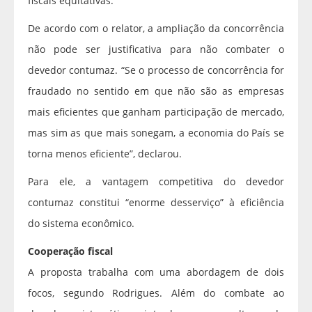
fiscais equitativas.
De acordo com o relator, a ampliação da concorrência
não pode ser justificativa para não combater o
devedor contumaz. “Se o processo de concorrência for
fraudado no sentido em que não são as empresas
mais eficientes que ganham participação de mercado,
mas sim as que mais sonegam, a economia do País se
torna menos eficiente”, declarou.
Para ele, a vantagem competitiva do devedor
contumaz constitui “enorme desserviço” à eficiência
do sistema econômico.
Cooperação fiscal
A proposta trabalha com uma abordagem de dois
focos, segundo Rodrigues. Além do combate ao