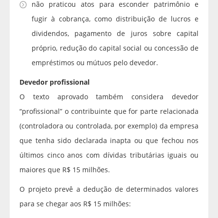
não praticou atos para esconder patrimônio e
fugir à cobrança, como distribuição de lucros e
dividendos, pagamento de juros sobre capital
próprio, redução do capital social ou concessão de
empréstimos ou mútuos pelo devedor.
Devedor profissional
O texto aprovado também considera devedor
“profissional” o contribuinte que for parte relacionada
(controladora ou controlada, por exemplo) da empresa
que tenha sido declarada inapta ou que fechou nos
últimos cinco anos com dívidas tributárias iguais ou
maiores que R$ 15 milhões.
O projeto prevê a dedução de determinados valores
para se chegar aos R$ 15 milhões: