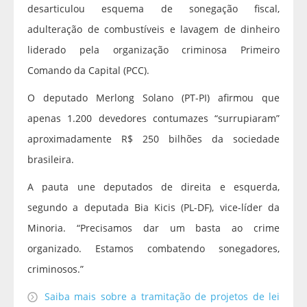
desarticulou esquema de sonegação fiscal,
adulteração de combustíveis e lavagem de dinheiro
liderado pela organização criminosa Primeiro
Comando da Capital (PCC).
O deputado Merlong Solano (PT-PI) afirmou que
apenas 1.200 devedores contumazes “surrupiaram”
aproximadamente R$ 250 bilhões da sociedade
brasileira.
A pauta une deputados de direita e esquerda,
segundo a deputada Bia Kicis (PL-DF), vice-líder da
Minoria. “Precisamos dar um basta ao crime
organizado. Estamos combatendo sonegadores,
criminosos.”
Saiba mais sobre a tramitação de projetos de lei