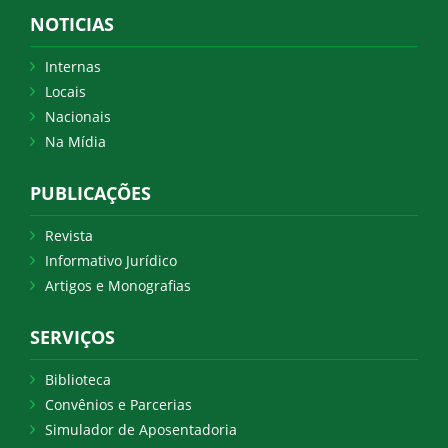
NOTICIAS
Internas
Locais
Nacionais
Na Mídia
PUBLICAÇÕES
Revista
Informativo Jurídico
Artigos e Monografias
SERVIÇOS
Biblioteca
Convênios e Parcerias
Simulador de Aposentadoria