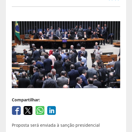
Compartilhar:
Proposta será enviada à sanção presidencial