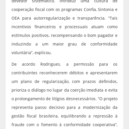
devedor sistemático, introduz uma cultura de
cooperação fiscal com os programas Confia, Sintonia e
OEA para autorregularização e transparência. “Tais
incentivos financeiros e processuais atuam como
estímulos positivos, recompensando o bom pagador e
induzindo a um maior grau de conformidade
voluntária”, explicou.
De acordo Rodrigues, a permissão para os
contribuintes reconhecerem débitos e apresentarem
um plano de regularização, com prazos definidos,
prioriza o diálogo no lugar da coerção imediata e evita
o prolongamento de litígios desnecessários. “O projeto
representa passo decisivo para a modernização da
gestão fiscal brasileira, equilibrando a repressão à
fraude com o fomento à conformidade cooperativa”,