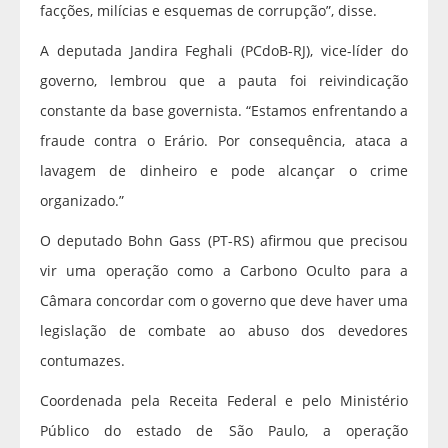
facções, milícias e esquemas de corrupção”, disse.
A deputada Jandira Feghali (PCdoB-RJ), vice-líder do
governo, lembrou que a pauta foi reivindicação
constante da base governista. “Estamos enfrentando a
fraude contra o Erário. Por consequência, ataca a
lavagem de dinheiro e pode alcançar o crime
organizado.”
O deputado Bohn Gass (PT-RS) afirmou que precisou
vir uma operação como a Carbono Oculto para a
Câmara concordar com o governo que deve haver uma
legislação de combate ao abuso dos devedores
contumazes.
Coordenada pela Receita Federal e pelo Ministério
Público do estado de São Paulo, a operação