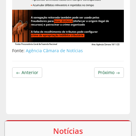
Fonte:
Agência Câmara de Notícias
← Anterior
Próximo →
Notícias