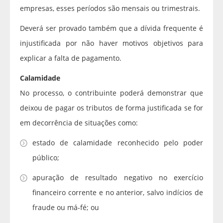
empresas, esses períodos são mensais ou trimestrais.
Deverá ser provado também que a dívida frequente é
injustificada por não haver motivos objetivos para
explicar a falta de pagamento.
Calamidade
No processo, o contribuinte poderá demonstrar que
deixou de pagar os tributos de forma justificada se for
em decorrência de situações como:
estado de calamidade reconhecido pelo poder
público;
apuração de resultado negativo no exercício
financeiro corrente e no anterior, salvo indícios de
fraude ou má-fé; ou