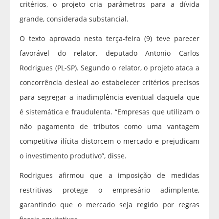
critérios, o projeto cria parâmetros para a dívida
grande, considerada substancial.
O texto aprovado nesta terça-feira (9) teve parecer
favorável do relator, deputado Antonio Carlos
Rodrigues (PL-SP). Segundo o relator, o projeto ataca a
concorrência desleal ao estabelecer critérios precisos
para segregar a inadimplência eventual daquela que
é sistemática e fraudulenta. “Empresas que utilizam o
não pagamento de tributos como uma vantagem
competitiva ilícita distorcem o mercado e prejudicam
o investimento produtivo”, disse.
Rodrigues afirmou que a imposição de medidas
restritivas protege o empresário adimplente,
garantindo que o mercado seja regido por regras