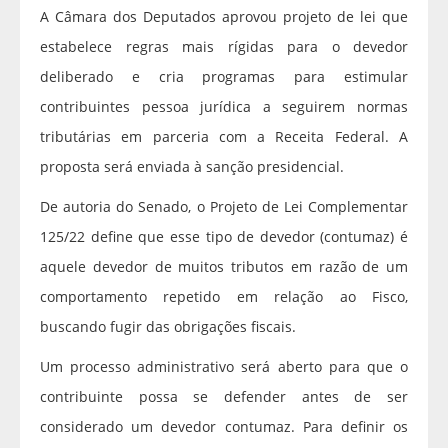
A Câmara dos Deputados aprovou projeto de lei que
estabelece regras mais rígidas para o devedor
deliberado e cria programas para estimular
contribuintes pessoa jurídica a seguirem normas
tributárias em parceria com a Receita Federal. A
proposta será enviada à sanção presidencial.
De autoria do Senado, o Projeto de Lei Complementar
125/22 define que esse tipo de devedor (contumaz) é
aquele devedor de muitos tributos em razão de um
comportamento repetido em relação ao Fisco,
buscando fugir das obrigações fiscais.
Um processo administrativo será aberto para que o
contribuinte possa se defender antes de ser
considerado um devedor contumaz. Para definir os