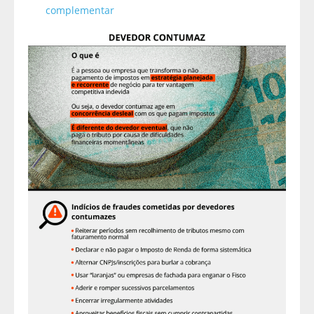
complementar