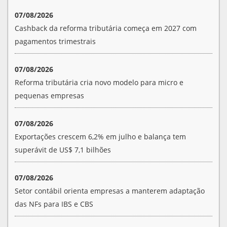
07/08/2026
Cashback da reforma tributária começa em 2027 com
pagamentos trimestrais
07/08/2026
Reforma tributária cria novo modelo para micro e
pequenas empresas
07/08/2026
Exportações crescem 6,2% em julho e balança tem
superávit de US$ 7,1 bilhões
07/08/2026
Setor contábil orienta empresas a manterem adaptação
das NFs para IBS e CBS