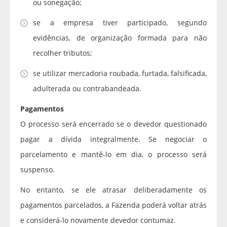
ou sonegação;
se a empresa tiver participado, segundo
evidências, de organização formada para não
recolher tributos;
se utilizar mercadoria roubada, furtada, falsificada,
adulterada ou contrabandeada.
Pagamentos
O processo será encerrado se o devedor questionado
pagar a dívida integralmente. Se negociar o
parcelamento e mantê-lo em dia, o processo será
suspenso.
No entanto, se ele atrasar deliberadamente os
pagamentos parcelados, a Fazenda poderá voltar atrás
e considerá-lo novamente devedor contumaz.