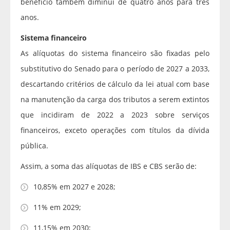
benefício também diminui de quatro anos para três
anos.
Sistema financeiro
As alíquotas do sistema financeiro são fixadas pelo
substitutivo do Senado para o período de 2027 a 2033,
descartando critérios de cálculo da lei atual com base
na manutenção da carga dos tributos a serem extintos
que incidiram de 2022 a 2023 sobre serviços
financeiros, exceto operações com títulos da dívida
pública.
Assim, a soma das alíquotas de IBS e CBS serão de:
10,85% em 2027 e 2028;
11% em 2029;
11,15% em 2030;