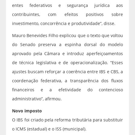
entes federativos e segurança jurídica aos
contribuintes, com efeitos positivos sobre
investimento, concorrência e produtividade”, disse.
Mauro Benevides Filho explicou que o texto que voltou
do Senado preserva a espinha dorsal do modelo
aprovado pela Câmara e introduz aperfeiçoamentos
de técnica legislativa e de operacionalização. “Esses
ajustes buscam reforçar a coerência entre IBS e CBS, a
coordenação federativa, a transparência dos fluxos
financeiros e a efetividade do contencioso
administrativo”, afirmou.
Novo imposto
O IBS foi criado pela reforma tributária para substituir
o ICMS (estadual) e o ISS (municipal).