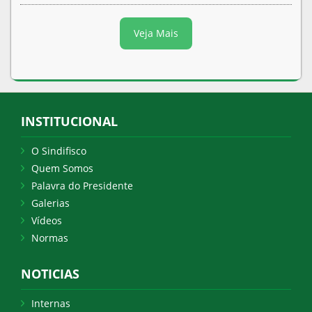
Veja Mais
INSTITUCIONAL
O Sindifisco
Quem Somos
Palavra do Presidente
Galerias
Vídeos
Normas
NOTICIAS
Internas