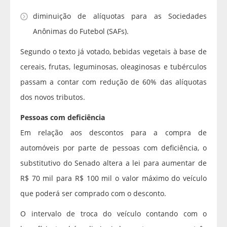
diminuição de alíquotas para as Sociedades
Anônimas do Futebol (SAFs).
Segundo o texto já votado, bebidas vegetais à base de
cereais, frutas, leguminosas, oleaginosas e tubérculos
passam a contar com redução de 60% das alíquotas
dos novos tributos.
Pessoas com deficiência
Em relação aos descontos para a compra de
automóveis por parte de pessoas com deficiência, o
substitutivo do Senado altera a lei para aumentar de
R$ 70 mil para R$ 100 mil o valor máximo do veículo
que poderá ser comprado com o desconto.
O intervalo de troca do veículo contando com o