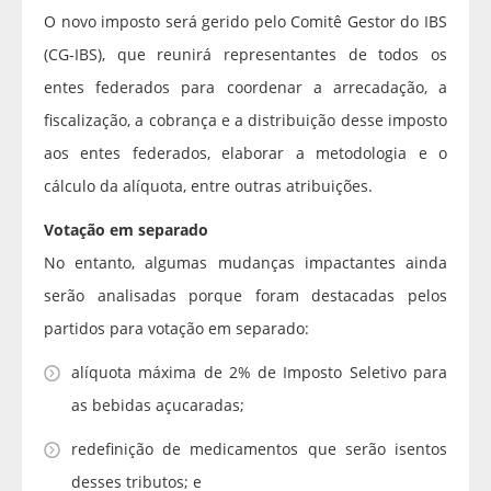
O novo imposto será gerido pelo Comitê Gestor do IBS
(CG-IBS), que reunirá representantes de todos os
entes federados para coordenar a arrecadação, a
fiscalização, a cobrança e a distribuição desse imposto
aos entes federados, elaborar a metodologia e o
cálculo da alíquota, entre outras atribuições.
Votação em separado
No entanto, algumas mudanças impactantes ainda
serão analisadas porque foram destacadas pelos
partidos para votação em separado:
alíquota máxima de 2% de Imposto Seletivo para
as bebidas açucaradas;
redefinição de medicamentos que serão isentos
desses tributos; e