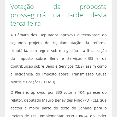
Votação da proposta
prosseguirá na tarde desta
terça-feira
A Câmara dos Deputados aprovou o texto-base do
segundo projeto de regulamentação da reforma
tributária, com regras sobre a gestão e a fiscalização
do Imposto sobre Bens e Serviços (IBS) e da
Contribuição sobre Bens e Serviços (CBS), assim como
a incidência do Imposto sobre Transmissão Causa
Mortis e Doações (ITCMD).
O Plenário aprovou, por 330 votos a 104, parecer do
relator, deputado Mauro Benevides Filho (PDT-CE), que
acatou a maior parte do texto do Senado para o
Projeto de Lei Complementar (PLP) 108/24, do Poder