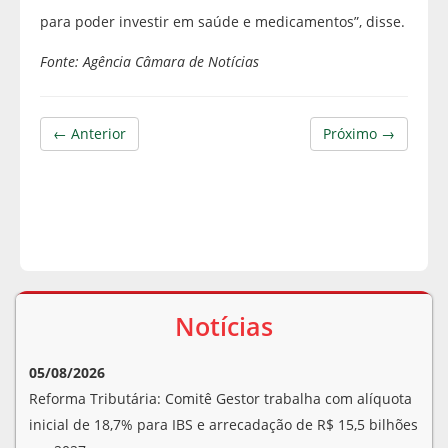
para poder investir em saúde e medicamentos”, disse.
Fonte: Agência Câmara de Notícias
← Anterior
Próximo →
Notícias
05/08/2026
Reforma Tributária: Comitê Gestor trabalha com alíquota
inicial de 18,7% para IBS e arrecadação de R$ 15,5 bilhões