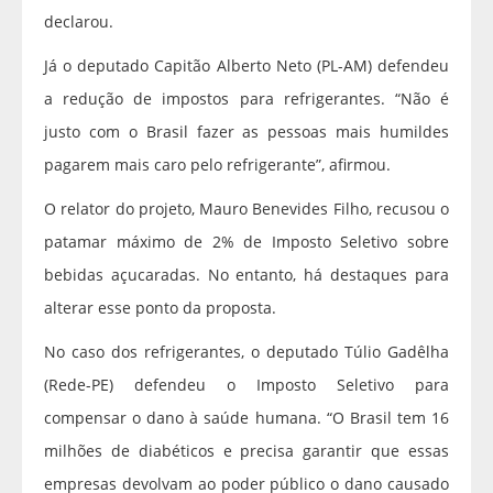
declarou.
Já o deputado Capitão Alberto Neto (PL-AM) defendeu
a redução de impostos para refrigerantes. “Não é
justo com o Brasil fazer as pessoas mais humildes
pagarem mais caro pelo refrigerante”, afirmou.
O relator do projeto, Mauro Benevides Filho, recusou o
patamar máximo de 2% de Imposto Seletivo sobre
bebidas açucaradas. No entanto, há destaques para
alterar esse ponto da proposta.
No caso dos refrigerantes, o deputado Túlio Gadêlha
(Rede-PE) defendeu o Imposto Seletivo para
compensar o dano à saúde humana. “O Brasil tem 16
milhões de diabéticos e precisa garantir que essas
empresas devolvam ao poder público o dano causado