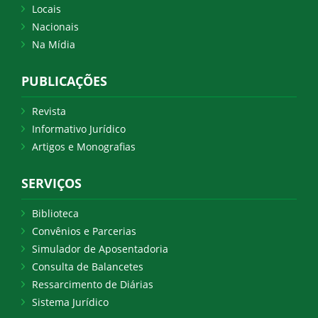
Locais
Nacionais
Na Mídia
PUBLICAÇÕES
Revista
Informativo Jurídico
Artigos e Monografias
SERVIÇOS
Biblioteca
Convênios e Parcerias
Simulador de Aposentadoria
Consulta de Balancetes
Ressarcimento de Diárias
Sistema Jurídico