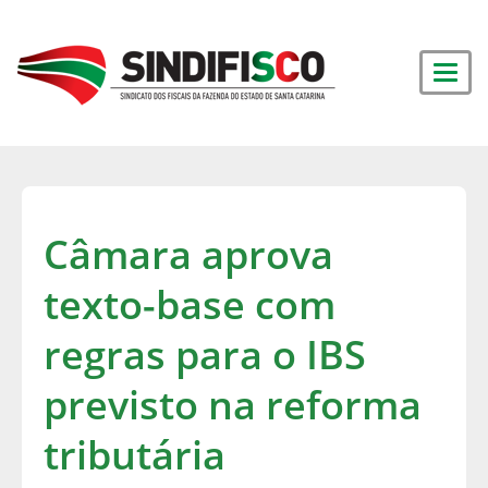
Câmara aprova
texto-base com
regras para o IBS
previsto na reforma
tributária