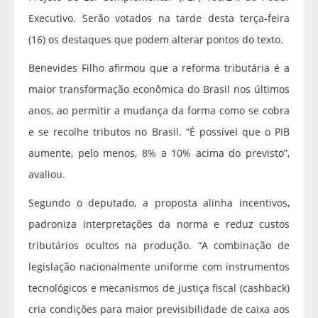
Executivo. Serão votados na tarde desta terça-feira
(16) os destaques que podem alterar pontos do texto.
Benevides Filho afirmou que a reforma tributária é a
maior transformação econômica do Brasil nos últimos
anos, ao permitir a mudança da forma como se cobra
e se recolhe tributos no Brasil. “É possível que o PIB
aumente, pelo menos, 8% a 10% acima do previsto”,
avaliou.
Segundo o deputado, a proposta alinha incentivos,
padroniza interpretações da norma e reduz custos
tributários ocultos na produção. “A combinação de
legislação nacionalmente uniforme com instrumentos
tecnológicos e mecanismos de justiça fiscal (cashback)
cria condições para maior previsibilidade de caixa aos