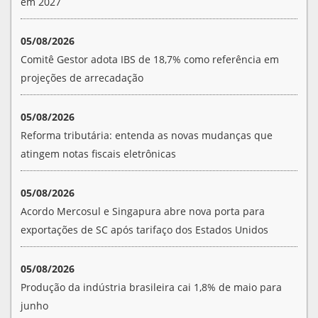
em 2027
05/08/2026
Comitê Gestor adota IBS de 18,7% como referência em
projeções de arrecadação
05/08/2026
Reforma tributária: entenda as novas mudanças que
atingem notas fiscais eletrônicas
05/08/2026
Acordo Mercosul e Singapura abre nova porta para
exportações de SC após tarifaço dos Estados Unidos
05/08/2026
Produção da indústria brasileira cai 1,8% de maio para
junho