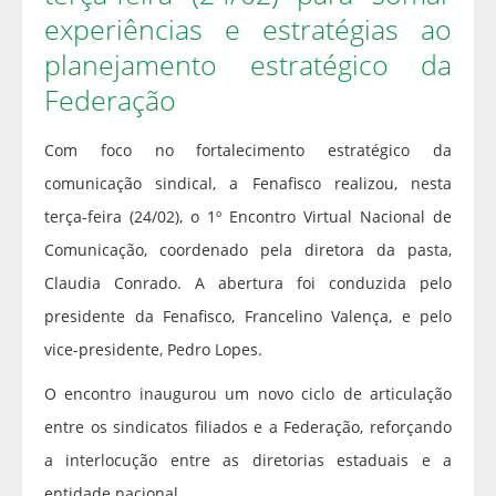
experiências e estratégias ao
planejamento estratégico da
Federação
Com foco no fortalecimento estratégico da
comunicação sindical, a Fenafisco realizou, nesta
terça-feira (24/02), o 1º Encontro Virtual Nacional de
Comunicação, coordenado pela diretora da pasta,
Claudia Conrado. A abertura foi conduzida pelo
presidente da Fenafisco, Francelino Valença, e pelo
vice-presidente, Pedro Lopes.
O encontro inaugurou um novo ciclo de articulação
entre os sindicatos filiados e a Federação, reforçando
a interlocução entre as diretorias estaduais e a
entidade nacional.