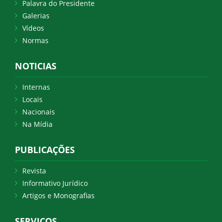
Palavra do Presidente
Galerias
Vídeos
Normas
NOTICIAS
Internas
Locais
Nacionais
Na Mídia
PUBLICAÇÕES
Revista
Informativo Jurídico
Artigos e Monografias
SERVIÇOS