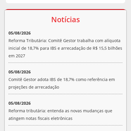
Notícias
05/08/2026
Reforma Tributária: Comitê Gestor trabalha com alíquota
inicial de 18,7% para IBS e arrecadação de R$ 15,5 bilhões
em 2027
05/08/2026
Comitê Gestor adota IBS de 18,7% como referência em
projeções de arrecadação
05/08/2026
Reforma tributária: entenda as novas mudanças que
atingem notas fiscais eletrônicas