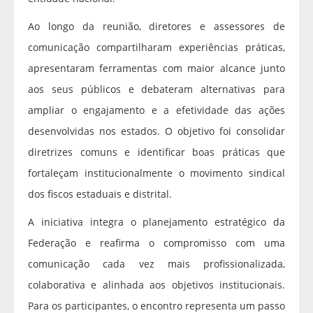
Ao longo da reunião, diretores e assessores de
comunicação compartilharam experiências práticas,
apresentaram ferramentas com maior alcance junto
aos seus públicos e debateram alternativas para
ampliar o engajamento e a efetividade das ações
desenvolvidas nos estados. O objetivo foi consolidar
diretrizes comuns e identificar boas práticas que
fortaleçam institucionalmente o movimento sindical
dos fiscos estaduais e distrital.
A iniciativa integra o planejamento estratégico da
Federação e reafirma o compromisso com uma
comunicação cada vez mais profissionalizada,
colaborativa e alinhada aos objetivos institucionais.
Para os participantes, o encontro representa um passo