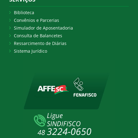
Biblioteca
Convênios e Parcerias
Simulador de Aposentadoria
Consulta de Balancetes
Ressarcimento de Diárias
Sistema Jurídico