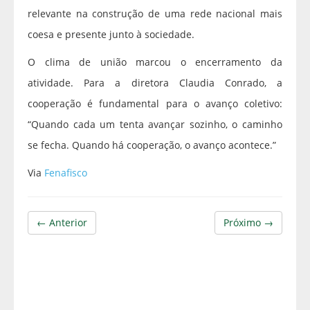
relevante na construção de uma rede nacional mais
coesa e presente junto à sociedade.
O clima de união marcou o encerramento da
atividade. Para a diretora Claudia Conrado, a
cooperação é fundamental para o avanço coletivo:
“Quando cada um tenta avançar sozinho, o caminho
se fecha. Quando há cooperação, o avanço acontece.”
Via
Fenafisco
← Anterior
Próximo →