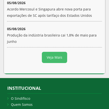
05/08/2026
Acordo Mercosul e Singapura abre nova porta para
exportações de SC após tarifaço dos Estados Unidos
05/08/2026
Produção da indústria brasileira cai 1,8% de maio para
junho
Veja Mais
INSTITUCIONAL
O Sindifisco
Quem Somos