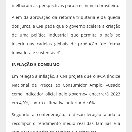
melhoram as perspectivas para a economia brasileira.
Além da aprovação da reforma tributária e da queda
dos juros, a CNI pede que o governo acelere a criação
de uma política industrial que permita o país se
inserir nas cadeias globais de produção “de forma
inovadora e sustentável”.
INFLAÇÃO E CONSUMO
Em relação à inflação, a CNI projeta que o IPCA (Índice
Nacional de Preços ao Consumidor Amplo) –usado
como indicador oficial pelo governo– encerrará 2023
em 4,9%, contra estimativa anterior de 6%.
Segundo a confederação, a desaceleração ajuda a
recompor o rendimento médio real das famílias e a