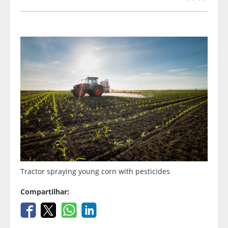
Tractor spraying young corn with pesticides
Compartilhar: