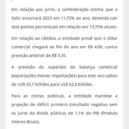
Em relação aos juros, a confederação estima que a
Selic encerrará 2023 em 11,75% ao ano, devendo cair
dois pontos percentuais em relação aos 13,75% atuais.
Em relação ao câmbio, a entidade prevê que o dólar
comercial chegará ao fim do ano em R$ 4,90, contra
previsão anterior de R$ 5,35.
A previsão de superávit da balança comercial
(exportações menos importações) para este ano saltou
de US$ 55,7 bilhões para US$ 62,4 bilhões.
Para as contas públicas, a entidade manteve a
projeção de déficit primário (resultado negativo sem
os juros da dívida pública) de 1,1% do PIB (Produto
Interno Bruto).