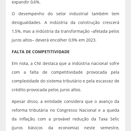
expandir 0,6%.
O desempenho do setor industrial também tem
desigualdades. A indústria da construção crescerá
1,5%, mas a indústria da transformação –afetada pelos
juros altos– deverá encolher 0,9% em 2023.
FALTA DE COMPETITIVIDADE
Em nota, a CNI destaca que a indústria nacional sofre
com a falta de competitividade provocada pela
complexidade do sistema tributário e pela escassez de
crédito provocada pelos juros altos.
Apesar disso, a entidade considera que o avanço da
reforma tributária no Congresso Nacional e a queda
da inflação, com a provável redução da Taxa Selic
(juros básicos da economia) neste semestre,