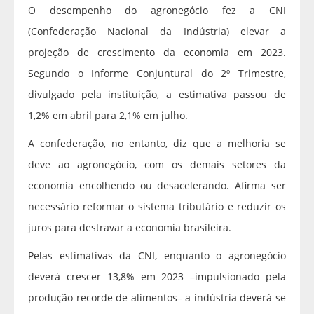
O desempenho do agronegócio fez a CNI
(Confederação Nacional da Indústria) elevar a
projeção de crescimento da economia em 2023.
Segundo o Informe Conjuntural do 2º Trimestre,
divulgado pela instituição, a estimativa passou de
1,2% em abril para 2,1% em julho.
A confederação, no entanto, diz que a melhoria se
deve ao agronegócio, com os demais setores da
economia encolhendo ou desacelerando. Afirma ser
necessário reformar o sistema tributário e reduzir os
juros para destravar a economia brasileira.
Pelas estimativas da CNI, enquanto o agronegócio
deverá crescer 13,8% em 2023 –impulsionado pela
produção recorde de alimentos– a indústria deverá se