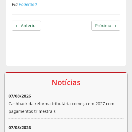
Via
Poder360
← Anterior
Próximo →
Notícias
07/08/2026
Cashback da reforma tributária começa em 2027 com
pagamentos trimestrais
07/08/2026