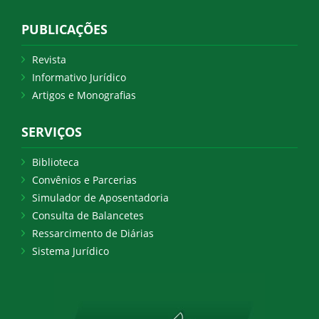
PUBLICAÇÕES
Revista
Informativo Jurídico
Artigos e Monografias
SERVIÇOS
Biblioteca
Convênios e Parcerias
Simulador de Aposentadoria
Consulta de Balancetes
Ressarcimento de Diárias
Sistema Jurídico