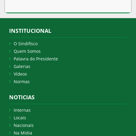
INSTITUCIONAL
O Sindifisco
Quem Somos
Palavra do Presidente
Galerias
Vídeos
Normas
NOTICIAS
Internas
Locais
Nacionais
Na Mídia