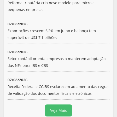
Reforma tributária cria novo modelo para micro e
pequenas empresas
07/08/2026
Exportações crescem 6,2% em julho e balança tem
superávit de US$ 7,1 bilhões
07/08/2026
Setor contábil orienta empresas a manterem adaptação
das NFs para IBS e CBS
07/08/2026
Receita Federal e CGIBS esclarecem adiamento das regras
de validação dos documentos fiscais eletrônicos
Veja Mais