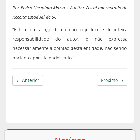
Por Pedro Hermínio Maria – Auditor Fiscal aposentado da
Receita Estadual de SC
“Este é um artigo de opinião, cujo teor é de inteira
responsabilidade do autor, e não expressa
necessariamente a opinião desta entidade, não sendo,
portanto, por ela endossado.”
← Anterior
Próximo →