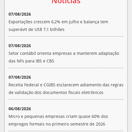
Notícias
07/08/2026
Exportações crescem 6,2% em julho e balança tem
superávit de US$ 7,1 bilhões
07/08/2026
Setor contábil orienta empresas a manterem adaptação
das NFs para IBS e CBS
07/08/2026
Receita Federal e CGIBS esclarecem adiamento das regras
de validação dos documentos fiscais eletrônicos
06/08/2026
Micro e pequenas empresas criam quase 60% dos
empregos formais no primeiro semestre de 2026