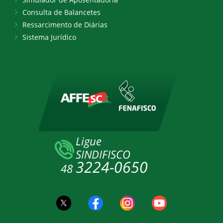
Consulta de Balancetes
Ressarcimento de Diárias
Sistema Jurídico