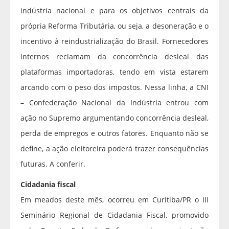
indústria nacional e para os objetivos centrais da
própria Reforma Tributária, ou seja, a desoneração e o
incentivo à reindustrialização do Brasil. Fornecedores
internos reclamam da concorrência desleal das
plataformas importadoras, tendo em vista estarem
arcando com o peso dos impostos. Nessa linha, a CNI
– Confederação Nacional da Indústria entrou com
ação no Supremo argumentando concorrência desleal,
perda de empregos e outros fatores. Enquanto não se
define, a ação eleitoreira poderá trazer consequências
futuras. A conferir.
Cidadania fiscal
Em meados deste mês, ocorreu em Curitiba/PR o III
Seminário Regional de Cidadania Fiscal, promovido