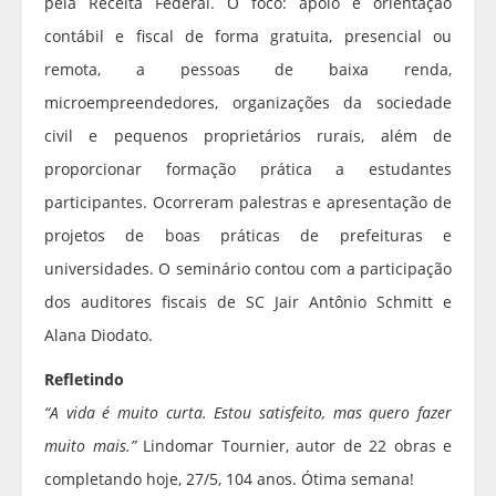
pela Receita Federal. O foco: apoio e orientação
contábil e fiscal de forma gratuita, presencial ou
remota, a pessoas de baixa renda,
microempreendedores, organizações da sociedade
civil e pequenos proprietários rurais, além de
proporcionar formação prática a estudantes
participantes. Ocorreram palestras e apresentação de
projetos de boas práticas de prefeituras e
universidades. O seminário contou com a participação
dos auditores fiscais de SC Jair Antônio Schmitt e
Alana Diodato.
Refletindo
“A vida é muito curta. Estou satisfeito, mas quero fazer
muito mais.”
Lindomar Tournier, autor de 22 obras e
completando hoje, 27/5, 104 anos. Ótima semana!