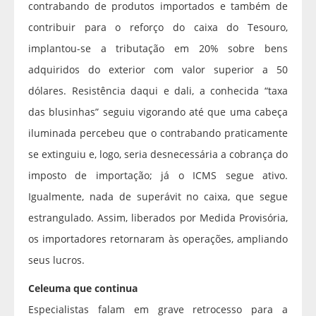
contrabando de produtos importados e também de
contribuir para o reforço do caixa do Tesouro,
implantou-se a tributação em 20% sobre bens
adquiridos do exterior com valor superior a 50
dólares. Resistência daqui e dali, a conhecida “taxa
das blusinhas” seguiu vigorando até que uma cabeça
iluminada percebeu que o contrabando praticamente
se extinguiu e, logo, seria desnecessária a cobrança do
imposto de importação; já o ICMS segue ativo.
Igualmente, nada de superávit no caixa, que segue
estrangulado. Assim, liberados por Medida Provisória,
os importadores retornaram às operações, ampliando
seus lucros.
Celeuma que continua
Especialistas falam em grave retrocesso para a