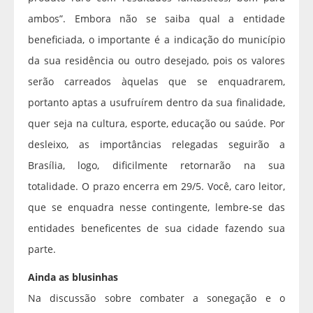
ambos”. Embora não se saiba qual a entidade
beneficiada, o importante é a indicação do município
da sua residência ou outro desejado, pois os valores
serão carreados àquelas que se enquadrarem,
portanto aptas a usufruírem dentro da sua finalidade,
quer seja na cultura, esporte, educação ou saúde. Por
desleixo, as importâncias relegadas seguirão a
Brasília, logo, dificilmente retornarão na sua
totalidade. O prazo encerra em 29/5. Você, caro leitor,
que se enquadra nesse contingente, lembre-se das
entidades beneficentes de sua cidade fazendo sua
parte.
Ainda as blusinhas
Na discussão sobre combater a sonegação e o