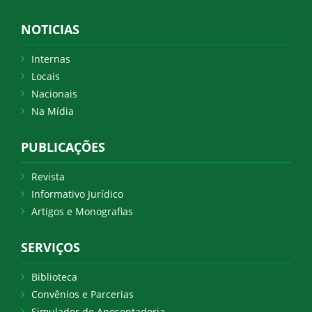
NOTICIAS
Internas
Locais
Nacionais
Na Mídia
PUBLICAÇÕES
Revista
Informativo Jurídico
Artigos e Monografias
SERVIÇOS
Biblioteca
Convênios e Parcerias
Simulador de Aposentadoria