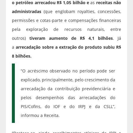
o petróleo arrecadou R$ 1,05 bilhão e
as
receitas não
administradas
(que englobam royalties, concessões,
permissões e cotas-parte e compensações financeiras
pela exploração de recursos naturais, entre
outros)
tiveram aumento de R$ 4,1 bilhões
. Já
a
arrecadação sobre a extração do produto subiu R$
8 bilhões.
“O acréscimo observado no período pode ser
explicado, principalmente, pelo crescimento da
arrecadação da contribuição previdenciária e
pelos desempenhos das arrecadações do
PIS/Cofins, do IOF e do IRPJ e da CSLL”,
informou a Receita.