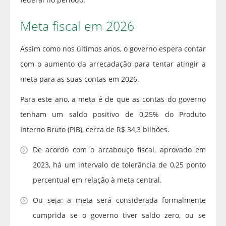
Meta fiscal em 2026
Assim como nos últimos anos, o governo espera contar
com o aumento da arrecadação para tentar atingir a
meta para as suas contas em 2026.
Para este ano, a meta é de que as contas do governo
tenham um saldo positivo de 0,25% do Produto
Interno Bruto (PIB), cerca de R$ 34,3 bilhões.
De acordo com o arcabouço fiscal, aprovado em
2023, há um intervalo de tolerância de 0,25 ponto
percentual em relação à meta central.
Ou seja: a meta será considerada formalmente
cumprida se o governo tiver saldo zero, ou se