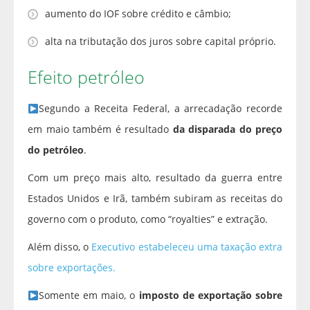
aumento do IOF sobre crédito e câmbio;
alta na tributação dos juros sobre capital próprio.
Efeito petróleo
Segundo a Receita Federal, a arrecadação recorde
em maio também é resultado
da disparada do preço
do petróleo
.
Com um preço mais alto, resultado da guerra entre
Estados Unidos e Irã, também subiram as receitas do
governo com o produto, como “royalties” e extração.
Além disso, o
Executivo estabeleceu uma taxação extra
sobre exportações.
Somente em maio, o
imposto de exportação sobre