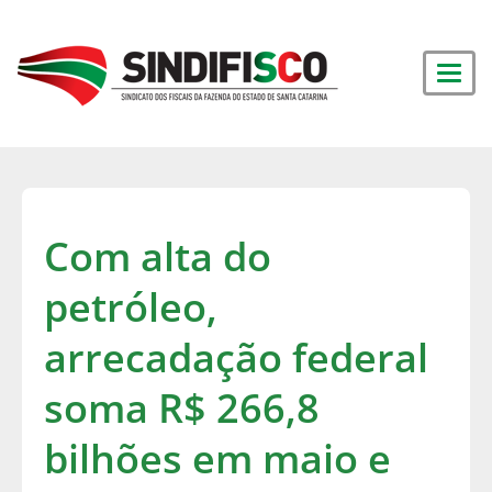
Com alta do
petróleo,
arrecadação federal
soma R$ 266,8
bilhões em maio e