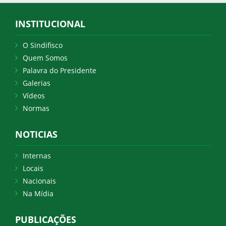
INSTITUCIONAL
O Sindifisco
Quem Somos
Palavra do Presidente
Galerias
Vídeos
Normas
NOTICIAS
Internas
Locais
Nacionais
Na Mídia
PUBLICAÇÕES