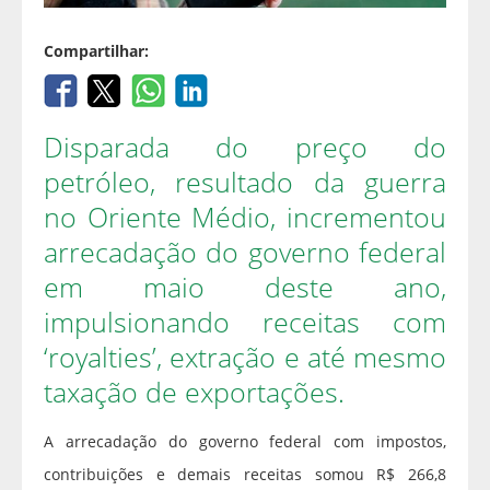
Compartilhar:
Disparada do preço do
petróleo, resultado da guerra
no Oriente Médio, incrementou
arrecadação do governo federal
em maio deste ano,
impulsionando receitas com
‘royalties’, extração e até mesmo
taxação de exportações.
A arrecadação do governo federal com impostos,
contribuições e demais receitas somou R$ 266,8