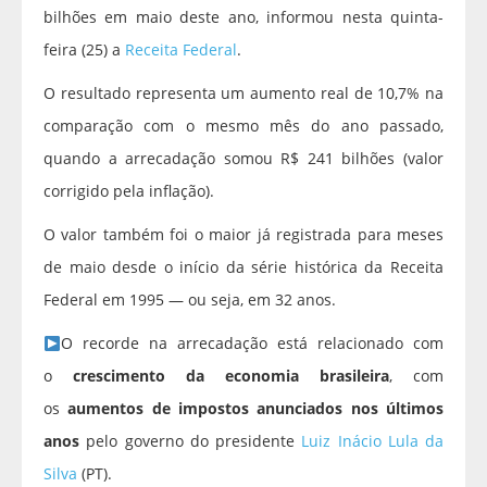
bilhões em maio deste ano, informou nesta quinta-
feira (25) a
Receita Federal
.
O resultado representa um aumento real de 10,7% na
comparação com o mesmo mês do ano passado,
quando a arrecadação somou R$ 241 bilhões (valor
corrigido pela inflação).
O valor também foi o maior já registrada para meses
de maio desde o início da série histórica da Receita
Federal em 1995 — ou seja, em 32 anos.
O recorde na arrecadação está relacionado com
o
crescimento da economia brasileira
, com
os
aumentos de impostos anunciados nos últimos
anos
pelo governo do presidente
Luiz Inácio Lula da
Silva
(PT).