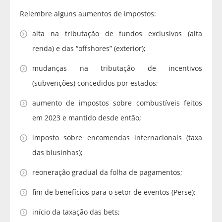
Relembre alguns aumentos de impostos:
alta na tributação de fundos exclusivos (alta
renda) e das “offshores” (exterior);
mudanças na tributação de incentivos
(subvenções) concedidos por estados;
aumento de impostos sobre combustíveis feitos
em 2023 e mantido desde então;
imposto sobre encomendas internacionais (taxa
das blusinhas);
reoneração gradual da folha de pagamentos;
fim de benefícios para o setor de eventos (Perse);
início da taxação das bets;