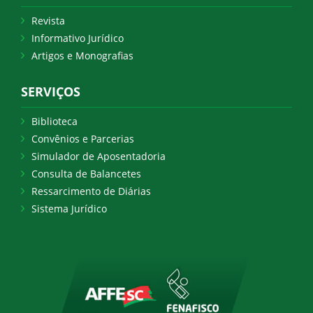
Revista
Informativo Jurídico
Artigos e Monografias
SERVIÇOS
Biblioteca
Convênios e Parcerias
Simulador de Aposentadoria
Consulta de Balancetes
Ressarcimento de Diárias
Sistema Jurídico