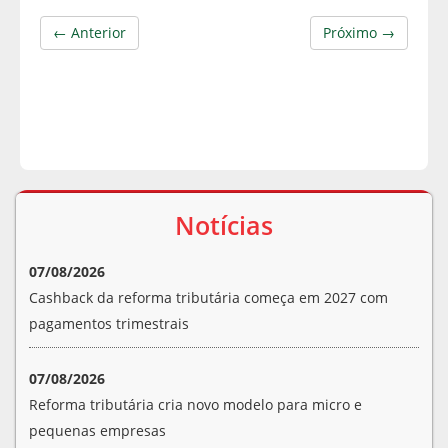
← Anterior
Próximo →
Notícias
07/08/2026
Cashback da reforma tributária começa em 2027 com
pagamentos trimestrais
07/08/2026
Reforma tributária cria novo modelo para micro e
pequenas empresas