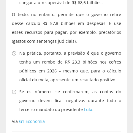
chegar a um superávit de R$ 68,6 bilhões.
O texto, no entanto, permite que o governo retire
desse cálculo R$ 57,8 bilhões em despesas. E use
esses recursos para pagar, por exemplo, precatórios
(gastos com sentenças judiciais).
Na prática, portanto, a previsão é que o governo
tenha um rombo de R$ 23,3 bilhões nos cofres
públicos em 2026 – mesmo que, para o cálculo
oficial da meta, apresente um resultado positivo.
Se os números se confirmarem, as contas do
governo devem ficar negativas durante todo o
terceiro mandato do presidente
Lula
.
Via
G1 Economia