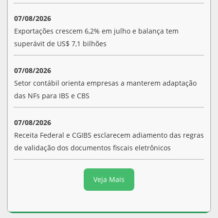
07/08/2026
Exportações crescem 6,2% em julho e balança tem
superávit de US$ 7,1 bilhões
07/08/2026
Setor contábil orienta empresas a manterem adaptação
das NFs para IBS e CBS
07/08/2026
Receita Federal e CGIBS esclarecem adiamento das regras
de validação dos documentos fiscais eletrônicos
Veja Mais