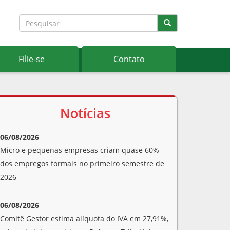
Filie-se
Contato
Notícias
06/08/2026
Micro e pequenas empresas criam quase 60%
dos empregos formais no primeiro semestre de
2026
06/08/2026
Comitê Gestor estima alíquota do IVA em 27,91%,