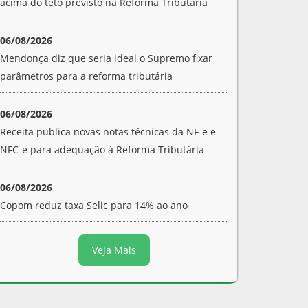
acima do teto previsto na Reforma Tributária
06/08/2026
Mendonça diz que seria ideal o Supremo fixar
parâmetros para a reforma tributária
06/08/2026
Receita publica novas notas técnicas da NF-e e
NFC-e para adequação à Reforma Tributária
06/08/2026
Copom reduz taxa Selic para 14% ao ano
Veja Mais