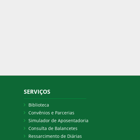
SERVIÇOS
Biblioteca
Convênios e Parcerias
Simulador de Aposentadoria
Consulta de Balancetes
Ressarcimento de Diárias