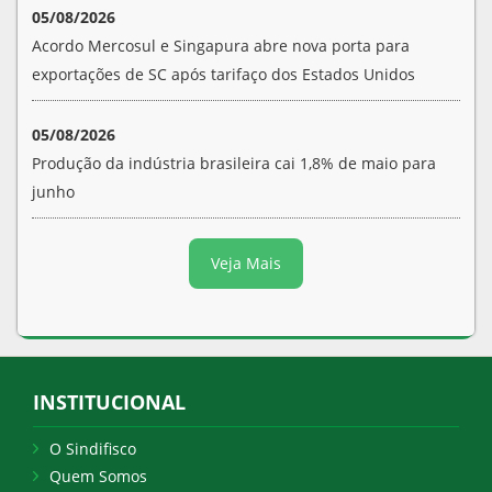
05/08/2026
Acordo Mercosul e Singapura abre nova porta para
exportações de SC após tarifaço dos Estados Unidos
05/08/2026
Produção da indústria brasileira cai 1,8% de maio para
junho
Veja Mais
INSTITUCIONAL
O Sindifisco
Quem Somos