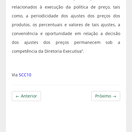
relacionados à execução da política de preço, tais
como, a periodicidade dos ajustes dos preços dos
produtos, os percentuais e valores de tais ajustes, a
conveniência e oportunidade em relação a decisão
dos ajustes dos preços permanecem sob a
competência da Diretoria Executiva”.
Via
SCC10
← Anterior
Próximo →