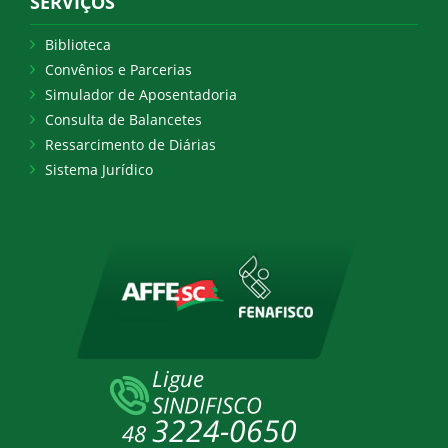
SERVIÇOS
Biblioteca
Convênios e Parcerias
Simulador de Aposentadoria
Consulta de Balancetes
Ressarcimento de Diárias
Sistema Jurídico