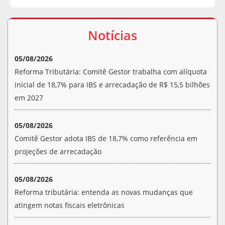
Notícias
05/08/2026
Reforma Tributária: Comitê Gestor trabalha com alíquota
inicial de 18,7% para IBS e arrecadação de R$ 15,5 bilhões
em 2027
05/08/2026
Comitê Gestor adota IBS de 18,7% como referência em
projeções de arrecadação
05/08/2026
Reforma tributária: entenda as novas mudanças que
atingem notas fiscais eletrônicas