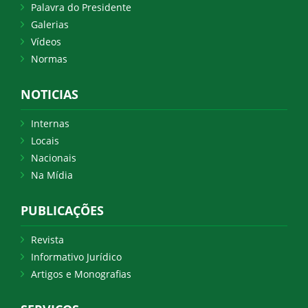
Palavra do Presidente
Galerias
Vídeos
Normas
NOTICIAS
Internas
Locais
Nacionais
Na Mídia
PUBLICAÇÕES
Revista
Informativo Jurídico
Artigos e Monografias