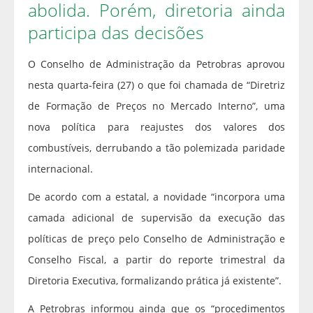
abolida. Porém, diretoria ainda
participa das decisões
O Conselho de Administração da Petrobras aprovou
nesta quarta-feira (27) o que foi chamada de “Diretriz
de Formação de Preços no Mercado Interno”, uma
nova política para reajustes dos valores dos
combustíveis, derrubando a tão polemizada paridade
internacional.
De acordo com a estatal, a novidade “incorpora uma
camada adicional de supervisão da execução das
políticas de preço pelo Conselho de Administração e
Conselho Fiscal, a partir do reporte trimestral da
Diretoria Executiva, formalizando prática já existente”.
A Petrobras informou ainda que os “procedimentos