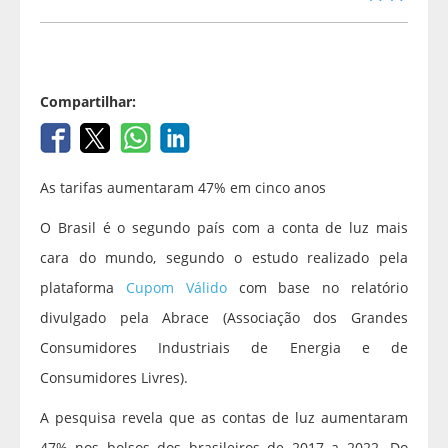
Compartilhar:
As tarifas aumentaram 47% em cinco anos
O Brasil é o segundo país com a conta de luz mais
cara do mundo, segundo o estudo realizado pela
plataforma
Cupom Válido
com base no relatório
divulgado pela Abrace (Associação dos Grandes
Consumidores Industriais de Energia e de
Consumidores Livres).
A pesquisa revela que as contas de luz aumentaram
47% nos bolsos dos brasileiros de 2017 a 2022. Do