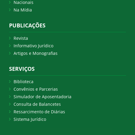
Nacionais
Na Mídia
PUBLICAÇÕES
Revista
Informativo Jurídico
Artigos e Monografias
SERVIÇOS
Biblioteca
Convênios e Parcerias
Simulador de Aposentadoria
Consulta de Balancetes
Ressarcimento de Diárias
Sistema Jurídico