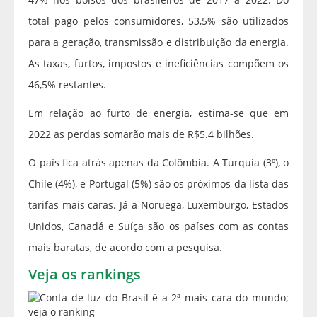
total pago pelos consumidores, 53,5% são utilizados
para a geração, transmissão e distribuição da energia.
As taxas, furtos, impostos e ineficiências compõem os
46,5% restantes.
Em relação ao furto de energia, estima-se que em
2022 as perdas somarão mais de R$5.4 bilhões.
O país fica atrás apenas da Colômbia. A Turquia (3º), o
Chile (4%), e Portugal (5%) são os próximos da lista das
tarifas mais caras. Já a Noruega, Luxemburgo, Estados
Unidos, Canadá e Suíça são os países com as contas
mais baratas, de acordo com a pesquisa.
Veja os rankings