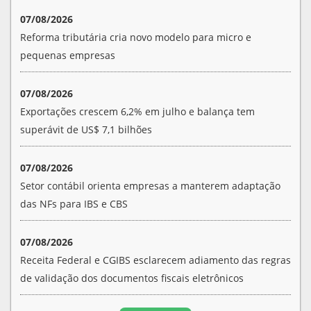
07/08/2026
Reforma tributária cria novo modelo para micro e
pequenas empresas
07/08/2026
Exportações crescem 6,2% em julho e balança tem
superávit de US$ 7,1 bilhões
07/08/2026
Setor contábil orienta empresas a manterem adaptação
das NFs para IBS e CBS
07/08/2026
Receita Federal e CGIBS esclarecem adiamento das regras
de validação dos documentos fiscais eletrônicos