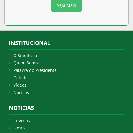
Veja Mais
INSTITUCIONAL
O Sindifisco
Quem Somos
Palavra do Presidente
Galerias
Vídeos
Normas
NOTICIAS
Internas
Locais