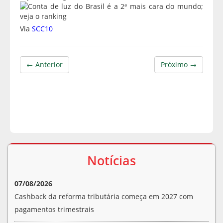
Via
SCC10
← Anterior
Próximo →
Notícias
07/08/2026
Cashback da reforma tributária começa em 2027 com
pagamentos trimestrais