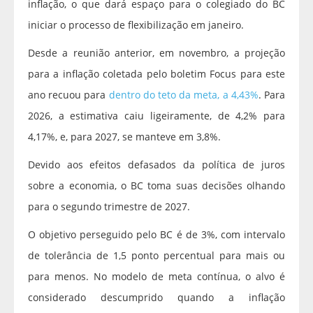
inflação, o que dará espaço para o colegiado do BC
iniciar o processo de flexibilização em janeiro.
Desde a reunião anterior, em novembro, a projeção
para a inflação coletada pelo boletim Focus para este
ano recuou para
dentro do teto da meta, a 4,43%
. Para
2026, a estimativa caiu ligeiramente, de 4,2% para
4,17%, e, para 2027, se manteve em 3,8%.
Devido aos efeitos defasados da política de juros
sobre a economia, o BC toma suas decisões olhando
para o segundo trimestre de 2027.
O objetivo perseguido pelo BC é de 3%, com intervalo
de tolerância de 1,5 ponto percentual para mais ou
para menos. No modelo de meta contínua, o alvo é
considerado descumprido quando a inflação