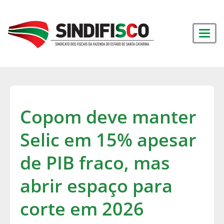
Copom deve manter
Selic em 15% apesar
de PIB fraco, mas
abrir espaço para
corte em 2026