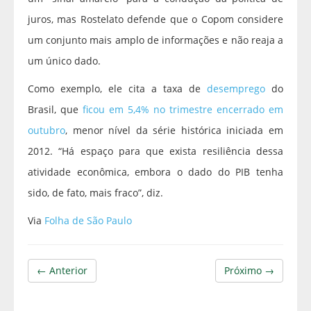
juros, mas Rostelato defende que o Copom considere
um conjunto mais amplo de informações e não reaja a
um único dado.
Como exemplo, ele cita a taxa de
desemprego
do
Brasil, que
ficou em 5,4% no trimestre encerrado em
outubro
, menor nível da série histórica iniciada em
2012. “Há espaço para que exista resiliência dessa
atividade econômica, embora o dado do PIB tenha
sido, de fato, mais fraco”, diz.
Via
Folha de São Paulo
← Anterior
Próximo →