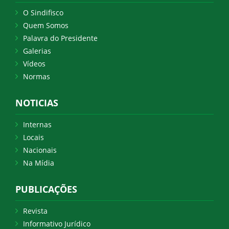
O Sindifisco
Quem Somos
Palavra do Presidente
Galerias
Vídeos
Normas
NOTICIAS
Internas
Locais
Nacionais
Na Mídia
PUBLICAÇÕES
Revista
Informativo Jurídico