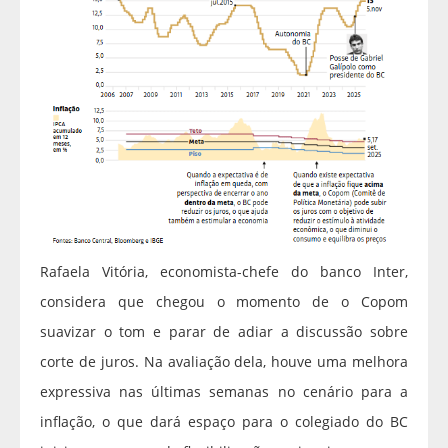
Rafaela Vitória, economista-chefe do banco Inter,
considera que chegou o momento de o Copom
suavizar o tom e parar de adiar a discussão sobre
corte de juros. Na avaliação dela, houve uma melhora
expressiva nas últimas semanas no cenário para a
inflação, o que dará espaço para o colegiado do BC