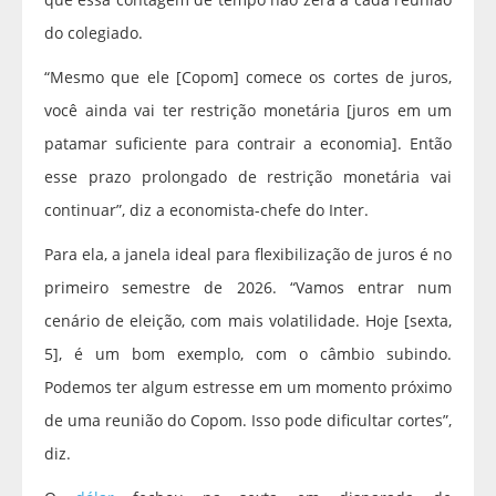
do colegiado.
“Mesmo que ele [Copom] comece os cortes de juros,
você ainda vai ter restrição monetária [juros em um
patamar suficiente para contrair a economia]. Então
esse prazo prolongado de restrição monetária vai
continuar”, diz a economista-chefe do Inter.
Para ela, a janela ideal para flexibilização de juros é no
primeiro semestre de 2026. “Vamos entrar num
cenário de eleição, com mais volatilidade. Hoje [sexta,
5], é um bom exemplo, com o câmbio subindo.
Podemos ter algum estresse em um momento próximo
de uma reunião do Copom. Isso pode dificultar cortes”,
diz.