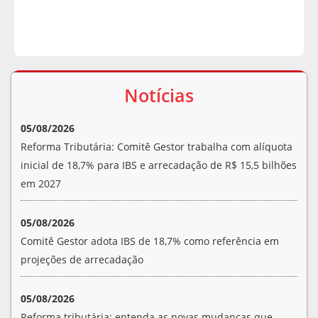
Notícias
05/08/2026
Reforma Tributária: Comitê Gestor trabalha com alíquota
inicial de 18,7% para IBS e arrecadação de R$ 15,5 bilhões
em 2027
05/08/2026
Comitê Gestor adota IBS de 18,7% como referência em
projeções de arrecadação
05/08/2026
Reforma tributária: entenda as novas mudanças que