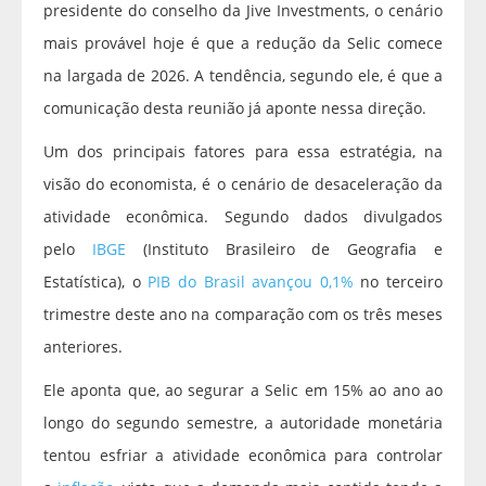
presidente do conselho da Jive Investments, o cenário
mais provável hoje é que a redução da Selic comece
na largada de 2026. A tendência, segundo ele, é que a
comunicação desta reunião já aponte nessa direção.
Um dos principais fatores para essa estratégia, na
visão do economista, é o cenário de desaceleração da
atividade econômica. Segundo dados divulgados
pelo
IBGE
(Instituto Brasileiro de Geografia e
Estatística), o
PIB do Brasil avançou 0,1%
no terceiro
trimestre deste ano na comparação com os três meses
anteriores.
Ele aponta que, ao segurar a Selic em 15% ao ano ao
longo do segundo semestre, a autoridade monetária
tentou esfriar a atividade econômica para controlar