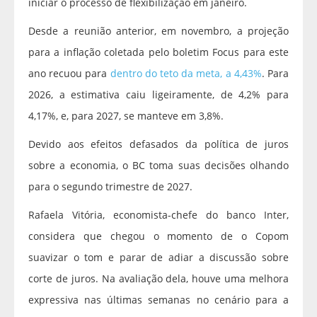
iniciar o processo de flexibilização em janeiro.
Desde a reunião anterior, em novembro, a projeção
para a inflação coletada pelo boletim Focus para este
ano recuou para
dentro do teto da meta, a 4,43%
. Para
2026, a estimativa caiu ligeiramente, de 4,2% para
4,17%, e, para 2027, se manteve em 3,8%.
Devido aos efeitos defasados da política de juros
sobre a economia, o BC toma suas decisões olhando
para o segundo trimestre de 2027.
Rafaela Vitória, economista-chefe do banco Inter,
considera que chegou o momento de o Copom
suavizar o tom e parar de adiar a discussão sobre
corte de juros. Na avaliação dela, houve uma melhora
expressiva nas últimas semanas no cenário para a