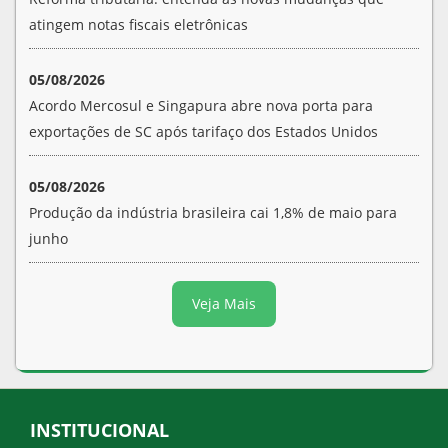
atingem notas fiscais eletrônicas
05/08/2026
Acordo Mercosul e Singapura abre nova porta para
exportações de SC após tarifaço dos Estados Unidos
05/08/2026
Produção da indústria brasileira cai 1,8% de maio para
junho
Veja Mais
INSTITUCIONAL