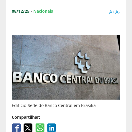
08/12/25
-
Nacionais
A+
A-
Edifício-Sede do Banco Central em Brasília
Compartilhar: