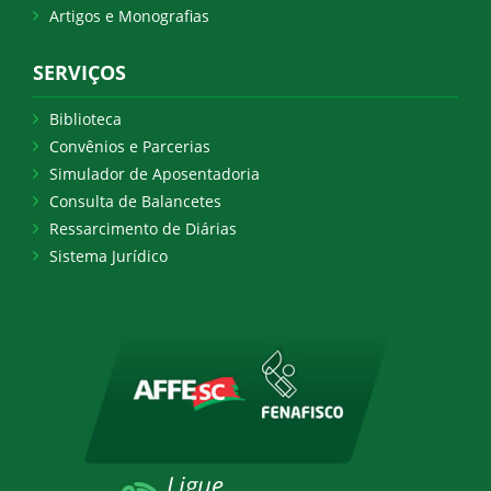
Artigos e Monografias
SERVIÇOS
Biblioteca
Convênios e Parcerias
Simulador de Aposentadoria
Consulta de Balancetes
Ressarcimento de Diárias
Sistema Jurídico