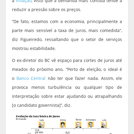
a
inflação
, visto que a demanda mais contida tende a
reduzir a pressão sobre os preços.
“De fato, estamos com a economia, principalmente a
parte mais sensível a taxa de juros, mais comedida”,
diz Figueiredo, ressaltando que o setor de serviços
mostrou estabilidade.
O ex-diretor do BC vê espaço para cortes de juros até
meados do próximo ano. “Perto de eleição, o ideal é
o
Banco Central
não ter que fazer nada. Assim, ele
provoca menos turbulência ou qualquer tipo de
interpretação sobre estar ajudando ou atrapalhando
[o candidato governista]”, diz.