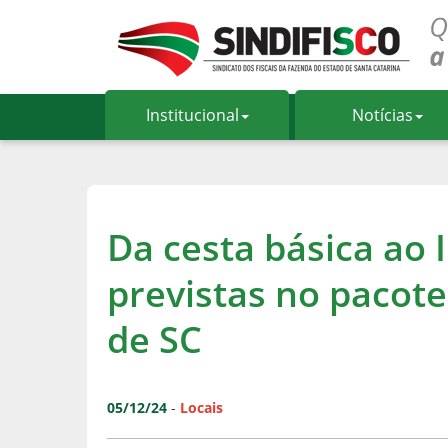
Institucional
Notícias
Da cesta básica ao
previstas no pacote
de SC
05/12/24
-
Locais