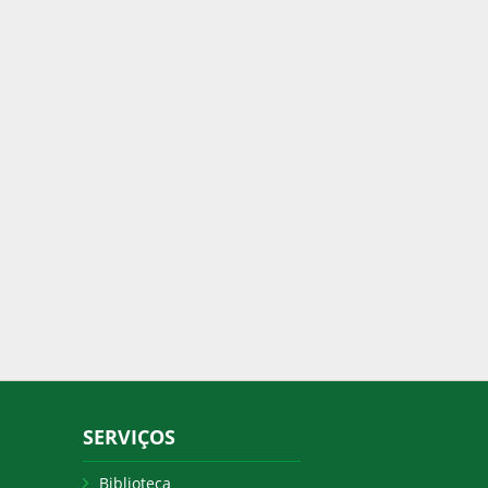
SERVIÇOS
Biblioteca