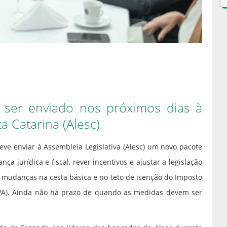
 ser enviado nos próximos dias à
a Catarina (Alesc)
eve enviar à Assembleia Legislativa (Alesc) um novo pacote
ça jurídica e fiscal, rever incentivos e ajustar a legislação
 mudanças na cesta básica e no teto de isenção do Imposto
PVA). Ainda não há prazo de quando as medidas devem ser