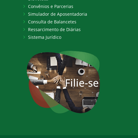
Convênios e Parcerias
Simulador de Aposentadoria
Consulta de Balancetes
Ressarcimento de Diárias
Sistema Jurídico