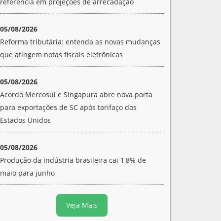
referência em projeções de arrecadação
05/08/2026
Reforma tributária: entenda as novas mudanças
que atingem notas fiscais eletrônicas
05/08/2026
Acordo Mercosul e Singapura abre nova porta
para exportações de SC após tarifaço dos
Estados Unidos
05/08/2026
Produção da indústria brasileira cai 1,8% de
maio para junho
Veja Mais