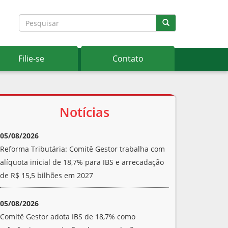
Filie-se
Contato
Notícias
05/08/2026
Reforma Tributária: Comitê Gestor trabalha com
alíquota inicial de 18,7% para IBS e arrecadação
de R$ 15,5 bilhões em 2027
05/08/2026
Comitê Gestor adota IBS de 18,7% como