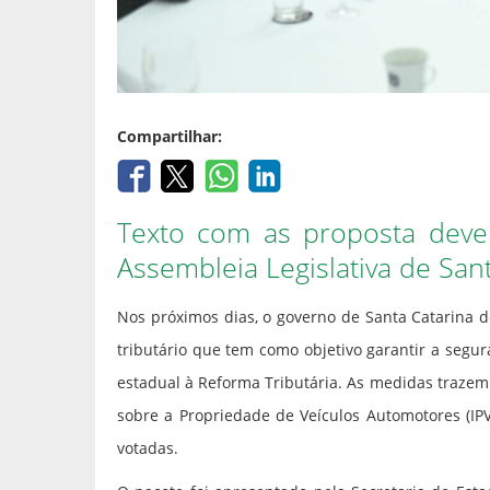
Compartilhar:
Texto com as proposta deve
Assembleia Legislativa de Sant
Nos próximos dias, o governo de Santa Catarina d
tributário que tem como objetivo garantir a seguran
estadual à Reforma Tributária. As medidas trazem
sobre a Propriedade de Veículos Automotores (I
votadas.