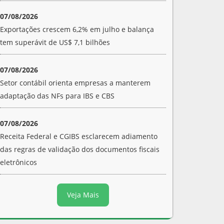
07/08/2026
Exportações crescem 6,2% em julho e balança
tem superávit de US$ 7,1 bilhões
07/08/2026
Setor contábil orienta empresas a manterem
adaptação das NFs para IBS e CBS
07/08/2026
Receita Federal e CGIBS esclarecem adiamento
das regras de validação dos documentos fiscais
eletrônicos
Veja Mais