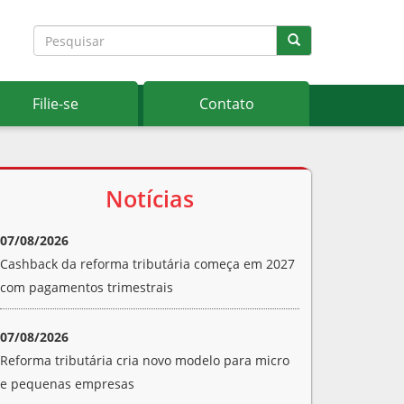
Filie-se
Contato
Notícias
07/08/2026
Cashback da reforma tributária começa em 2027
com pagamentos trimestrais
07/08/2026
Reforma tributária cria novo modelo para micro
e pequenas empresas