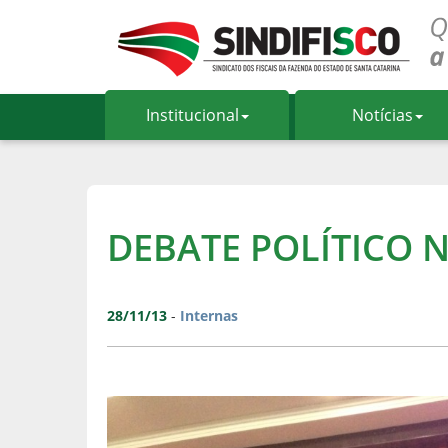
Institucional
Notícias
DEBATE POLÍTICO 
28/11/13
-
Internas