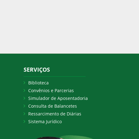
SERVIÇOS
Biblioteca
Convênios e Parcerias
Simulador de Aposentadoria
Consulta de Balancetes
Ressarcimento de Diárias
Sistema Jurídico