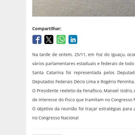
Compartilhar:
Na tarde de ontem, 25/11, em Foz do Iguaçu, oco
vários parlamentares estaduais e federais de todo 
Santa Catarina foi representada pelos Deputa
Deputados Federais Décio Lima e Rogério Peninha.
O Presidente reeleito da Fenafisco, Manoel Isidr
de interesse do Fisco que tramitam no Congresso 
O objetivo da reunião foi traçar estratégias para
no Congresso Nacional