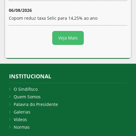
06/08/2026
Copom reduz taxa Selic para 14,25% ao ano
Veja Mais
INSTITUCIONAL
O Sindifisco
Quem Somos
Palavra do Presidente
Galerias
Vídeos
Normas