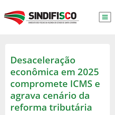
Desaceleração
econômica em 2025
compromete ICMS e
agrava cenário da
reforma tributária