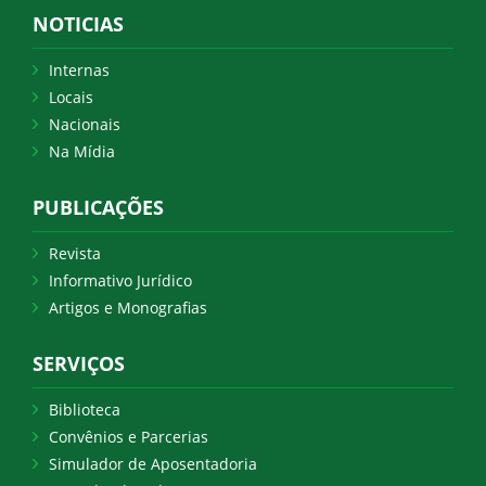
NOTICIAS
Internas
Locais
Nacionais
Na Mídia
PUBLICAÇÕES
Revista
Informativo Jurídico
Artigos e Monografias
SERVIÇOS
Biblioteca
Convênios e Parcerias
Simulador de Aposentadoria