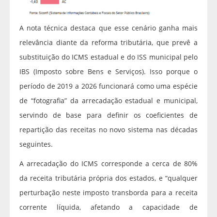
A nota técnica destaca que esse cenário ganha mais
relevância diante da reforma tributária, que prevê a
substituição do ICMS estadual e do ISS municipal pelo
IBS (Imposto sobre Bens e Serviços). Isso porque o
período de 2019 a 2026 funcionará como uma espécie
de “fotografia” da arrecadação estadual e municipal,
servindo de base para definir os coeficientes de
repartição das receitas no novo sistema nas décadas
seguintes.
A arrecadação do ICMS corresponde a cerca de 80%
da receita tributária própria dos estados, e “qualquer
perturbação neste imposto transborda para a receita
corrente líquida, afetando a capacidade de