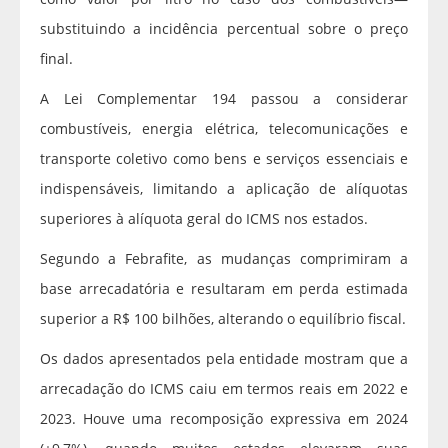
substituindo a incidência percentual sobre o preço
final.
A Lei Complementar 194 passou a considerar
combustíveis, energia elétrica, telecomunicações e
transporte coletivo como bens e serviços essenciais e
indispensáveis, limitando a aplicação de alíquotas
superiores à alíquota geral do ICMS nos estados.
Segundo a Febrafite, as mudanças comprimiram a
base arrecadatória e resultaram em perda estimada
superior a R$ 100 bilhões, alterando o equilíbrio fiscal.
Os dados apresentados pela entidade mostram que a
arrecadação do ICMS caiu em termos reais em 2022 e
2023. Houve uma recomposição expressiva em 2024