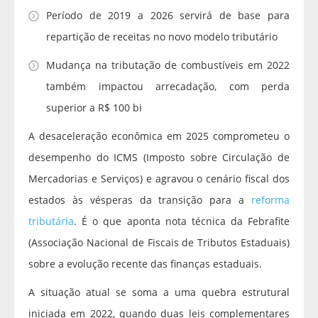
Período de 2019 a 2026 servirá de base para
repartição de receitas no novo modelo tributário
Mudança na tributação de combustíveis em 2022
também impactou arrecadação, com perda
superior a R$ 100 bi
A desaceleração econômica em 2025 comprometeu o
desempenho do ICMS (Imposto sobre Circulação de
Mercadorias e Serviços) e agravou o cenário fiscal dos
estados às vésperas da transição para a
reforma
tributária
. É o que aponta nota técnica da Febrafite
(Associação Nacional de Fiscais de Tributos Estaduais)
sobre a evolução recente das finanças estaduais.
A situação atual se soma a uma quebra estrutural
iniciada em 2022, quando duas leis complementares