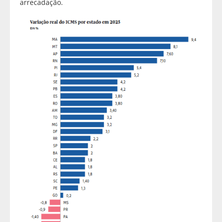
arrecadação.