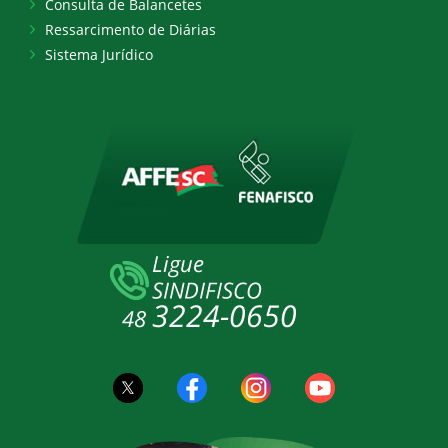
Consulta de Balancetes
Ressarcimento de Diárias
Sistema Jurídico