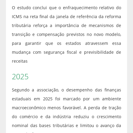
O estudo conclui que o enfraquecimento relativo do
ICMS na reta final da janela de referência da reforma
tributária reforça a importância de mecanismos de
transição e compensação previstos no novo modelo,
para garantir que os estados atravessem essa
mudança com segurança fiscal e previsibilidade de
receitas
2025
Segundo a associação, o desempenho das finanças
estaduais em 2025 foi marcado por um ambiente
macroeconômico menos favorável. A perda de tração
do comércio e da indústria reduziu o crescimento
nominal das bases tributárias e limitou o avanço da