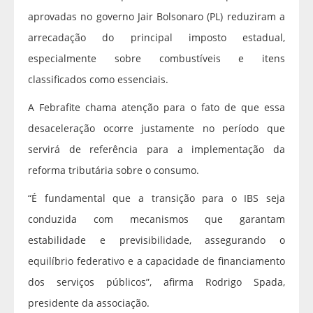
aprovadas no governo Jair Bolsonaro (PL) reduziram a
arrecadação do principal imposto estadual,
especialmente sobre combustíveis e itens
classificados como essenciais.
A Febrafite chama atenção para o fato de que essa
desaceleração ocorre justamente no período que
servirá de referência para a implementação da
reforma tributária sobre o consumo.
“É fundamental que a transição para o IBS seja
conduzida com mecanismos que garantam
estabilidade e previsibilidade, assegurando o
equilíbrio federativo e a capacidade de financiamento
dos serviços públicos”, afirma Rodrigo Spada,
presidente da associação.