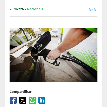
25/02/26
-
Nacionais
A+
A-
Compartilhar: