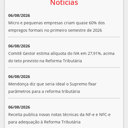
Notícias
06/08/2026
Micro e pequenas empresas criam quase 60% dos
empregos formais no primeiro semestre de 2026
06/08/2026
Comitê Gestor estima alíquota do IVA em 27,91%, acima
do teto previsto na Reforma Tributária
06/08/2026
Mendonça diz que seria ideal o Supremo fixar
parâmetros para a reforma tributária
06/08/2026
Receita publica novas notas técnicas da NF-e e NFC-e
para adequação à Reforma Tributária