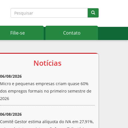
Filie-se
Contato
Notícias
06/08/2026
Micro e pequenas empresas criam quase 60%
dos empregos formais no primeiro semestre de
2026
06/08/2026
Comitê Gestor estima alíquota do IVA em 27,91%,