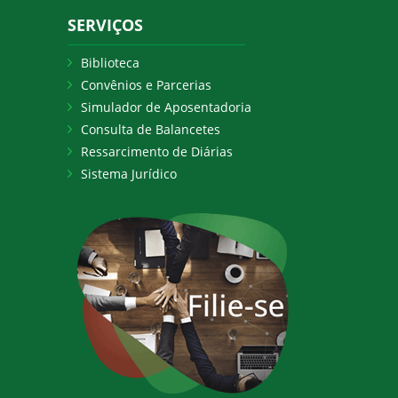
SERVIÇOS
Biblioteca
Convênios e Parcerias
Simulador de Aposentadoria
Consulta de Balancetes
Ressarcimento de Diárias
Sistema Jurídico