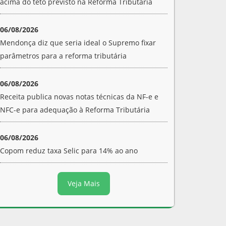
acima do teto previsto na Reforma Tributária
06/08/2026
Mendonça diz que seria ideal o Supremo fixar
parâmetros para a reforma tributária
06/08/2026
Receita publica novas notas técnicas da NF-e e
NFC-e para adequação à Reforma Tributária
06/08/2026
Copom reduz taxa Selic para 14% ao ano
Veja Mais