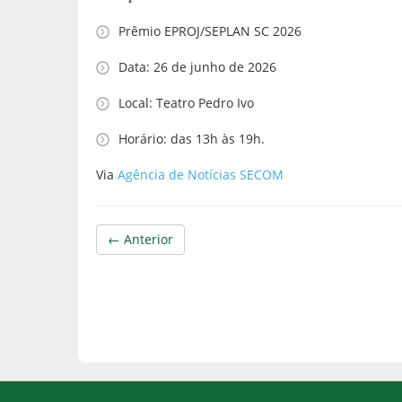
Prêmio EPROJ/SEPLAN SC 2026
Data: 26 de junho de 2026
Local: Teatro Pedro Ivo
Horário: das 13h às 19h.
Via
Agência de Notícias SECOM
← Anterior