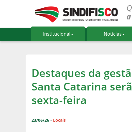
Institucional
Notícias
Destaques da gestã
Santa Catarina ser
sexta-feira
23/06/26
-
Locais