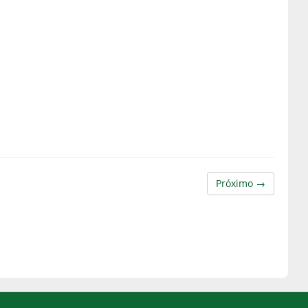
Próximo →