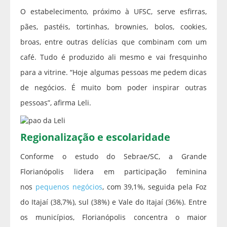
O estabelecimento, próximo à UFSC, serve esfirras,
pães, pastéis, tortinhas, brownies, bolos, cookies,
broas, entre outras delícias que combinam com um
café. Tudo é produzido ali mesmo e vai fresquinho
para a vitrine. “Hoje algumas pessoas me pedem dicas
de negócios. É muito bom poder inspirar outras
pessoas”, afirma Leli.
Regionalização e escolaridade
Conforme o estudo do Sebrae/SC, a Grande
Florianópolis lidera em participação feminina
nos
pequenos negócios
, com 39,1%, seguida pela Foz
do Itajaí (38,7%), sul (38%) e Vale do Itajaí (36%). Entre
os municípios, Florianópolis concentra o maior