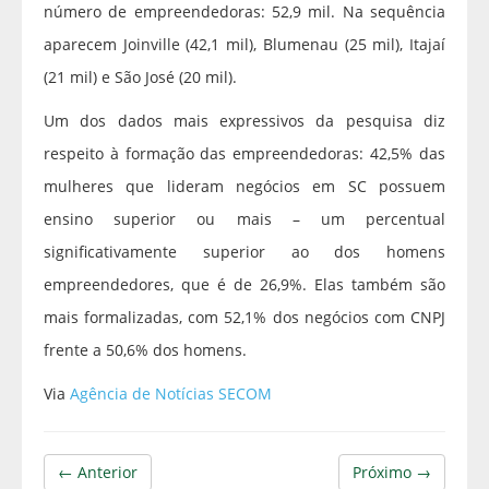
número de empreendedoras: 52,9 mil. Na sequência
aparecem Joinville (42,1 mil), Blumenau (25 mil), Itajaí
(21 mil) e São José (20 mil).
Um dos dados mais expressivos da pesquisa diz
respeito à formação das empreendedoras: 42,5% das
mulheres que lideram negócios em SC possuem
ensino superior ou mais – um percentual
significativamente superior ao dos homens
empreendedores, que é de 26,9%. Elas também são
mais formalizadas, com 52,1% dos negócios com CNPJ
frente a 50,6% dos homens.
Via
Agência de Notícias SECOM
← Anterior
Próximo →