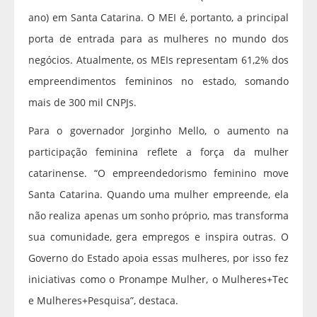
ano) em Santa Catarina. O MEI é, portanto, a principal
porta de entrada para as mulheres no mundo dos
negócios. Atualmente, os MEIs representam 61,2% dos
empreendimentos femininos no estado, somando
mais de 300 mil CNPJs.
Para o governador Jorginho Mello, o aumento na
participação feminina reflete a força da mulher
catarinense. “O empreendedorismo feminino move
Santa Catarina. Quando uma mulher empreende, ela
não realiza apenas um sonho próprio, mas transforma
sua comunidade, gera empregos e inspira outras. O
Governo do Estado apoia essas mulheres, por isso fez
iniciativas como o Pronampe Mulher, o Mulheres+Tec
e Mulheres+Pesquisa”, destaca.