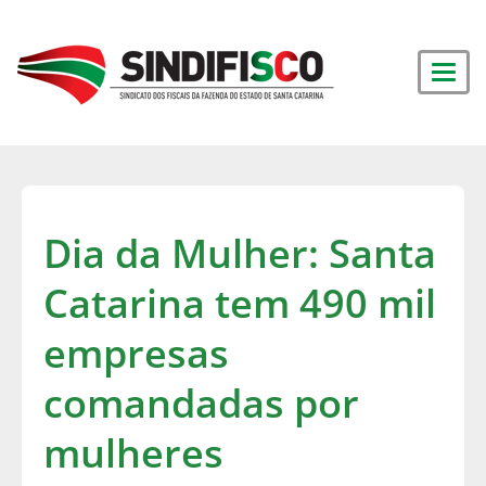
Dia da Mulher: Santa
Catarina tem 490 mil
empresas
comandadas por
mulheres