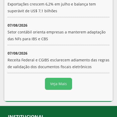
Exportações crescem 6,2% em julho e balança tem
superávit de US$ 7,1 bilhões
07/08/2026
Setor contábil orienta empresas a manterem adaptação
das NFs para IBS e CBS
07/08/2026
Receita Federal e CGIBS esclarecem adiamento das regras
de validação dos documentos fiscais eletrônicos
Veja Mais
INSTITUCIONAL