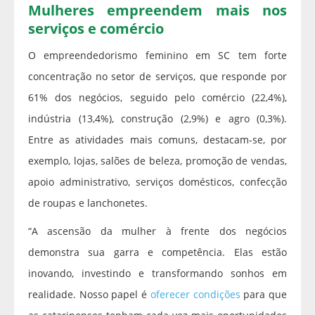
Mulheres empreendem mais nos
serviços e comércio
O empreendedorismo feminino em SC tem forte
concentração no setor de serviços, que responde por
61% dos negócios, seguido pelo comércio (22,4%),
indústria (13,4%), construção (2,9%) e agro (0,3%).
Entre as atividades mais comuns, destacam-se, por
exemplo, lojas, salões de beleza, promoção de vendas,
apoio administrativo, serviços domésticos, confecção
de roupas e lanchonetes.
“A ascensão da mulher à frente dos negócios
demonstra sua garra e competência. Elas estão
inovando, investindo e transformando sonhos em
realidade. Nosso papel é
oferecer condições
para que