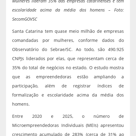
Mulheres lideram 35% das empresas catarinenses e têm
escolaridade acima da média dos homens – Foto:
SecomGOVSC
Santa Catarina tem quase meio milhão de empresas
comandadas por mulheres, conforme dados do
Observatório do Sebrae/SC. Ao todo, são 490.925
CNPJs liderados por elas, que representam cerca de
35% do total de negócios no estado. O estudo mostra
que as empreendedoras estão ampliando a
participação, além de registrar índices de
formalização e escolaridade acima da média dos
homens.
Entre 2020 e 2025, o número de
Microempreendedoras Individuais (MEIs) apresentou
crescimento acumulado de 283% (cerca de 31% ao