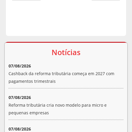
Notícias
07/08/2026
Cashback da reforma tributária começa em 2027 com
pagamentos trimestrais
07/08/2026
Reforma tributária cria novo modelo para micro e
pequenas empresas
07/08/2026