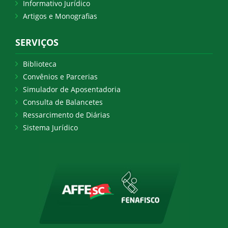
Informativo Jurídico
Artigos e Monografias
SERVIÇOS
Biblioteca
Convênios e Parcerias
Simulador de Aposentadoria
Consulta de Balancetes
Ressarcimento de Diárias
Sistema Jurídico