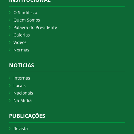
O Sindifisco
Quem Somos
Palavra do Presidente
Galerias
Vídeos
Normas
NOTICIAS
Internas
Locais
Nacionais
Na Mídia
PUBLICAÇÕES
Revista