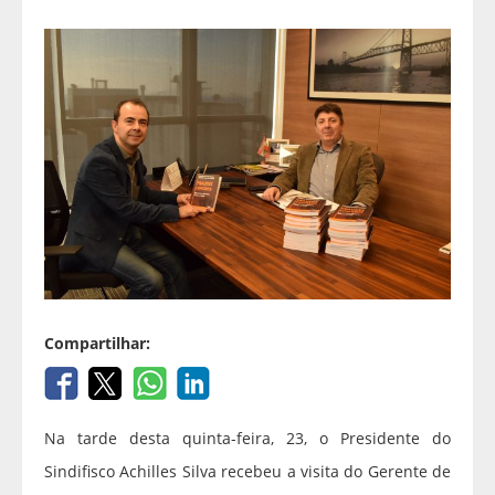
Compartilhar:
Na tarde desta quinta-feira, 23, o Presidente do
Sindifisco Achilles Silva recebeu a visita do Gerente de