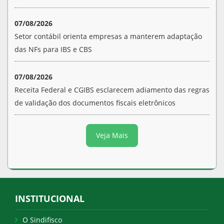
07/08/2026
Setor contábil orienta empresas a manterem adaptação
das NFs para IBS e CBS
07/08/2026
Receita Federal e CGIBS esclarecem adiamento das regras
de validação dos documentos fiscais eletrônicos
Veja Mais
INSTITUCIONAL
O Sindifisco