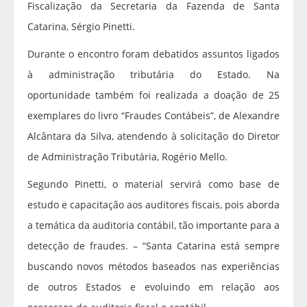
Fiscalização da Secretaria da Fazenda de Santa
Catarina, Sérgio Pinetti.
Durante o encontro foram debatidos assuntos ligados
à administração tributária do Estado. Na
oportunidade também foi realizada a doação de 25
exemplares do livro “Fraudes Contábeis”, de Alexandre
Alcântara da Silva, atendendo à solicitação do Diretor
de Administração Tributária, Rogério Mello.
Segundo Pinetti, o material servirá como base de
estudo e capacitação aos auditores fiscais, pois aborda
a temática da auditoria contábil, tão importante para a
detecção de fraudes. – “Santa Catarina está sempre
buscando novos métodos baseados nas experiências
de outros Estados e evoluindo em relação aos