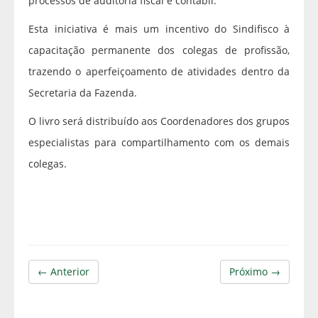
processos de auditoria fiscal e contábil.
Esta iniciativa é mais um incentivo do Sindifisco à
capacitação permanente dos colegas de profissão,
trazendo o aperfeiçoamento de atividades dentro da
Secretaria da Fazenda.
O livro será distribuído aos Coordenadores dos grupos
especialistas para compartilhamento com os demais
colegas.
← Anterior
Próximo →