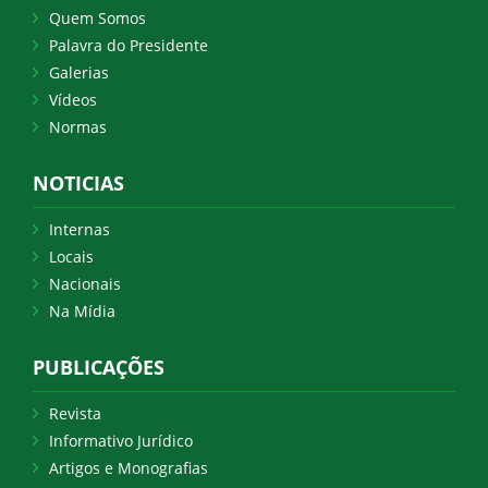
Quem Somos
Palavra do Presidente
Galerias
Vídeos
Normas
NOTICIAS
Internas
Locais
Nacionais
Na Mídia
PUBLICAÇÕES
Revista
Informativo Jurídico
Artigos e Monografias