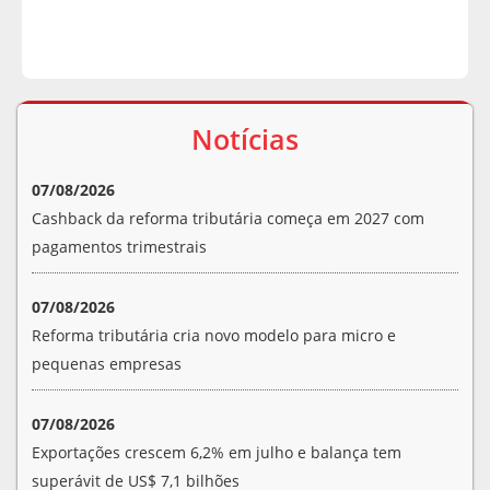
Notícias
07/08/2026
Cashback da reforma tributária começa em 2027 com
pagamentos trimestrais
07/08/2026
Reforma tributária cria novo modelo para micro e
pequenas empresas
07/08/2026
Exportações crescem 6,2% em julho e balança tem
superávit de US$ 7,1 bilhões