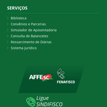
SERVIÇOS
Biblioteca
Convênios e Parcerias
Simulador de Aposentadoria
Consulta de Balancetes
Ressarcimento de Diárias
Sistema Jurídico