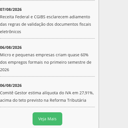
07/08/2026
Receita Federal e CGIBS esclarecem adiamento
das regras de validação dos documentos fiscais
eletrônicos
06/08/2026
Micro e pequenas empresas criam quase 60%
dos empregos formais no primeiro semestre de
2026
06/08/2026
Comitê Gestor estima alíquota do IVA em 27,91%,
acima do teto previsto na Reforma Tributária
Veja Mais