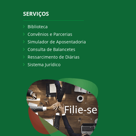
SERVIÇOS
Biblioteca
Convênios e Parcerias
Simulador de Aposentadoria
Consulta de Balancetes
Ressarcimento de Diárias
Sistema Jurídico