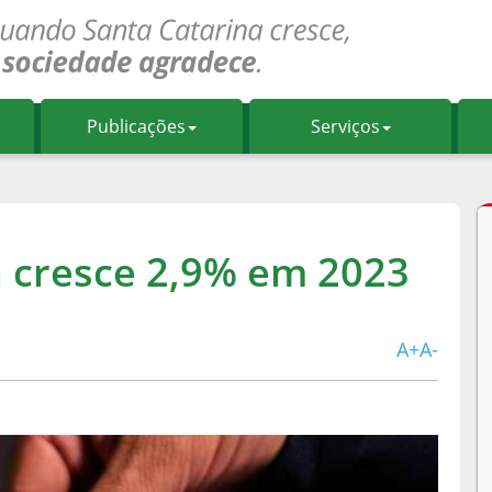
Publicações
Serviços
a cresce 2,9% em 2023
A+
A-