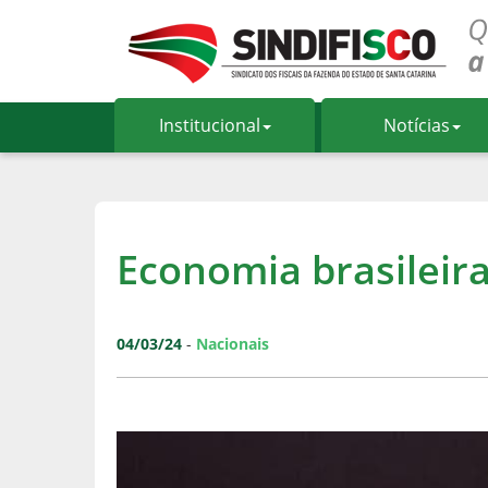
Institucional
Notícias
Economia brasileir
04/03/24
-
Nacionais