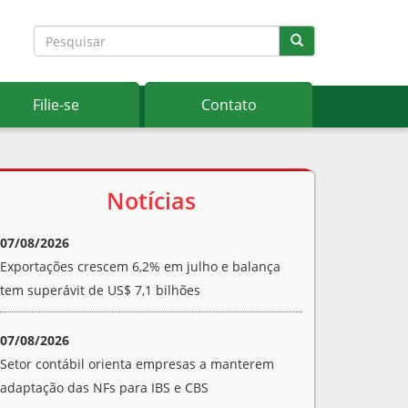
Filie-se
Contato
Notícias
07/08/2026
Exportações crescem 6,2% em julho e balança
tem superávit de US$ 7,1 bilhões
07/08/2026
Setor contábil orienta empresas a manterem
adaptação das NFs para IBS e CBS