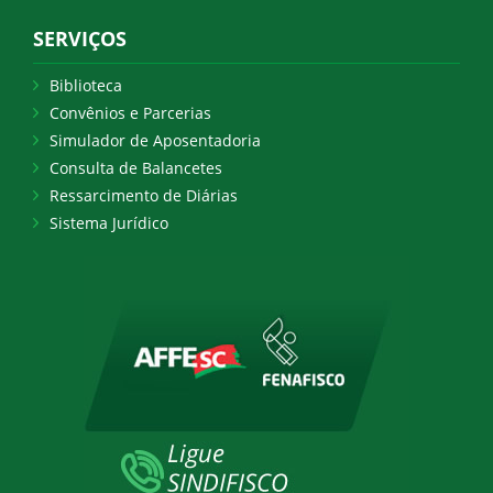
SERVIÇOS
Biblioteca
Convênios e Parcerias
Simulador de Aposentadoria
Consulta de Balancetes
Ressarcimento de Diárias
Sistema Jurídico