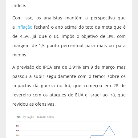
índice.
Com isso, os analistas mantêm a perspectiva que
a
inflação
fechará o ano acima do teto da meta que é
de 4,5%, já que o BC impôs o objetivo de 3%, com
margem de 1,5 ponto percentual para mais ou para
menos.
A previsão do IPCA era de 3,91% em 9 de março, mas
passou a subir seguidamente com o temor sobre os
impactos da guerra no Irã, que começou em 28 de
fevereiro com os ataques de EUA e Israel ao Irã, que
revidou as ofensivas.