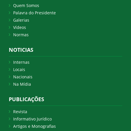
Quem Somos
Palavra do Presidente
Galerias
Vídeos
Normas
NOTICIAS
Internas
Locais
Nacionais
Na Mídia
PUBLICAÇÕES
Revista
Informativo Jurídico
Artigos e Monografias