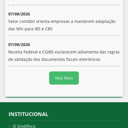
07/08/2026
Setor contábil orienta empresas a manterem adaptação
das NFs para IBS e CBS
07/08/2026
Receita Federal e CGIBS esclarecem adiamento das regras
de validação dos documentos fiscais eletrônicos
Veja Mais
INSTITUCIONAL
O Sindifisco