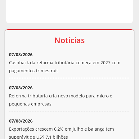
Notícias
07/08/2026
Cashback da reforma tributária começa em 2027 com
pagamentos trimestrais
07/08/2026
Reforma tributária cria novo modelo para micro e
pequenas empresas
07/08/2026
Exportações crescem 6,2% em julho e balança tem
superávit de US$ 7,1 bilhões