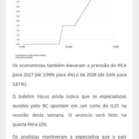
Os economistas também elevaram a previsão do IPCA
para 2027 (de 3,99% para 4%) e de 2028 (de 3,6% para
3,61%).
O boletim Focus ainda indica que os especialistas
ouvidos pelo BC apostam em um corte de 0,25 na
reunião desta semana. O anúncio será feito na
quarta-feira (29).
Os analistas mantiveram a expectativa que o país