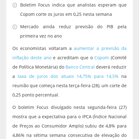
Boletim Focus indica que analistas esperam que
Copom corte os juros em 0,25 nesta semana
Mercado ainda reduz previsão do PIB pela
primeira vez no ano
Os economistas voltaram a
aumentar a previsão da
inflação deste ano
e acreditam que o
Copom
(Comitê
de Política Monetária) do
Banco Central
deverá reduzir
a
taxa de juros dos atuais 14,75% para 14,5%
na
reunião que começa nesta terça-feira (28), um corte de
0,25 ponto percentual.
O boletim Focus divulgado nesta segunda-feira (27)
mostra que a expectativa para o IPCA (Índice Nacional
de Preços ao Consumidor Amplo) subiu de 4,8% para
4,86% na sétima semana consecutiva de elevação do