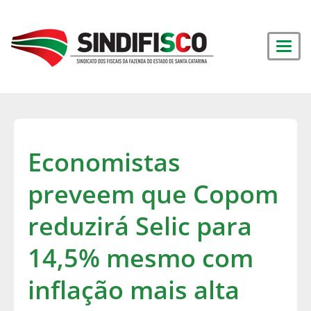
Economistas
preveem que Copom
reduzirá Selic para
14,5% mesmo com
inflação mais alta