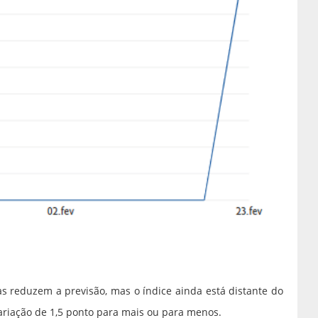
s reduzem a previsão, mas o índice ainda está distante do
ariação de 1,5 ponto para mais ou para menos.