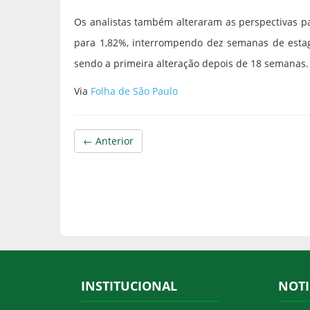
Os analistas também alteraram as perspectivas p
para 1,82%, interrompendo dez semanas de esta
sendo a primeira alteração depois de 18 semanas.
Via
Folha de São Paulo
← Anterior
INSTITUCIONAL
NOTI