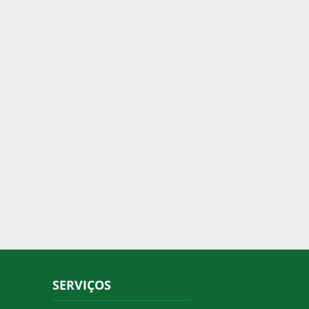
SERVIÇOS