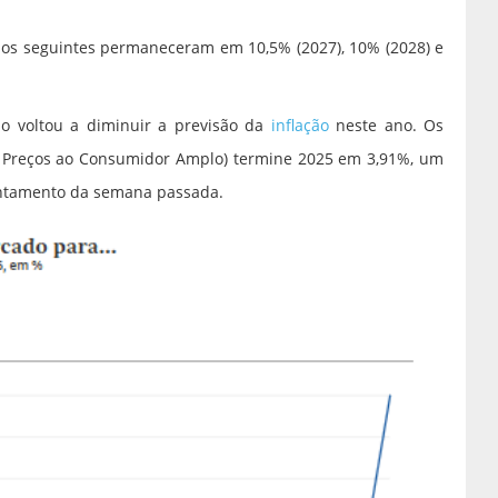
 anos seguintes permaneceram em 10,5% (2027), 10% (2028) e
 voltou a diminuir a previsão da
inflação
neste ano. Os
e Preços ao Consumidor Amplo) termine 2025 em 3,91%, um
vantamento da semana passada.