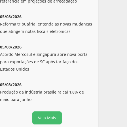
referência em projeções de arrecadação
05/08/2026
Reforma tributária: entenda as novas mudanças
que atingem notas fiscais eletrônicas
05/08/2026
Acordo Mercosul e Singapura abre nova porta
para exportações de SC após tarifaço dos
Estados Unidos
05/08/2026
Produção da indústria brasileira cai 1,8% de
maio para junho
Veja Mais