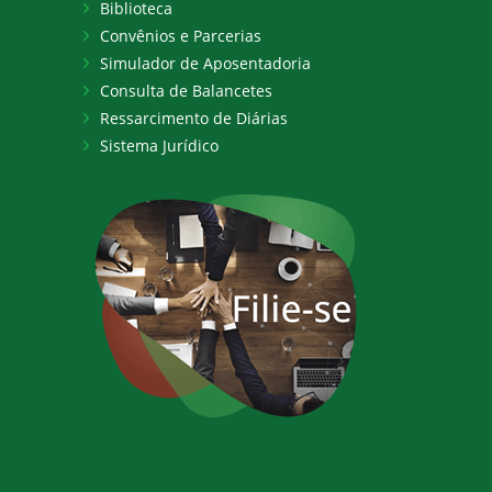
Biblioteca
Convênios e Parcerias
Simulador de Aposentadoria
Consulta de Balancetes
Ressarcimento de Diárias
Sistema Jurídico