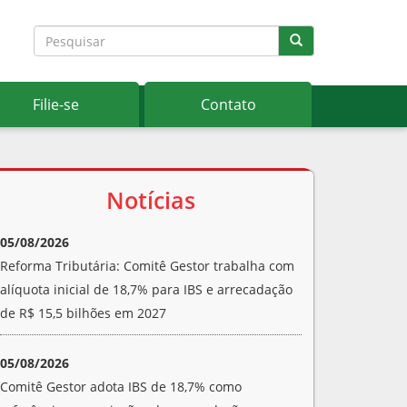
Filie-se
Contato
Notícias
05/08/2026
Reforma Tributária: Comitê Gestor trabalha com
alíquota inicial de 18,7% para IBS e arrecadação
de R$ 15,5 bilhões em 2027
05/08/2026
Comitê Gestor adota IBS de 18,7% como