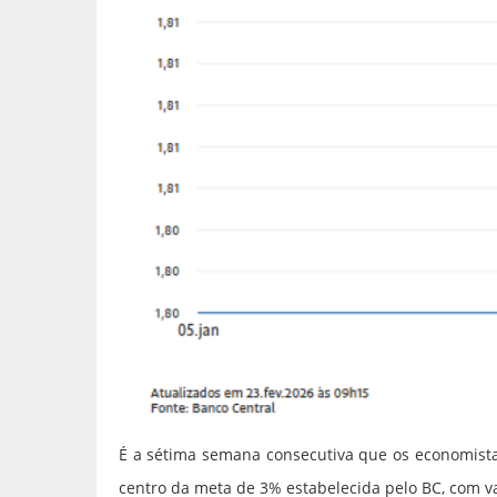
É a sétima semana consecutiva que os economista
centro da meta de 3% estabelecida pelo BC, com v