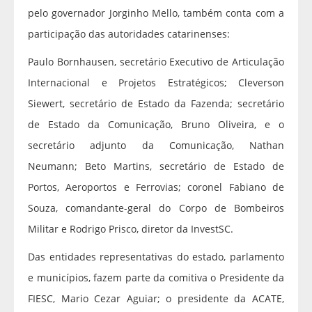
pelo governador Jorginho Mello, também conta com a
participação das autoridades catarinenses:
Paulo Bornhausen, secretário Executivo de Articulação
Internacional e Projetos Estratégicos; Cleverson
Siewert, secretário de Estado da Fazenda; secretário
de Estado da Comunicação, Bruno Oliveira, e o
secretário adjunto da Comunicação, Nathan
Neumann; Beto Martins, secretário de Estado de
Portos, Aeroportos e Ferrovias; coronel Fabiano de
Souza, comandante-geral do Corpo de Bombeiros
Militar e Rodrigo Prisco, diretor da InvestSC.
Das entidades representativas do estado, parlamento
e municípios, fazem parte da comitiva o Presidente da
FIESC, Mario Cezar Aguiar; o presidente da ACATE,