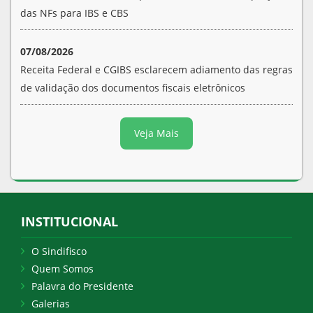
das NFs para IBS e CBS
07/08/2026
Receita Federal e CGIBS esclarecem adiamento das regras
de validação dos documentos fiscais eletrônicos
Veja Mais
INSTITUCIONAL
O Sindifisco
Quem Somos
Palavra do Presidente
Galerias