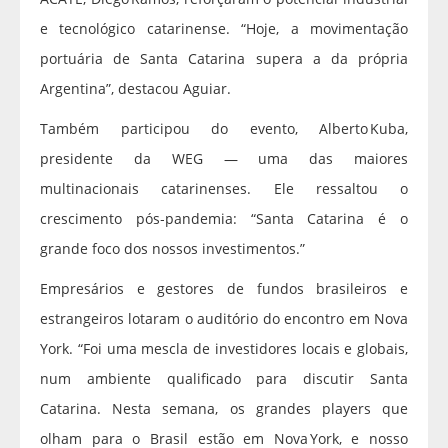
e tecnológico catarinense. “Hoje, a movimentação
portuária de Santa Catarina supera a da própria
Argentina”, destacou Aguiar.
Também participou do evento, Alberto Kuba,
presidente da WEG — uma das maiores
multinacionais catarinenses. Ele ressaltou o
crescimento pós‑pandemia: “Santa Catarina é o
grande foco dos nossos investimentos.”
Empresários e gestores de fundos brasileiros e
estrangeiros lotaram o auditório do encontro em Nova
York. “Foi uma mescla de investidores locais e globais,
num ambiente qualificado para discutir Santa
Catarina. Nesta semana, os grandes players que
olham para o Brasil estão em Nova York, e nosso