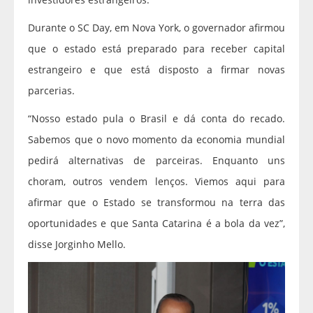
Durante o SC Day, em Nova York, o governador afirmou
que o estado está preparado para receber capital
estrangeiro e que está disposto a firmar novas
parcerias.
“Nosso estado pula o Brasil e dá conta do recado.
Sabemos que o novo momento da economia mundial
pedirá alternativas de parceiras. Enquanto uns
choram, outros vendem lenços. Viemos aqui para
afirmar que o Estado se transformou na terra das
oportunidades e que Santa Catarina é a bola da vez”,
disse Jorginho Mello.