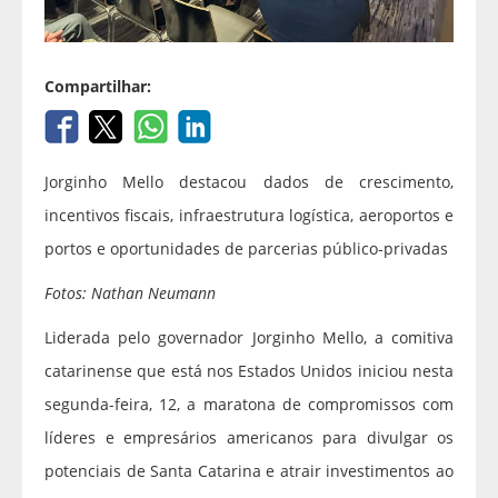
Compartilhar:
Jorginho Mello destacou dados de crescimento,
incentivos fiscais, infraestrutura logística, aeroportos e
portos e oportunidades de parcerias público‑privadas
Fotos: Nathan Neumann
Liderada pelo governador Jorginho Mello, a comitiva
catarinense que está nos Estados Unidos iniciou nesta
segunda-feira, 12, a maratona de compromissos com
líderes e empresários americanos para divulgar os
potenciais de Santa Catarina e atrair investimentos ao