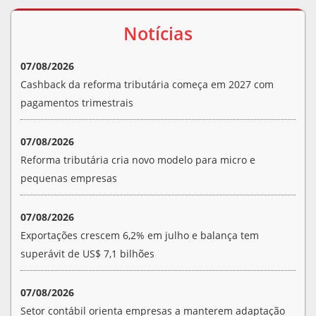
Notícias
07/08/2026
Cashback da reforma tributária começa em 2027 com
pagamentos trimestrais
07/08/2026
Reforma tributária cria novo modelo para micro e
pequenas empresas
07/08/2026
Exportações crescem 6,2% em julho e balança tem
superávit de US$ 7,1 bilhões
07/08/2026
Setor contábil orienta empresas a manterem adaptação