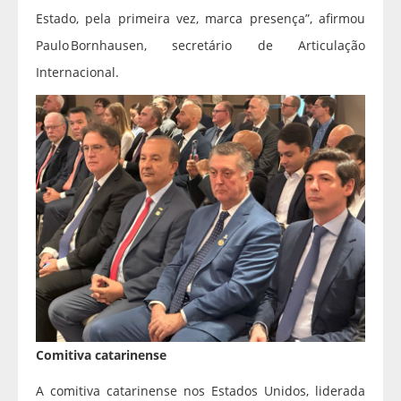
Estado, pela primeira vez, marca presença”, afirmou
Paulo Bornhausen, secretário de Articulação
Internacional.
Comitiva catarinense
A comitiva catarinense nos Estados Unidos, liderada