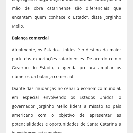
mão de obra catarinense são diferenciais que
encantam quem conhece o Estado”, disse Jorginho
Mello.
Balança comercial
Atualmente, os Estados Unidos é o destino da maior
parte das exportações catarinenses. De acordo com o
Governo do Estado, a agenda procura ampliar os
números da balança comercial.
Diante das mudanças no cenário econômico mundial,
em especial envolvendo os Estados Unidos, o
governador Jorginho Mello lidera a missão ao país
americano com o objetivo de apresentar as
potencialidades e oportunidades de Santa Catarina a
investidores estrangeiros.