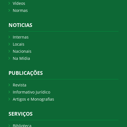
Vídeos
Normas
NOTICIAS
Internas
Locais
Nacionais
Na Mídia
PUBLICAÇÕES
Revista
Informativo Jurídico
Artigos e Monografias
SERVIÇOS
Biblioteca