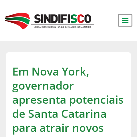
Em Nova York,
governador
apresenta potenciais
de Santa Catarina
para atrair novos