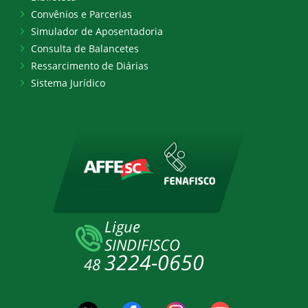
Convênios e Parcerias
Simulador de Aposentadoria
Consulta de Balancetes
Ressarcimento de Diárias
Sistema Jurídico