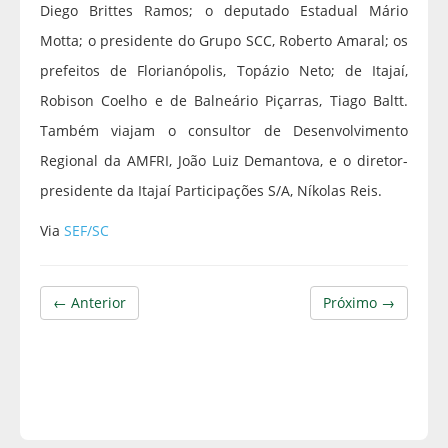
Diego Brittes Ramos; o deputado Estadual Mário
Motta; o presidente do Grupo SCC, Roberto Amaral; os
prefeitos de Florianópolis, Topázio Neto; de Itajaí,
Robison Coelho e de Balneário Piçarras, Tiago Baltt.
Também viajam o consultor de Desenvolvimento
Regional da AMFRI, João Luiz Demantova, e o diretor-
presidente da Itajaí Participações S/A, Níkolas Reis.
Via
SEF/SC
← Anterior
Próximo →