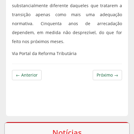
substancialmente diferente daqueles que tratarem a
transição apenas como mais uma adequação
normativa. Cinquenta anos de arrecadação
dependem, em medida não desprezível, do que for
feito nos próximos meses.
Via Portal da Reforma Tributária
← Anterior
Próximo →
Notícias