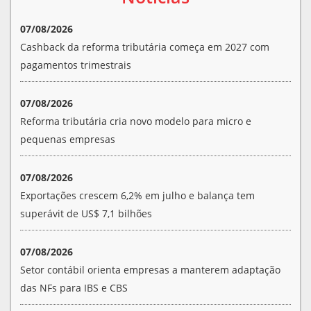
07/08/2026
Cashback da reforma tributária começa em 2027 com
pagamentos trimestrais
07/08/2026
Reforma tributária cria novo modelo para micro e
pequenas empresas
07/08/2026
Exportações crescem 6,2% em julho e balança tem
superávit de US$ 7,1 bilhões
07/08/2026
Setor contábil orienta empresas a manterem adaptação
das NFs para IBS e CBS