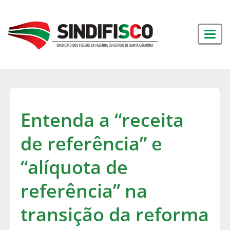
Entenda a “receita
de referência” e
“alíquota de
referência” na
transição da reforma