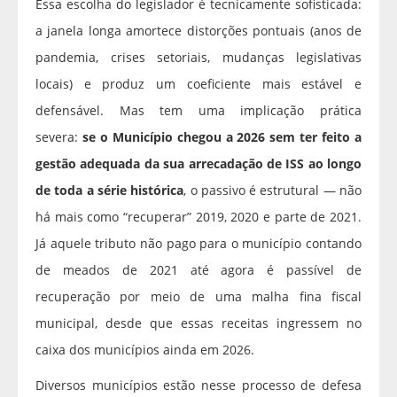
Essa escolha do legislador é tecnicamente sofisticada:
a janela longa amortece distorções pontuais (anos de
pandemia, crises setoriais, mudanças legislativas
locais) e produz um coeficiente mais estável e
defensável. Mas tem uma implicação prática
severa:
se o Município chegou a 2026 sem ter feito a
gestão adequada da sua arrecadação de ISS ao longo
de toda a série histórica
, o passivo é estrutural — não
há mais como “recuperar” 2019, 2020 e parte de 2021.
Já aquele tributo não pago para o município contando
de meados de 2021 até agora é passível de
recuperação por meio de uma malha fina fiscal
municipal, desde que essas receitas ingressem no
caixa dos municípios ainda em 2026.
Diversos municípios estão nesse processo de defesa