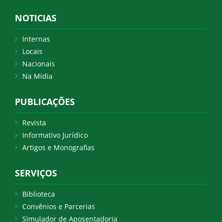
NOTICIAS
Internas
Locais
Nacionais
Na Mídia
PUBLICAÇÕES
Revista
Informativo Jurídico
Artigos e Monografias
SERVIÇOS
Biblioteca
Convênios e Parcerias
Simulador de Aposentadoria