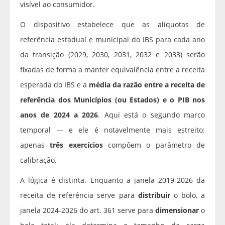
visível ao consumidor.
O dispositivo estabelece que as alíquotas de
referência estadual e municipal do IBS para cada ano
da transição (2029, 2030, 2031, 2032 e 2033) serão
fixadas de forma a manter equivalência entre a receita
esperada do IBS e a
média da razão entre a receita de
referência dos Municípios (ou Estados) e o PIB nos
anos de 2024 a 2026
. Aqui está o segundo marco
temporal — e ele é notavelmente mais estreito:
apenas
três exercícios
compõem o parâmetro de
calibração.
A lógica é distinta. Enquanto a janela 2019‑2026 da
receita de referência serve para
distribuir
o bolo, a
janela 2024‑2026 do art. 361 serve para
dimensionar
o