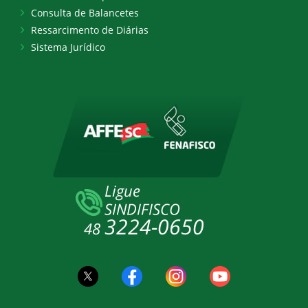
Consulta de Balancetes
Ressarcimento de Diárias
Sistema Jurídico