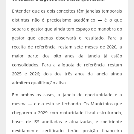
Entender que os dois conceitos têm janelas temporais
distintas não é preciosismo acadêmico — é o que
separa o gestor que ainda tem espaço de manobra do
gestor que apenas observará o resultado. Para a
receita de referência, restam sete meses de 2026; a
maior parte dos oito anos da janela já estão
consolidados. Para a alíquota de referência, restam
2025 e 2026; dois dos três anos da janela ainda
admitem qualificação ativa.
Em ambos os casos, a janela de oportunidade é a
mesma — e ela está se fechando. Os Municípios que
chegarem a 2029 com maturidade fiscal estruturada,
bases de ISS auditadas e atualizadas, e coeficiente
devidamente certificado terão posição financeira