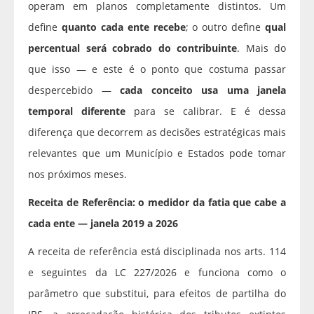
operam em planos completamente distintos. Um
define
quanto cada ente recebe
; o outro define
qual
percentual será cobrado do contribuinte
. Mais do
que isso — e este é o ponto que costuma passar
despercebido —
cada conceito usa uma janela
temporal diferente
para se calibrar. E é dessa
diferença que decorrem as decisões estratégicas mais
relevantes que um Município e Estados pode tomar
nos próximos meses.
Receita de Referência: o medidor da fatia que cabe a
cada ente — janela 2019 a 2026
A receita de referência está disciplinada nos arts. 114
e seguintes da LC 227/2026 e funciona como o
parâmetro que substitui, para efeitos de partilha do