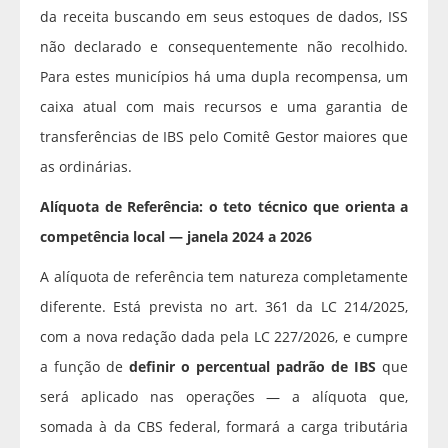
da receita buscando em seus estoques de dados, ISS
não declarado e consequentemente não recolhido.
Para estes municípios há uma dupla recompensa, um
caixa atual com mais recursos e uma garantia de
transferências de IBS pelo Comitê Gestor maiores que
as ordinárias.
Alíquota de Referência: o teto técnico que orienta a
competência local — janela 2024 a 2026
A alíquota de referência tem natureza completamente
diferente. Está prevista no art. 361 da LC 214/2025,
com a nova redação dada pela LC 227/2026, e cumpre
a função de
definir o percentual padrão de IBS
que
será aplicado nas operações — a alíquota que,
somada à da CBS federal, formará a carga tributária