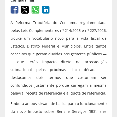
Compartilhar:
A Reforma Tributária do Consumo, regulamentada
pelas Leis Complementares nº 214/2025 e nº 227/2026,
trouxe um vocabulário novo para a vida fiscal de
Estados, Distrito Federal e Municípios. Entre tantos
conceitos que geram dúvidas nos gestores públicos —
e que terão impacto direto na arrecadação
subnacional pelas próximas cinco décadas —
destacamos dois termos que costumam ser
confundidos justamente porque carregam a mesma
palavra: receita de referência e alíquota de referência.
Embora ambos sirvam de baliza para o funcionamento
do novo Imposto sobre Bens e Serviços (IBS), eles