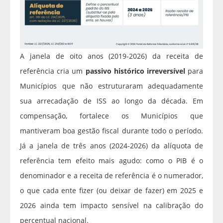
A janela de oito anos (2019‑2026) da receita de
referência cria um
passivo histórico irreversível
para
Municípios que não estruturaram adequadamente
sua arrecadação de ISS ao longo da década. Em
compensação, fortalece os Municípios que
mantiveram boa gestão fiscal durante todo o período.
Já a janela de três anos (2024‑2026) da alíquota de
referência tem efeito mais agudo: como o PIB é o
denominador e a receita de referência é o numerador,
o que cada ente fizer (ou deixar de fazer) em 2025 e
2026 ainda tem impacto sensível na calibração do
percentual nacional.