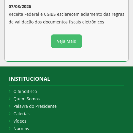
07/08/2026
Receita Federal e CGIBS esclarecem adiamento das regras
de validação dos documentos fiscais eletrônicos
Veja Mais
INSTITUCIONAL
O Sindifisco
Quem Somos
Palavra do Presidente
Galerias
Vídeos
Normas