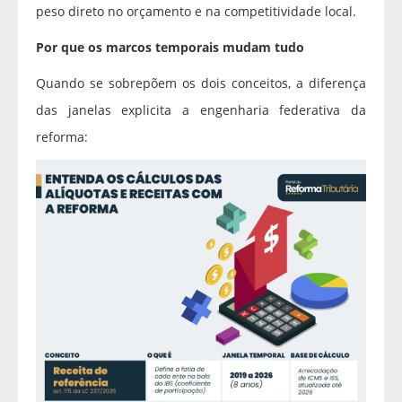
peso direto no orçamento e na competitividade local.
Por que os marcos temporais mudam tudo
Quando se sobrepõem os dois conceitos, a diferença
das janelas explicita a engenharia federativa da
reforma: