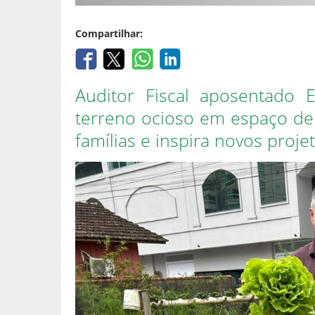
Compartilhar:
Auditor Fiscal aposentado 
terreno ocioso em espaço de c
famílias e inspira novos proj