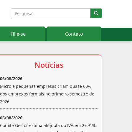
Filie-se
Contato
Notícias
06/08/2026
Micro e pequenas empresas criam quase 60%
dos empregos formais no primeiro semestre de
2026
06/08/2026
Comitê Gestor estima alíquota do IVA em 27,91%,