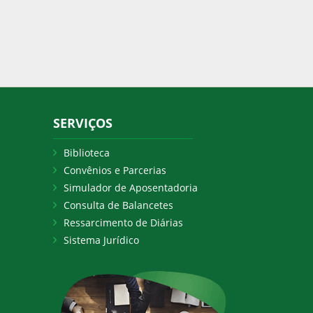
SERVIÇOS
Biblioteca
Convênios e Parcerias
Simulador de Aposentadoria
Consulta de Balancetes
Ressarcimento de Diárias
Sistema Jurídico