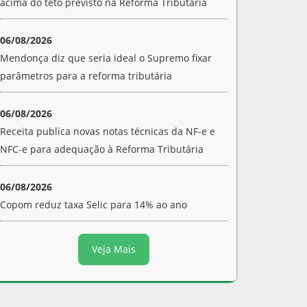
acima do teto previsto na Reforma Tributária
06/08/2026
Mendonça diz que seria ideal o Supremo fixar
parâmetros para a reforma tributária
06/08/2026
Receita publica novas notas técnicas da NF-e e
NFC-e para adequação à Reforma Tributária
06/08/2026
Copom reduz taxa Selic para 14% ao ano
Veja Mais