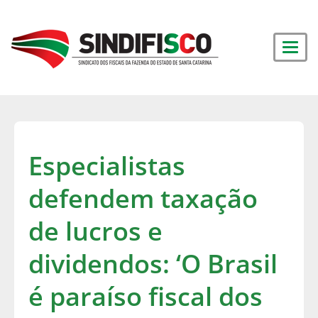
Especialistas
defendem taxação
de lucros e
dividendos: ‘O Brasil
é paraíso fiscal dos