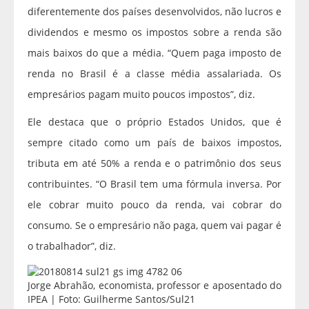
diferentemente dos países desenvolvidos, não lucros e
dividendos e mesmo os impostos sobre a renda são
mais baixos do que a média. “Quem paga imposto de
renda no Brasil é a classe média assalariada. Os
empresários pagam muito poucos impostos”, diz.
Ele destaca que o próprio Estados Unidos, que é
sempre citado como um país de baixos impostos,
tributa em até 50% a renda e o patrimônio dos seus
contribuintes. “O Brasil tem uma fórmula inversa. Por
ele cobrar muito pouco da renda, vai cobrar do
consumo. Se o empresário não paga, quem vai pagar é
o trabalhador”, diz.
Jorge Abrahão, economista, professor e aposentado do
IPEA | Foto: Guilherme Santos/Sul21