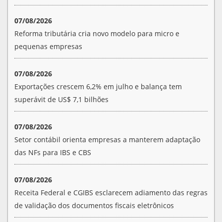
07/08/2026
Reforma tributária cria novo modelo para micro e
pequenas empresas
07/08/2026
Exportações crescem 6,2% em julho e balança tem
superávit de US$ 7,1 bilhões
07/08/2026
Setor contábil orienta empresas a manterem adaptação
das NFs para IBS e CBS
07/08/2026
Receita Federal e CGIBS esclarecem adiamento das regras
de validação dos documentos fiscais eletrônicos