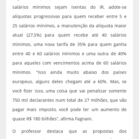
salários mínimos sejam isentas do IR, adote-se
alíquotas progressivas para quem receber entre 5 e
25 salários mínimos, a manutenção da alíquota maior
atual (27,5%) para quem recebe até 40 salários
mínimos, uma nova tarifa de 35% para quem ganha
entre 40 e 60 salários mínimos e uma outra de 40%
para aqueles com vencimentos acima de 60 salários
mínimos. “Isso ainda muito abaixo dos países
europeus, alguns deles chegam até a 60%. Mas, se
você fizer isso, uma coisa que vai penalizar somente
750 mil declarantes num total de 27 milhões, que vão
pagar mais imposto, você pode ter um aumento de
quase R$ 180 bilhões”, afirma Fagnani.
O professor destaca que as propostas dos