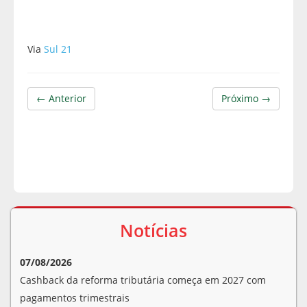
Via
Sul 21
← Anterior
Próximo →
Notícias
07/08/2026
Cashback da reforma tributária começa em 2027 com
pagamentos trimestrais