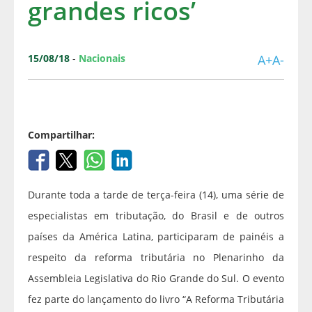
grandes ricos’
15/08/18
-
Nacionais
A+
A-
Compartilhar:
Durante toda a tarde de terça-feira (14), uma série de
especialistas em tributação, do Brasil e de outros
países da América Latina, participaram de painéis a
respeito da reforma tributária no Plenarinho da
Assembleia Legislativa do Rio Grande do Sul. O evento
fez parte do lançamento do livro “A Reforma Tributária