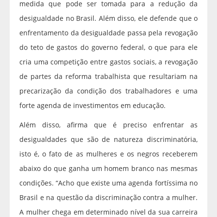
medida que pode ser tomada para a redução da
desigualdade no Brasil. Além disso, ele defende que o
enfrentamento da desigualdade passa pela revogação
do teto de gastos do governo federal, o que para ele
cria uma competição entre gastos sociais, a revogação
de partes da reforma trabalhista que resultariam na
precarização da condição dos trabalhadores e uma
forte agenda de investimentos em educação.
Além disso, afirma que é preciso enfrentar as
desigualdades que são de natureza discriminatória,
isto é, o fato de as mulheres e os negros receberem
abaixo do que ganha um homem branco nas mesmas
condições. “Acho que existe uma agenda fortíssima no
Brasil e na questão da discriminação contra a mulher.
A mulher chega em determinado nível da sua carreira