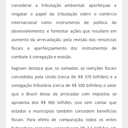
considerar a tributação ambiental; aperfeiçoar e
resgatar o papel da tributação sobre o comércio
internacional como instrumento de política de
desenvolvimento; e fomentar ações que resultem em
aumento da arrecadação, pela revisão das renúncias
fiscais e aperfeiçoamento dos instrumentos de
combate à sonegação e evasão.
Fagnani destaca que, se somadas, as isenções fiscais
concedidas pela União (cerca de R$ 370 bilhões) e a
sonegação tributária (cerca de R$ 500 bilhões), o valor
que o Brasil deixa de arrecadar com impostos se
aproxima dos R$ 900 bilhões, isso sem contar que
estados e municípios também concedem benefícios
fiscais. Para efeito de comparação, todos os entes