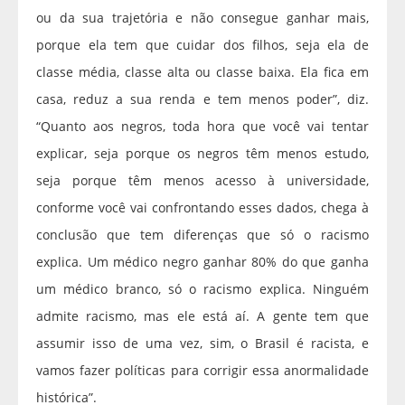
ou da sua trajetória e não consegue ganhar mais,
porque ela tem que cuidar dos filhos, seja ela de
classe média, classe alta ou classe baixa. Ela fica em
casa, reduz a sua renda e tem menos poder”, diz.
“Quanto aos negros, toda hora que você vai tentar
explicar, seja porque os negros têm menos estudo,
seja porque têm menos acesso à universidade,
conforme você vai confrontando esses dados, chega à
conclusão que tem diferenças que só o racismo
explica. Um médico negro ganhar 80% do que ganha
um médico branco, só o racismo explica. Ninguém
admite racismo, mas ele está aí. A gente tem que
assumir isso de uma vez, sim, o Brasil é racista, e
vamos fazer políticas para corrigir essa anormalidade
histórica”.