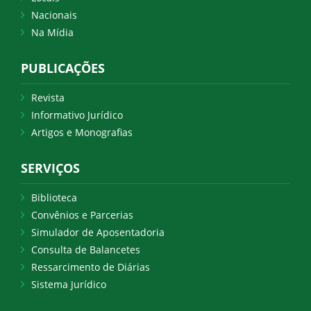
Nacionais
Na Mídia
PUBLICAÇÕES
Revista
Informativo Jurídico
Artigos e Monografias
SERVIÇOS
Biblioteca
Convênios e Parcerias
Simulador de Aposentadoria
Consulta de Balancetes
Ressarcimento de Diárias
Sistema Jurídico