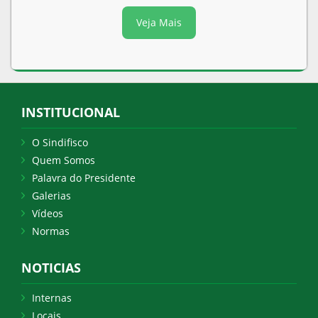
Veja Mais
INSTITUCIONAL
O Sindifisco
Quem Somos
Palavra do Presidente
Galerias
Vídeos
Normas
NOTICIAS
Internas
Locais