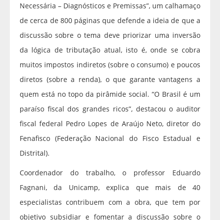
Necessária – Diagnósticos e Premissas”, um calhamaço
de cerca de 800 páginas que defende a ideia de que a
discussão sobre o tema deve priorizar uma inversão
da lógica de tributação atual, isto é, onde se cobra
muitos impostos indiretos (sobre o consumo) e poucos
diretos (sobre a renda), o que garante vantagens a
quem está no topo da pirâmide social. “O Brasil é um
paraíso fiscal dos grandes ricos”, destacou o auditor
fiscal federal Pedro Lopes de Araújo Neto, diretor do
Fenafisco (Federação Nacional do Fisco Estadual e
Distrital).
Coordenador do trabalho, o professor Eduardo
Fagnani, da Unicamp, explica que mais de 40
especialistas contribuem com a obra, que tem por
objetivo subsidiar e fomentar a discussão sobre o