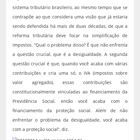
sistema tributário brasileiro, ao mesmo tempo que se
contrapõe ao que considera uma visão que já estaria
sendo defendida há mais de duas décadas, de que a
reforma tributária deve focar na simplificação de
impostos. “Qual o problema disso? É que não enfrenta
a questão crucial, que é a desigualdade. A segunda
questão crucial é que, quando você acaba com várias
contribuições e cria uma só, o IVA (impostos sobre
valor agregado), essas contribuições são
constitucionalmente vinculadas ao financiamento da
Previdência Social, então você acaba com o
financiamento da proteção social. Além de não
enfrentar o problema da desigualdade, você acaba
com a proteção social”, diz.