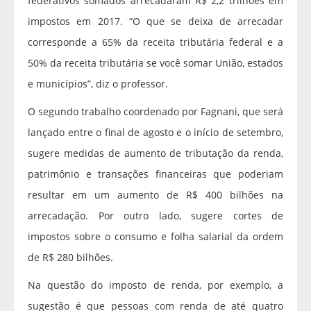
federativos somados arrecadaram R$ 2,2 trilhões em
impostos em 2017. “O que se deixa de arrecadar
corresponde a 65% da receita tributária federal e a
50% da receita tributária se você somar União, estados
e municípios”, diz o professor.
O segundo trabalho coordenado por Fagnani, que será
lançado entre o final de agosto e o início de setembro,
sugere medidas de aumento de tributação da renda,
patrimônio e transações financeiras que poderiam
resultar em um aumento de R$ 400 bilhões na
arrecadação. Por outro lado, sugere cortes de
impostos sobre o consumo e folha salarial da ordem
de R$ 280 bilhões.
Na questão do imposto de renda, por exemplo, a
sugestão é que pessoas com renda de até quatro