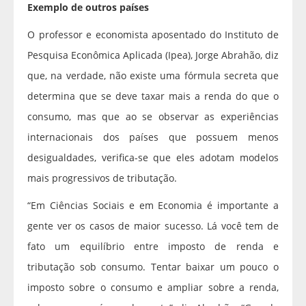
Exemplo de outros países
O professor e economista aposentado do Instituto de
Pesquisa Econômica Aplicada (Ipea), Jorge Abrahão, diz
que, na verdade, não existe uma fórmula secreta que
determina que se deve taxar mais a renda do que o
consumo, mas que ao se observar as experiências
internacionais dos países que possuem menos
desigualdades, verifica-se que eles adotam modelos
mais progressivos de tributação.
“Em Ciências Sociais e em Economia é importante a
gente ver os casos de maior sucesso. Lá você tem de
fato um equilíbrio entre imposto de renda e
tributação sob consumo. Tentar baixar um pouco o
imposto sobre o consumo e ampliar sobre a renda,