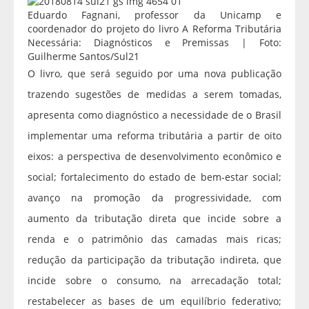
Eduardo Fagnani, professor da Unicamp e
coordenador do projeto do livro A Reforma Tributária
Necessária: Diagnósticos e Premissas | Foto:
Guilherme Santos/Sul21
O livro, que será seguido por uma nova publicação
trazendo sugestões de medidas a serem tomadas,
apresenta como diagnóstico a necessidade de o Brasil
implementar uma reforma tributária a partir de oito
eixos: a perspectiva de desenvolvimento econômico e
social; fortalecimento do estado de bem-estar social;
avanço na promoção da progressividade, com
aumento da tributação direta que incide sobre a
renda e o patrimônio das camadas mais ricas;
redução da participação da tributação indireta, que
incide sobre o consumo, na arrecadação total;
restabelecer as bases de um equilíbrio federativo;