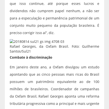
que isso continue, até porque esses lucros e
dividendos não cumprem papel nenhum, a não ser
para a especulação e permanência patrimonial de um
conjunto muito pequeno da população brasileira. É
preciso corrigir isso aí”, diz.
Rafael Georges, da Oxfam Brasil. Foto: Guilherme
Santos/Sul21
Combate à discriminação
Em janeiro deste ano, a Oxfam divulgou um estudo
apontando que as cinco pessoas mais ricas do Brasil
possuem um patrimônio equivalente ao de 100
milhões de brasileiros. Coordenador de campanhas
da Oxfam Brasil, Rafael Georges aponta uma reforma
tributária progressiva como a principal e mais urgente