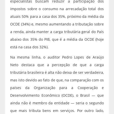
especialistas buscam reduzir a participação dos
impostos sobre o consumo na arrecadação total dos
atuais 50% para a casa dos 35%, próximo da média da
OCDE (34%) e, mesmo aumentando a tributação sobre
a renda, ainda manter a carga tributária geral do País
abaixo dos 35% do PIB, que é a média da OCDE (hoje
está na casa dos 32%).
Na mesma linha, o auditor Pedro Lopes de Araújo
Neto destaca que a percepção de que a carga
tributária brasileira é alta não deixa de ser verdadeira,
mas isto devido ao fato de que, na comparação com os
países da Organização para a Cooperação e
Desenvolvimento Econômico (OCDE), o Brasil — que
ainda não é membro da entidade — seria o segundo
que mais tributa bens em serviços. Por outro lado,