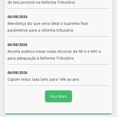
do teto previsto na Reforma Tributária
06/08/2026
Mendonça diz que seria ideal o Supremo fixar
parâmetros para a reforma tributária
06/08/2026
Receita publica novas notas técnicas da NF-e e NFC-e
para adequação à Reforma Tributária
06/08/2026
Copom reduz taxa Selic para 14% ao ano
Veja Mais