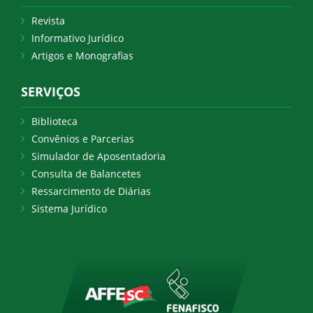
Revista
Informativo Jurídico
Artigos e Monografias
SERVIÇOS
Biblioteca
Convênios e Parcerias
Simulador de Aposentadoria
Consulta de Balancetes
Ressarcimento de Diárias
Sistema Jurídico