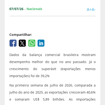
07/07/26
-
Nacionais
A+
A-
Compartilhar:
Dados da balança comercial brasileira mostram
desempenho melhor do que no ano passado. Já o
crescimento do superávit (exportações menos
importações) foi de 39,2%
Na primeira semana de julho de 2026, comparada a
julho do ano de 2025, as exportações cresceram 40,6%
e somaram US$ 5,89 bilhões. As importações