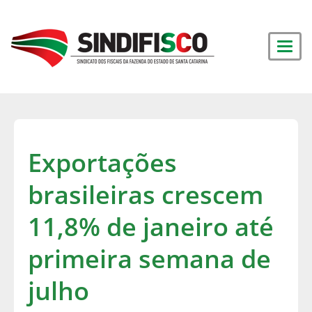
Exportações
brasileiras crescem
11,8% de janeiro até
primeira semana de
julho