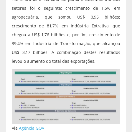
setores foi o seguinte: crescimento de 1,5% em
agropecuária, que somou US$ 0,95 bilhões;
crescimento de 81,7% em Indústria Extrativa, que
chegou a US$ 1,76 bilhões e, por fim, crescimento de
39,4% em Indústria de Transformação, que alcançou
US$ 3,17 bilhões. A combinação destes resultados
levou o aumento do total das exportações.
Via
Agência GOV