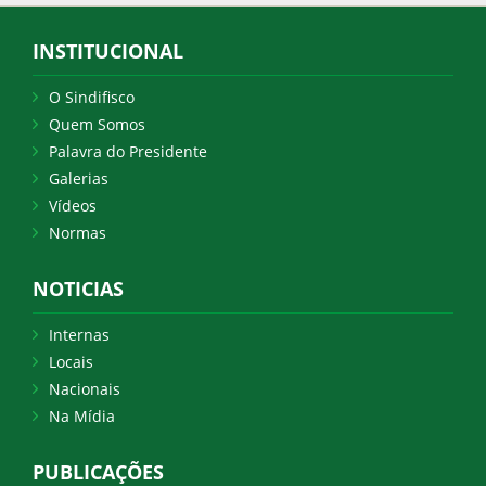
INSTITUCIONAL
O Sindifisco
Quem Somos
Palavra do Presidente
Galerias
Vídeos
Normas
NOTICIAS
Internas
Locais
Nacionais
Na Mídia
PUBLICAÇÕES