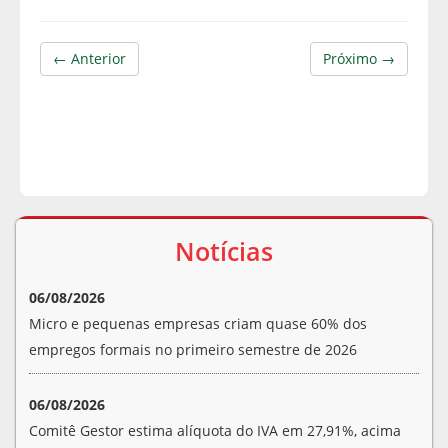
← Anterior
Próximo →
Notícias
06/08/2026
Micro e pequenas empresas criam quase 60% dos
empregos formais no primeiro semestre de 2026
06/08/2026
Comitê Gestor estima alíquota do IVA em 27,91%, acima