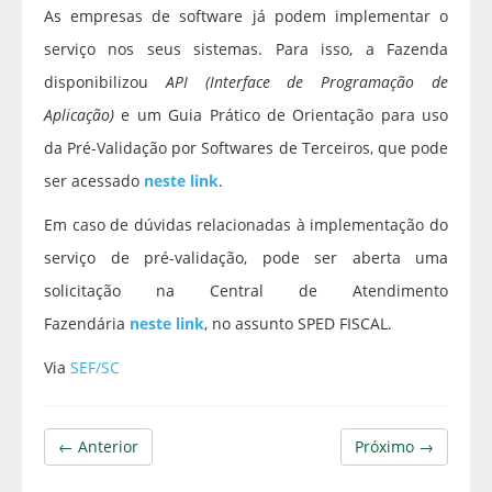
As empresas de software já podem implementar o
serviço nos seus sistemas. Para isso, a Fazenda
disponibilizou
API (Interface de Programação de
Aplicação)
e um Guia Prático de Orientação para uso
da Pré-Validação por Softwares de Terceiros, que pode
ser acessado
neste link
.
Em caso de dúvidas relacionadas à implementação do
serviço de pré-validação, pode ser aberta uma
solicitação na Central de Atendimento
Fazendária
neste link
, no assunto SPED FISCAL.
Via
SEF/SC
← Anterior
Próximo →