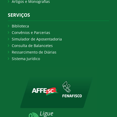
Artigos e Monografias
SERVIÇOS
Biblioteca
Convênios e Parcerias
Simulador de Aposentadoria
Consulta de Balancetes
Ressarcimento de Diárias
Sistema Jurídico