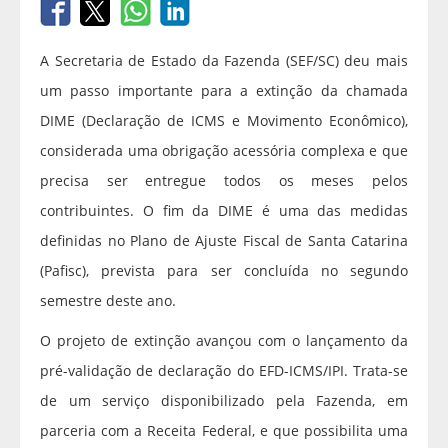
A Secretaria de Estado da Fazenda (SEF/SC) deu mais
um passo importante para a extinção da chamada
DIME (Declaração de ICMS e Movimento Econômico),
considerada uma obrigação acessória complexa e que
precisa ser entregue todos os meses pelos
contribuintes. O fim da DIME é uma das medidas
definidas no Plano de Ajuste Fiscal de Santa Catarina
(Pafisc), prevista para ser concluída no segundo
semestre deste ano.
O projeto de extinção avançou com o lançamento da
pré-validação de declaração do EFD-ICMS/IPI. Trata-se
de um serviço disponibilizado pela Fazenda, em
parceria com a Receita Federal, e que possibilita uma