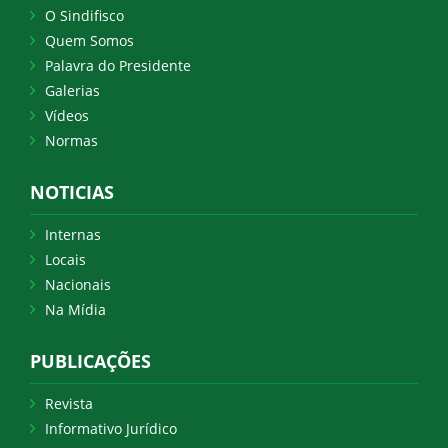
O Sindifisco
Quem Somos
Palavra do Presidente
Galerias
Vídeos
Normas
NOTICIAS
Internas
Locais
Nacionais
Na Mídia
PUBLICAÇÕES
Revista
Informativo Jurídico