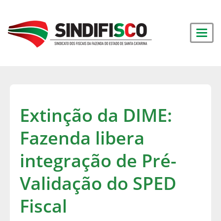
Extinção da DIME:
Fazenda libera
integração de Pré-
Validação do SPED
Fiscal