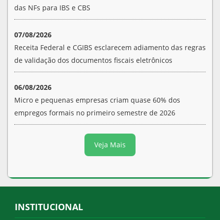
das NFs para IBS e CBS
07/08/2026
Receita Federal e CGIBS esclarecem adiamento das regras
de validação dos documentos fiscais eletrônicos
06/08/2026
Micro e pequenas empresas criam quase 60% dos
empregos formais no primeiro semestre de 2026
Veja Mais
INSTITUCIONAL