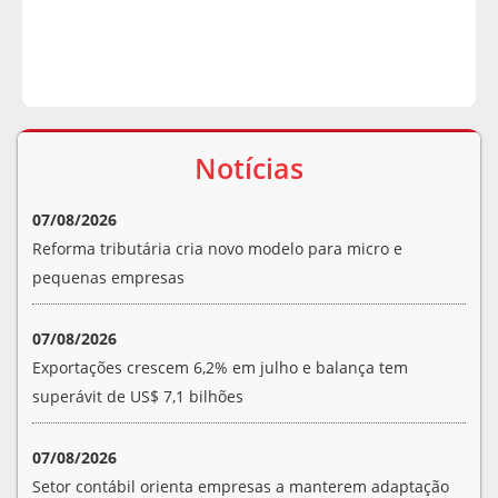
Notícias
07/08/2026
Reforma tributária cria novo modelo para micro e
pequenas empresas
07/08/2026
Exportações crescem 6,2% em julho e balança tem
superávit de US$ 7,1 bilhões
07/08/2026
Setor contábil orienta empresas a manterem adaptação