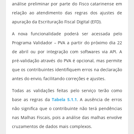
análise preliminar por parte do Fisco catarinense em
relação ao atendimento das regras dos ajustes de
apuração da Escrituração Fiscal Digital (EFD).
A nova funcionalidade poderá ser acessada pelo
Programa Validador – PVA a partir do próximo dia 22
de abril ou por integração com softwares via API. A
pré-validação através do PVA é opcional, mas permite
que os contribuintes identifiquem erros na declaração
antes do envio, facilitando correções e ajustes.
Todas as validações feitas pelo serviço terão como
base as regras da
Tabela 5.1.1
. A ausência de erros
não significa que o contribuinte não terá pendências
nas Malhas Fiscais, pois a análise das malhas envolve
cruzamentos de dados mais complexos.