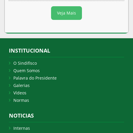
Veja Mais
INSTITUCIONAL
O Sindifisco
Quem Somos
Palavra do Presidente
Galerias
Vídeos
Normas
NOTICIAS
Internas