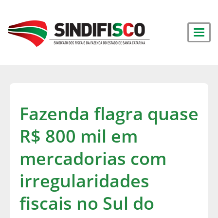
Fazenda flagra quase
R$ 800 mil em
mercadorias com
irregularidades
fiscais no Sul do