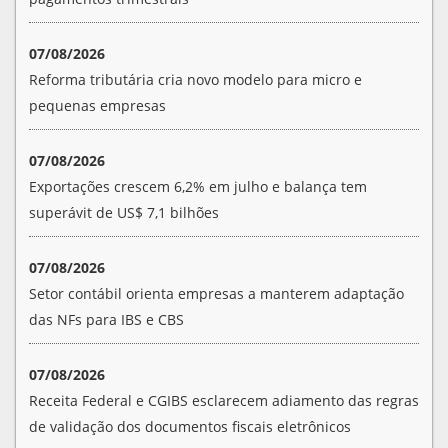
07/08/2026
Reforma tributária cria novo modelo para micro e
pequenas empresas
07/08/2026
Exportações crescem 6,2% em julho e balança tem
superávit de US$ 7,1 bilhões
07/08/2026
Setor contábil orienta empresas a manterem adaptação
das NFs para IBS e CBS
07/08/2026
Receita Federal e CGIBS esclarecem adiamento das regras
de validação dos documentos fiscais eletrônicos