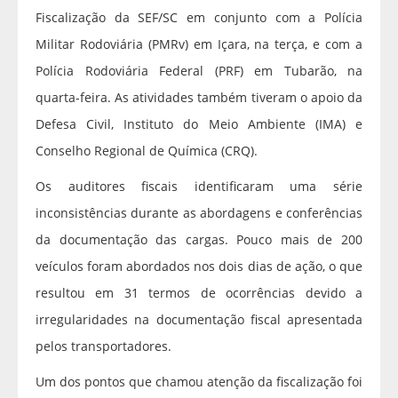
Fiscalização da SEF/SC em conjunto com a Polícia
Militar Rodoviária (PMRv) em Içara, na terça, e com a
Polícia Rodoviária Federal (PRF) em Tubarão, na
quarta-feira. As atividades também tiveram o apoio da
Defesa Civil, Instituto do Meio Ambiente (IMA) e
Conselho Regional de Química (CRQ).
Os auditores fiscais identificaram uma série
inconsistências durante as abordagens e conferências
da documentação das cargas. Pouco mais de 200
veículos foram abordados nos dois dias de ação, o que
resultou em 31 termos de ocorrências devido a
irregularidades na documentação fiscal apresentada
pelos transportadores.
Um dos pontos que chamou atenção da fiscalização foi