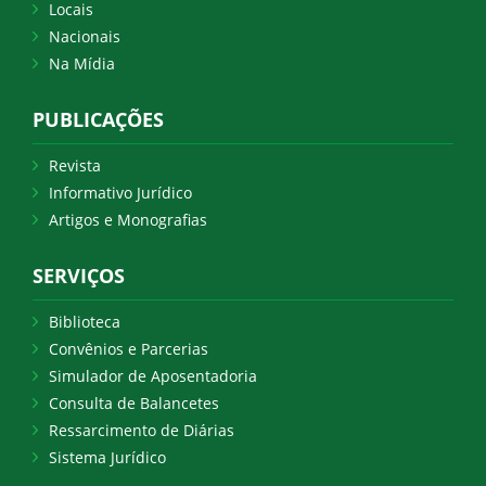
Locais
Nacionais
Na Mídia
PUBLICAÇÕES
Revista
Informativo Jurídico
Artigos e Monografias
SERVIÇOS
Biblioteca
Convênios e Parcerias
Simulador de Aposentadoria
Consulta de Balancetes
Ressarcimento de Diárias
Sistema Jurídico