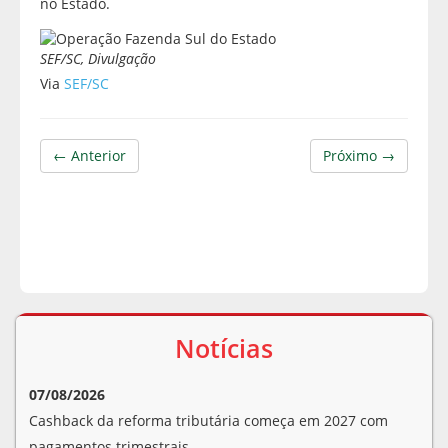
no Estado.
SEF/SC, Divulgação
Via
SEF/SC
← Anterior
Próximo →
Notícias
07/08/2026
Cashback da reforma tributária começa em 2027 com
pagamentos trimestrais