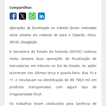
Compartilhar:
Operações de fiscalização no trânsito foram realizadas
nesta semana em rodovias de Içara e Tubarão. Fotos:
SEF/SC, Divulgação
A Secretaria de Estado da Fazenda (SEF/SC) realizou
nesta semana duas operações de fiscalização de
mercadorias em trânsito no Sul do Estado. As ações
ocorreram nas últimas terça e quarta-feira, dias 10 e
11, e resultaram na identificação de R$ 798,9 mil em
produtos transportados com algum tipo de
irregularidade fiscal.
Os trabalhos foram conduzidos pela Gerência de