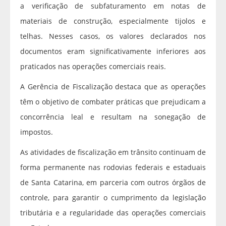
a verificação de subfaturamento em notas de
materiais de construção, especialmente tijolos e
telhas. Nesses casos, os valores declarados nos
documentos eram significativamente inferiores aos
praticados nas operações comerciais reais.
A Gerência de Fiscalização destaca que as operações
têm o objetivo de combater práticas que prejudicam a
concorrência leal e resultam na sonegação de
impostos.
As atividades de fiscalização em trânsito continuam de
forma permanente nas rodovias federais e estaduais
de Santa Catarina, em parceria com outros órgãos de
controle, para garantir o cumprimento da legislação
tributária e a regularidade das operações comerciais