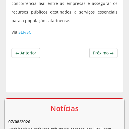
concorrência leal entre as empresas e assegurar os
recursos públicos destinados a serviços essenciais
para a população catarinense.
Via
SEF/SC
← Anterior
Próximo →
Notícias
07/08/2026