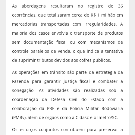
As abordagens resultaram no registro de 36
ocorrências, que totalizaram cerca de R$ 1 milhão em
mercadorias transportadas com irregularidades. A
maioria dos casos envolvia o transporte de produtos
sem documentação fiscal ou com mecanismos de
controle paralelos de venda, o que indica a tentativa
de suprimir tributos devidos aos cofres públicos.
As operações em trânsito são parte da estratégia da
Fazenda para garantir justiça fiscal e combater a
sonegação. As atividades são realizadas sob a
coordenação da Defesa Civil do Estado com a
colaboração da PRF e da Polícia Militar Rodoviária
(PMRv), além de órgãos como a Cidasc e o Imetro/SC.
Os esforços conjuntos contribuem para preservar a