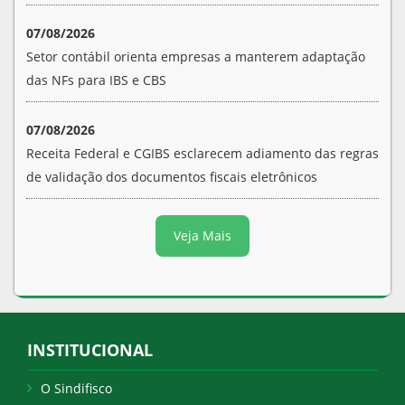
07/08/2026
Setor contábil orienta empresas a manterem adaptação
das NFs para IBS e CBS
07/08/2026
Receita Federal e CGIBS esclarecem adiamento das regras
de validação dos documentos fiscais eletrônicos
Veja Mais
INSTITUCIONAL
O Sindifisco