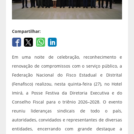
Compartilhar:
Em uma noite de celebração, reconhecimento e
renovação de compromissos com o serviço público, a
Federação Nacional do Fisco Estadual e Distrital
(Fenafisco) realizou, nesta quinta-feira (27), no Hotel
Imirá, a Posse Festiva da Diretoria Executiva e do
Conselho Fiscal para o triênio 2026–2028. O evento
reuniu lideranças sindicais de todo o país,
autoridades, convidados e representantes de diversas
entidades, encerrando com grande destaque a