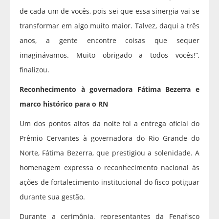
de cada um de vocês, pois sei que essa sinergia vai se
transformar em algo muito maior. Talvez, daqui a três
anos, a gente encontre coisas que sequer
imaginávamos. Muito obrigado a todos vocês!”,
finalizou.
Reconhecimento à governadora Fátima Bezerra e
marco histórico para o RN
Um dos pontos altos da noite foi a entrega oficial do
Prêmio Cervantes à governadora do Rio Grande do
Norte, Fátima Bezerra, que prestigiou a solenidade. A
homenagem expressa o reconhecimento nacional às
ações de fortalecimento institucional do fisco potiguar
durante sua gestão.
Durante a cerimônia, representantes da Fenafisco