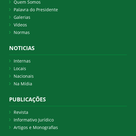
Quem Somos
Palavra do Presidente
Galerias
Vídeos
Normas
NOTICIAS
Internas
Locais
Nacionais
Na Mídia
PUBLICAÇÕES
Revista
Informativo Jurídico
Artigos e Monografias