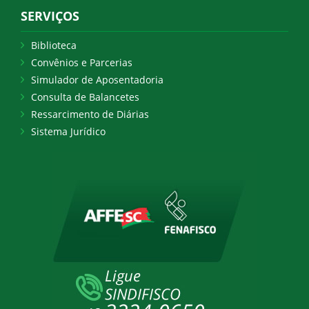
SERVIÇOS
Biblioteca
Convênios e Parcerias
Simulador de Aposentadoria
Consulta de Balancetes
Ressarcimento de Diárias
Sistema Jurídico