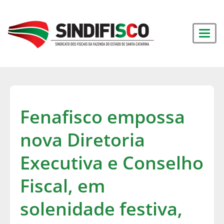
Fenafisco empossa
nova Diretoria
Executiva e Conselho
Fiscal, em
solenidade festiva,