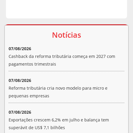
Notícias
07/08/2026
Cashback da reforma tributária começa em 2027 com
pagamentos trimestrais
07/08/2026
Reforma tributária cria novo modelo para micro e
pequenas empresas
07/08/2026
Exportações crescem 6,2% em julho e balança tem
superávit de US$ 7,1 bilhões