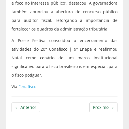
e foco no interesse público”, destacou. A governadora
também anunciou a abertura do concurso público
para auditor fiscal, reforçando a importância de
fortalecer os quadros da administração tributária.
A Posse Festiva consolidou o encerramento das
atividades do 20º Conafisco | 9º Enape e reafirmou
Natal como cenário de um marco institucional
significativo para o fisco brasileiro e, em especial, para
o fisco potiguar.
Via
Fenafisco
← Anterior
Próximo →