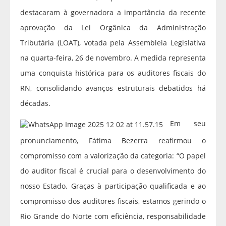
destacaram à governadora a importância da recente
aprovação da Lei Orgânica da Administração
Tributária (LOAT), votada pela Assembleia Legislativa
na quarta-feira, 26 de novembro. A medida representa
uma conquista histórica para os auditores fiscais do
RN, consolidando avanços estruturais debatidos há
décadas.
Em seu
pronunciamento, Fátima Bezerra reafirmou o
compromisso com a valorização da categoria: “O papel
do auditor fiscal é crucial para o desenvolvimento do
nosso Estado. Graças à participação qualificada e ao
compromisso dos auditores fiscais, estamos gerindo o
Rio Grande do Norte com eficiência, responsabilidade