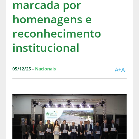
marcada por
homenagens e
reconhecimento
institucional
05/12/25
-
Nacionais
A+
A-