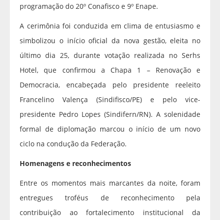
programação do 20º Conafisco e 9º Enape.
A cerimônia foi conduzida em clima de entusiasmo e
simbolizou o início oficial da nova gestão, eleita no
último dia 25, durante votação realizada no Serhs
Hotel, que confirmou a Chapa 1 – Renovação e
Democracia, encabeçada pelo presidente reeleito
Francelino Valença (Sindifisco/PE) e pelo vice-
presidente Pedro Lopes (Sindifern/RN). A solenidade
formal de diplomação marcou o início de um novo
ciclo na condução da Federação.
Homenagens e reconhecimentos
Entre os momentos mais marcantes da noite, foram
entregues troféus de reconhecimento pela
contribuição ao fortalecimento institucional da