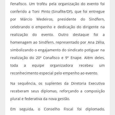
Fenafisco. Um troféu pela organização do evento foi
conferido a Toni Pinto (Sinafite/DF), que foi entregue
por Márcio Medeiros, presidente do Sindfern,
celebrando o empenho e dedicação do dirigente na
realização do evento. Outro destaque foi a
homenagem ao Sindfern, representado por Ana Zélia,
simbolizando o engajamento do sindicato potiguar na
realização do 20º Conafisco e 9º Enape. Além deles,
toda a equipe organizadora recebeu um
reconhecimento especial pelo empenho ao evento.
Na sequência, os suplentes da Diretoria Executiva
receberam seus diplomas, reforçando a composição
plural e federativa da nova gestão.
Em seguida, o Conselho Fiscal foi diplomado,