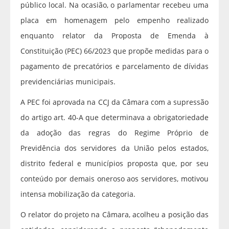
público local. Na ocasião, o parlamentar recebeu uma
placa em homenagem pelo empenho realizado
enquanto relator da Proposta de Emenda à
Constituição (PEC) 66/2023 que propõe medidas para o
pagamento de precatórios e parcelamento de dívidas
previdenciárias municipais.
A PEC foi aprovada na CCJ da Câmara com a supressão
do artigo art. 40-A que determinava a obrigatoriedade
da adoção das regras do Regime Próprio de
Previdência dos servidores da União pelos estados,
distrito federal e municípios proposta que, por seu
conteúdo por demais oneroso aos servidores, motivou
intensa mobilização da categoria.
O relator do projeto na Câmara, acolheu a posição das