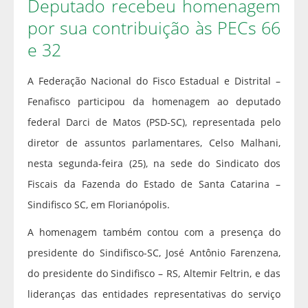
Deputado recebeu homenagem
por sua contribuição às PECs 66
e 32
A Federação Nacional do Fisco Estadual e Distrital –
Fenafisco participou da homenagem ao deputado
federal Darci de Matos (PSD-SC), representada pelo
diretor de assuntos parlamentares, Celso Malhani,
nesta segunda-feira (25), na sede do Sindicato dos
Fiscais da Fazenda do Estado de Santa Catarina –
Sindifisco SC, em Florianópolis.
A homenagem também contou com a presença do
presidente do Sindifisco-SC, José Antônio Farenzena,
do presidente do Sindifisco – RS, Altemir Feltrin, e das
lideranças das entidades representativas do serviço