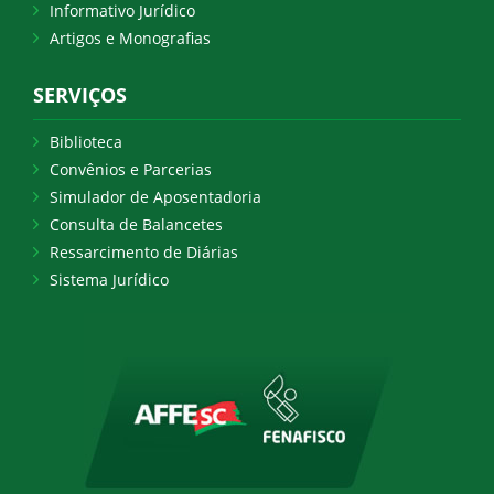
Informativo Jurídico
Artigos e Monografias
SERVIÇOS
Biblioteca
Convênios e Parcerias
Simulador de Aposentadoria
Consulta de Balancetes
Ressarcimento de Diárias
Sistema Jurídico