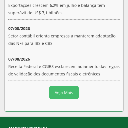
Exportações crescem 6,2% em julho e balança tem
superávit de US$ 7,1 bilhões
07/08/2026
Setor contábil orienta empresas a manterem adaptação
das NFs para IBS e CBS
07/08/2026
Receita Federal e CGIBS esclarecem adiamento das regras
de validação dos documentos fiscais eletrônicos
Veja Mais