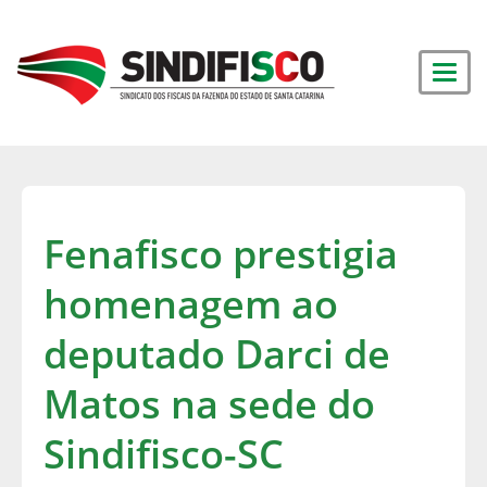
Fenafisco prestigia
homenagem ao
deputado Darci de
Matos na sede do
Sindifisco-SC