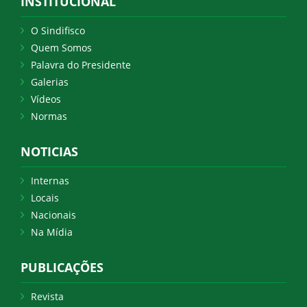
INSTITUCIONAL
O Sindifisco
Quem Somos
Palavra do Presidente
Galerias
Vídeos
Normas
NOTICIAS
Internas
Locais
Nacionais
Na Mídia
PUBLICAÇÕES
Revista