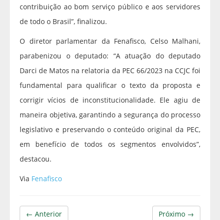
contribuição ao bom serviço público e aos servidores
de todo o Brasil”, finalizou.
O diretor parlamentar da Fenafisco, Celso Malhani,
parabenizou o deputado: “A atuação do deputado
Darci de Matos na relatoria da PEC 66/2023 na CCJC foi
fundamental para qualificar o texto da proposta e
corrigir vícios de inconstitucionalidade. Ele agiu de
maneira objetiva, garantindo a segurança do processo
legislativo e preservando o conteúdo original da PEC,
em benefício de todos os segmentos envolvidos”,
destacou.
Via
Fenafisco
← Anterior
Próximo →