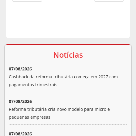
Notícias
07/08/2026
Cashback da reforma tributária começa em 2027 com
pagamentos trimestrais
07/08/2026
Reforma tributária cria novo modelo para micro e
pequenas empresas
07/08/2026