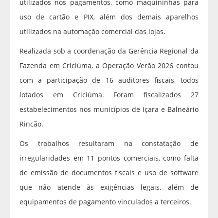
utilizados nos pagamentos, como maquininhas para
uso de cartão e PIX, além dos demais aparelhos
utilizados na automação comercial das lojas.
Realizada sob a coordenação da Gerência Regional da
Fazenda em Criciúma, a Operação Verão 2026 contou
com a participação de 16 auditores fiscais, todos
lotados em Criciúma. Foram fiscalizados 27
estabelecimentos nos municípios de Içara e Balneário
Rincão.
Os trabalhos resultaram na constatação de
irregularidades em 11 pontos comerciais, como falta
de emissão de documentos fiscais e uso de software
que não atende às exigências legais, além de
equipamentos de pagamento vinculados a terceiros.