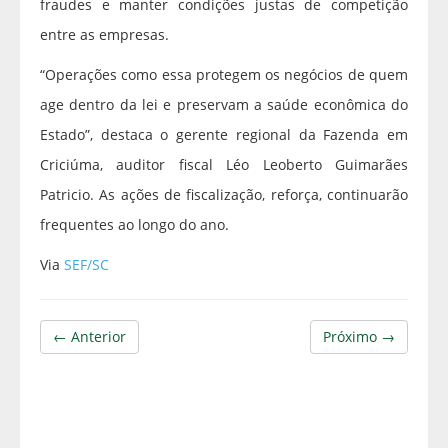
fraudes e manter condições justas de competição
entre as empresas.
“Operações como essa protegem os negócios de quem
age dentro da lei e preservam a saúde econômica do
Estado”, destaca o gerente regional da Fazenda em
Criciúma, auditor fiscal Léo Leoberto Guimarães
Patricio. As ações de fiscalização, reforça, continuarão
frequentes ao longo do ano.
Via
SEF/SC
← Anterior
Próximo →