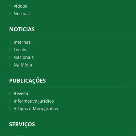
Vídeos
Normas
NOTICIAS
Internas
Locais
Nacionais
Na Mídia
PUBLICAÇÕES
Revista
Informativo Jurídico
Artigos e Monografias
SERVIÇOS