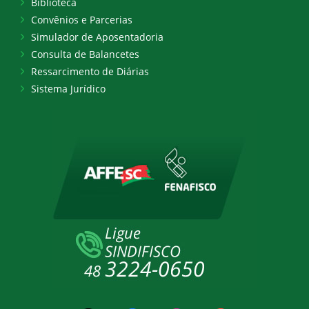
Biblioteca
Convênios e Parcerias
Simulador de Aposentadoria
Consulta de Balancetes
Ressarcimento de Diárias
Sistema Jurídico