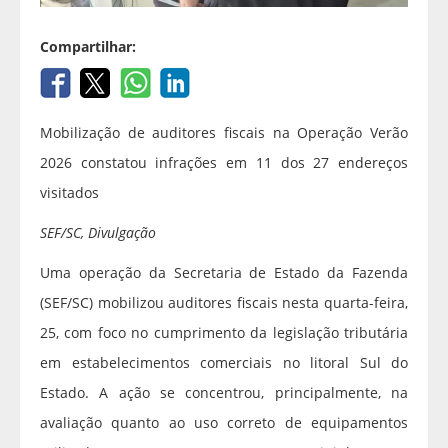
Compartilhar:
Mobilização de auditores fiscais na Operação Verão
2026 constatou infrações em 11 dos 27 endereços
visitados
SEF/SC, Divulgação
Uma operação da Secretaria de Estado da Fazenda
(SEF/SC) mobilizou auditores fiscais nesta quarta-feira,
25, com foco no cumprimento da legislação tributária
em estabelecimentos comerciais no litoral Sul do
Estado. A ação se concentrou, principalmente, na
avaliação quanto ao uso correto de equipamentos