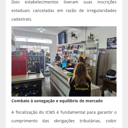
Dois estabelecimentos tiveram suas inscrições
estaduais canceladas em razão de irregularidades
cadastrais.
Combate à sonegação e equilíbrio de mercado
A fiscalização do ICMS é fundamental para garantir o
cumprimento das obrigações tributárias, coibir