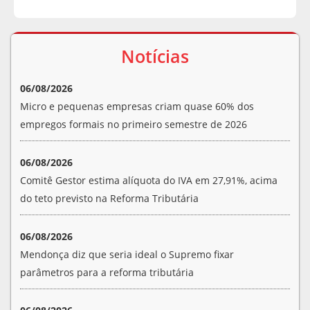
Notícias
06/08/2026
Micro e pequenas empresas criam quase 60% dos
empregos formais no primeiro semestre de 2026
06/08/2026
Comitê Gestor estima alíquota do IVA em 27,91%, acima
do teto previsto na Reforma Tributária
06/08/2026
Mendonça diz que seria ideal o Supremo fixar
parâmetros para a reforma tributária