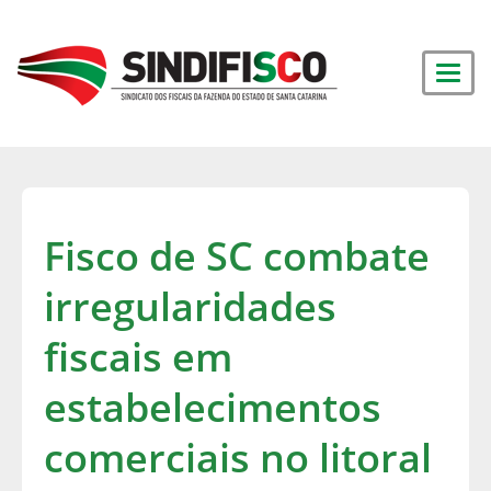
Fisco de SC combate
irregularidades
fiscais em
estabelecimentos
comerciais no litoral