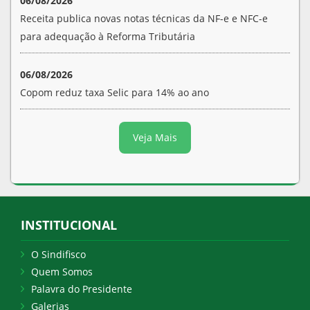
06/08/2026
Receita publica novas notas técnicas da NF-e e NFC-e
para adequação à Reforma Tributária
06/08/2026
Copom reduz taxa Selic para 14% ao ano
Veja Mais
INSTITUCIONAL
O Sindifisco
Quem Somos
Palavra do Presidente
Galerias