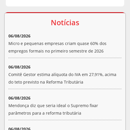
Notícias
06/08/2026
Micro e pequenas empresas criam quase 60% dos
empregos formais no primeiro semestre de 2026
06/08/2026
Comitê Gestor estima alíquota do IVA em 27,91%, acima
do teto previsto na Reforma Tributária
06/08/2026
Mendonça diz que seria ideal o Supremo fixar
parâmetros para a reforma tributária
06/08/2026