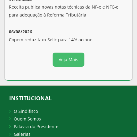
Receita publica novas notas técnicas da NF-e e NFC-e
para adequação à Reforma Tributária
06/08/2026
Copom reduz taxa Selic para 14% ao ano
Veja Mais
INSTITUCIONAL
O Sindifisco
Quem Somos
Palavra do Presidente
Galerias