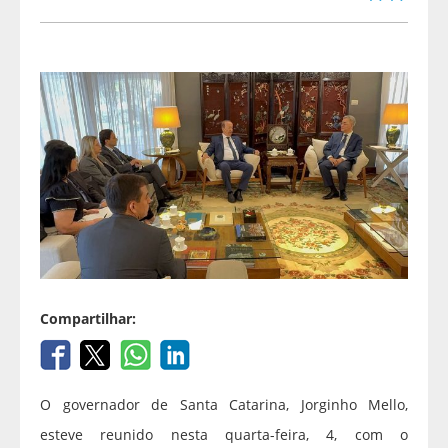
Compartilhar:
O governador de Santa Catarina, Jorginho Mello,
esteve reunido nesta quarta-feira, 4, com o