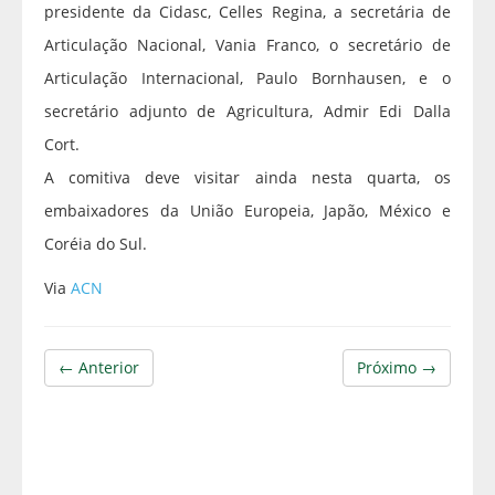
presidente da Cidasc, Celles Regina, a secretária de
Articulação Nacional, Vania Franco, o secretário de
Articulação Internacional, Paulo Bornhausen, e o
secretário adjunto de Agricultura, Admir Edi Dalla
Cort.
A comitiva deve visitar ainda nesta quarta, os
embaixadores da União Europeia, Japão, México e
Coréia do Sul.
Via
ACN
← Anterior
Próximo →