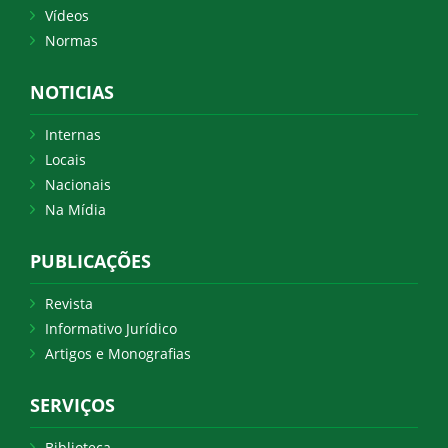
Vídeos
Normas
NOTICIAS
Internas
Locais
Nacionais
Na Mídia
PUBLICAÇÕES
Revista
Informativo Jurídico
Artigos e Monografias
SERVIÇOS
Biblioteca