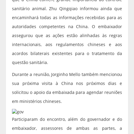
sanitário animal. Zhu Qingqiao informou ainda que
encaminhará todas as informações recebidas para as
autoridades competentes na China. O embaixador
assegurou que as ações estão alinhadas às regras
internacionais, aos regulamentos chineses e aos
acordos bilaterais existentes para o tratamento da
questão sanitária.
Durante a reunião, Jorginho Mello também mencionou
sua próxima visita à China nos próximos dias e
solicitou o apoio da embaixada para agendar reuniões
em ministérios chineses.
Participaram do encontro, além do governador e do
embaixador, assessores de ambas as partes, a