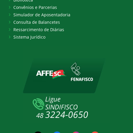
Convênios e Parcerias
Simulador de Aposentadoria
Consulta de Balancetes
Ressarcimento de Diárias
Sistema Jurídico