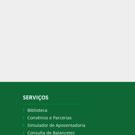
SERVIÇOS
Biblioteca
Convênios e Parcerias
Simulador de Aposentadoria
Consulta de Balancetes