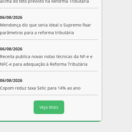
acima do teto previsto na Reforma Tributária
06/08/2026
Mendonça diz que seria ideal o Supremo fixar
parâmetros para a reforma tributária
06/08/2026
Receita publica novas notas técnicas da NF-e e
NFC-e para adequação à Reforma Tributária
06/08/2026
Copom reduz taxa Selic para 14% ao ano
Veja Mais