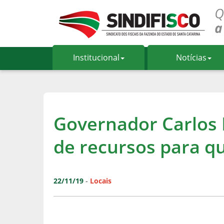
Institucional
Notícias
Governador Carlos
de recursos para qu
22/11/19
-
Locais