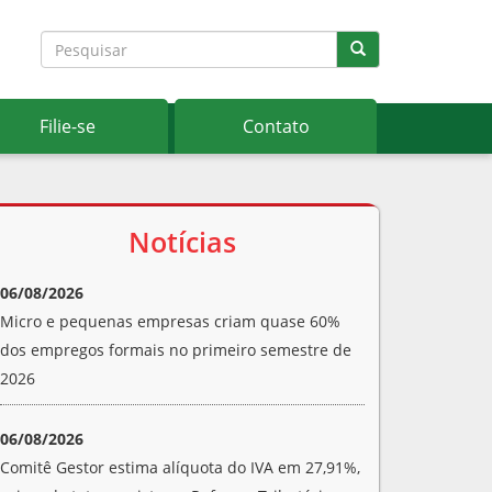
Filie-se
Contato
Notícias
06/08/2026
Micro e pequenas empresas criam quase 60%
dos empregos formais no primeiro semestre de
2026
06/08/2026
Comitê Gestor estima alíquota do IVA em 27,91%,